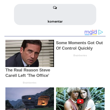
komentar