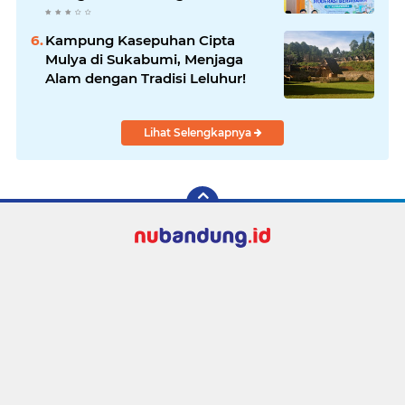
Mahasiswa
Kampung Kasepuhan Cipta
Mulya di Sukabumi, Menjaga
Alam dengan Tradisi Leluhur!
Lihat Selengkapnya