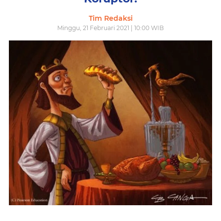
Tim Redaksi
Minggu, 21 Februari 2021 | 10:00 WIB