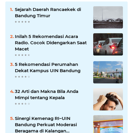
Sejarah Daerah Rancaekek di
Bandung Timur
Inilah 5 Rekomendasi Acara
Radio. Cocok Didengarkan Saat
Macet
5 Rekomendasi Perumahan
Dekat Kampus UIN Bandung
32 Arti dan Makna Bila Anda
Mimpi tentang Kepala
Sinergi Kemenag RI–UIN
Bandung Perkuat Moderasi
Beragama di Kalangan