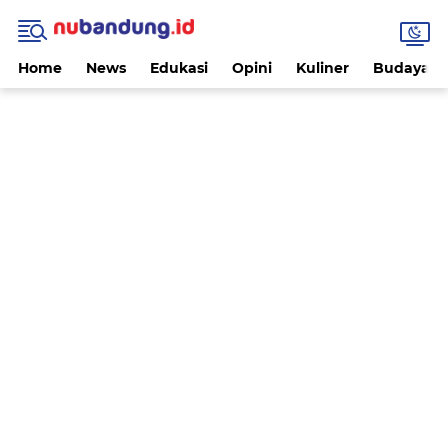
Home
News
Edukasi
Opini
Kuliner
Budaya