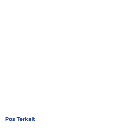
Pos Terkait