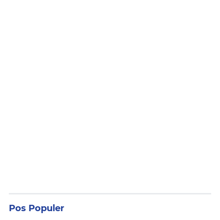
Pos Populer