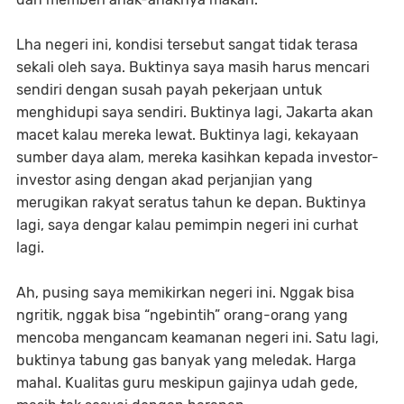
Lha negeri ini, kondisi tersebut sangat tidak terasa
sekali oleh saya. Buktinya saya masih harus mencari
sendiri dengan susah payah pekerjaan untuk
menghidupi saya sendiri. Buktinya lagi, Jakarta akan
macet kalau mereka lewat. Buktinya lagi, kekayaan
sumber daya alam, mereka kasihkan kepada investor-
investor asing dengan akad perjanjian yang
merugikan rakyat seratus tahun ke depan. Buktinya
lagi, saya dengar kalau pemimpin negeri ini curhat
lagi.
Ah, pusing saya memikirkan negeri ini. Nggak bisa
ngritik, nggak bisa “ngebintih” orang-orang yang
mencoba mengancam keamanan negeri ini. Satu lagi,
buktinya tabung gas banyak yang meledak. Harga
mahal. Kualitas guru meskipun gajinya udah gede,