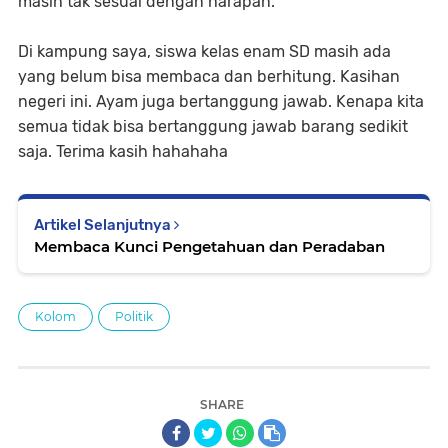
masih tak sesuai dengan harapan.
Di kampung saya, siswa kelas enam SD masih ada
yang belum bisa membaca dan berhitung. Kasihan
negeri ini. Ayam juga bertanggung jawab. Kenapa kita
semua tidak bisa bertanggung jawab barang sedikit
saja. Terima kasih hahahaha
Artikel Selanjutnya
Membaca Kunci Pengetahuan dan Peradaban
Kolom
Politik
SHARE