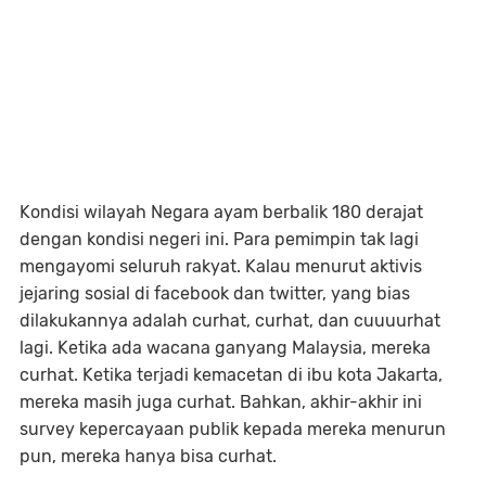
Kondisi wilayah Negara ayam berbalik 180 derajat
dengan kondisi negeri ini. Para pemimpin tak lagi
mengayomi seluruh rakyat. Kalau menurut aktivis
jejaring sosial di facebook dan twitter, yang bias
dilakukannya adalah curhat, curhat, dan cuuuurhat
lagi. Ketika ada wacana ganyang Malaysia, mereka
curhat. Ketika terjadi kemacetan di ibu kota Jakarta,
mereka masih juga curhat. Bahkan, akhir-akhir ini
survey kepercayaan publik kepada mereka menurun
pun, mereka hanya bisa curhat.