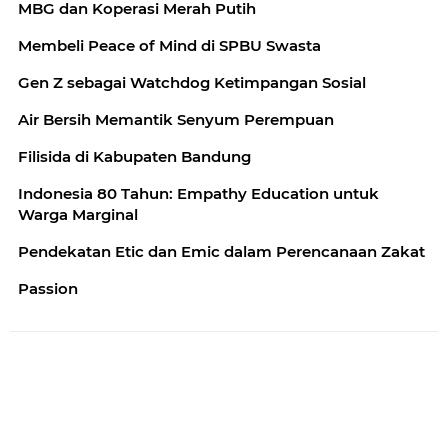
MBG dan Koperasi Merah Putih
Membeli Peace of Mind di SPBU Swasta
Gen Z sebagai Watchdog Ketimpangan Sosial
Air Bersih Memantik Senyum Perempuan
Filisida di Kabupaten Bandung
Indonesia 80 Tahun: Empathy Education untuk
Warga Marginal
Pendekatan Etic dan Emic dalam Perencanaan Zakat
Passion