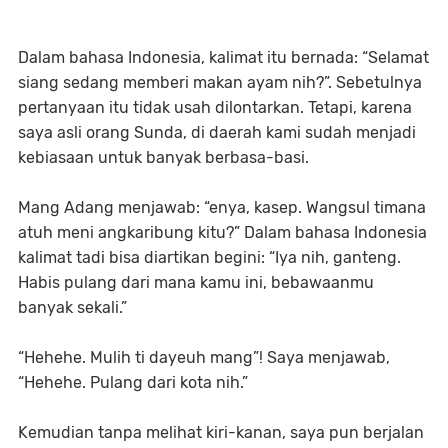
Dalam bahasa Indonesia, kalimat itu bernada: “Selamat
siang sedang memberi makan ayam nih?”. Sebetulnya
pertanyaan itu tidak usah dilontarkan. Tetapi, karena
saya asli orang Sunda, di daerah kami sudah menjadi
kebiasaan untuk banyak berbasa-basi.
Mang Adang menjawab: “enya, kasep. Wangsul timana
atuh meni angkaribung kitu?” Dalam bahasa Indonesia
kalimat tadi bisa diartikan begini: “Iya nih, ganteng.
Habis pulang dari mana kamu ini, bebawaanmu
banyak sekali.”
“Hehehe. Mulih ti dayeuh mang”! Saya menjawab,
“Hehehe. Pulang dari kota nih.”
Kemudian tanpa melihat kiri-kanan, saya pun berjalan