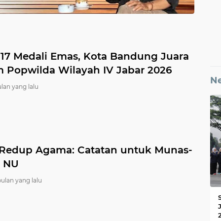
 17 Medali Emas, Kota Bandung Juara
Popwilda Wilayah IV Jabar 2026
N
ulan yang lalu
 Redup Agama: Catatan untuk Munas-
 NU
bulan yang lalu