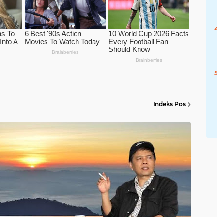
Indeks Pos