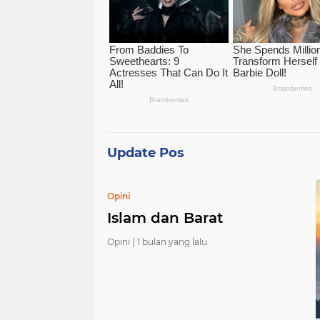
Update Pos
Opini
Islam dan Barat
Opini |
1 bulan yang lalu