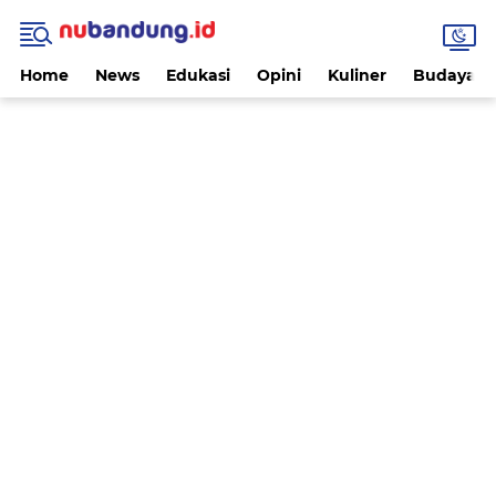
Home
News
Edukasi
Opini
Kuliner
Budaya