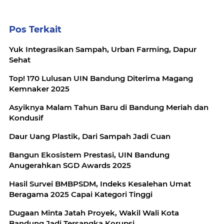
Pos Terkait
Yuk Integrasikan Sampah, Urban Farming, Dapur
Sehat
Top! 170 Lulusan UIN Bandung Diterima Magang
Kemnaker 2025
Asyiknya Malam Tahun Baru di Bandung Meriah dan
Kondusif
Daur Uang Plastik, Dari Sampah Jadi Cuan
Bangun Ekosistem Prestasi, UIN Bandung
Anugerahkan SGD Awards 2025
Hasil Survei BMBPSDM, Indeks Kesalehan Umat
Beragama 2025 Capai Kategori Tinggi
Dugaan Minta Jatah Proyek, Wakil Wali Kota
Bandung Jadi Tersangka Korupsi