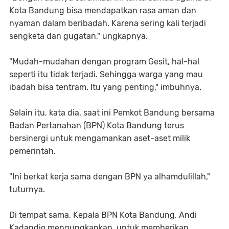
Kota Bandung bisa mendapatkan rasa aman dan
nyaman dalam beribadah. Karena sering kali terjadi
sengketa dan gugatan," ungkapnya.
"Mudah-mudahan dengan program Gesit, hal-hal
seperti itu tidak terjadi. Sehingga warga yang mau
ibadah bisa tentram. Itu yang penting," imbuhnya.
Selain itu, kata dia, saat ini Pemkot Bandung bersama
Badan Pertanahan (BPN) Kota Bandung terus
bersinergi untuk mengamankan aset-aset milik
pemerintah.
"Ini berkat kerja sama dengan BPN ya alhamdulillah,"
tuturnya.
Di tempat sama, Kepala BPN Kota Bandung, Andi
Kadandio mengungkapkan, untuk memberikan