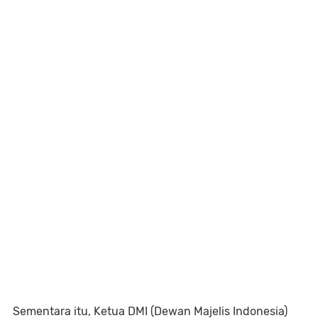
Sementara itu, Ketua DMI (Dewan Majelis Indonesia)