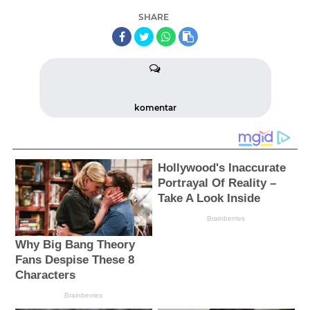
SHARE
komentar