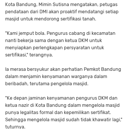
Kota Bandung, Mimin Sutisna mengatakan, petugas
pendataan dari DMI akan proaktif mendatangi setiap
masjid untuk mendorong sertifikasi tanah.
"Kami jemput bola. Pengurus cabang di kecamatan
nanti bekerja sama dengan ketua DKM untuk
menyiapkan perlengkapan persyaratan untuk
sertifikasi," terangnya.
Ia merasa bersyukur akan perhatian Pemkot Bandung
dalam menjamin kenyamanan warganya dalam
beribadah, terutama pengelola masjid.
"Ke depan jaminan kenyamanan pengurus DKM dan
ketua nazir di Kota Bandung dalam mengelola masjid
punya legalitas formal dan kepemilikan sertifikat.
Sehingga mengelola masjid sudah tidak khawatir lagi,"
tuturnya.