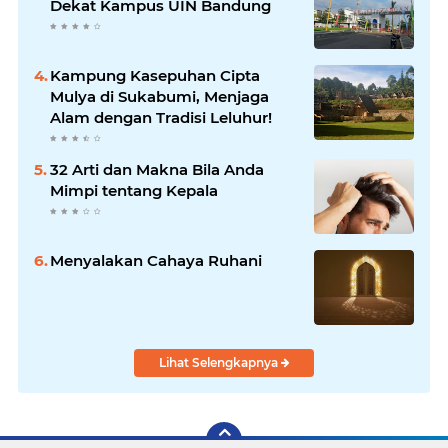
Dekat Kampus UIN Bandung
Kampung Kasepuhan Cipta
Mulya di Sukabumi, Menjaga
Alam dengan Tradisi Leluhur!
32 Arti dan Makna Bila Anda
Mimpi tentang Kepala
Menyalakan Cahaya Ruhani
Lihat Selengkapnya