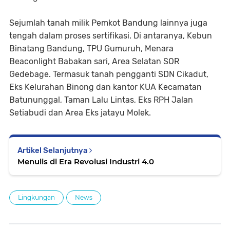
Sejumlah tanah milik Pemkot Bandung lainnya juga
tengah dalam proses sertifikasi. Di antaranya, Kebun
Binatang Bandung, TPU Gumuruh, Menara
Beaconlight Babakan sari, Area Selatan SOR
Gedebage. Termasuk tanah pengganti SDN Cikadut,
Eks Kelurahan Binong dan kantor KUA Kecamatan
Batununggal, Taman Lalu Lintas, Eks RPH Jalan
Setiabudi dan Area Eks jatayu Molek.
Artikel Selanjutnya
Menulis di Era Revolusi Industri 4.0
Lingkungan
News