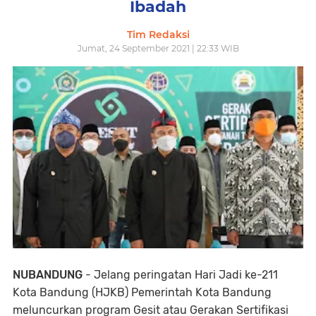
Ibadah
Tim Redaksi
Jumat, 24 September 2021 | 22:33 WIB
NUBANDUNG
- Jelang peringatan Hari Jadi ke-211
Kota Bandung (HJKB) Pemerintah Kota Bandung
meluncurkan program Gesit atau Gerakan Sertifikasi