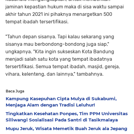
jaminan kepastian hukum maka di sisa waktu sampai
akhir tahun 2021 ini pihaknya menargetkan 500
tempat ibadah tersertifikasi.
"Tahun depan sisanya. Tapi kalau sekarang yang
sisanya mau berbondong-bondong juga siap,"
ungkapnya. "Kita ingin sukseskan Kota Bandung
menjadi salah satu kota yang tempat ibadatnya
tersertifikasi. Semua tempat ibadah, masjid, gereja,
vihara, kelenteng, dan lainnya," tambahnya.
Baca Juga
Kampung Kasepuhan Cipta Mulya di Sukabumi,
Menjaga Alam dengan Tradisi Leluhur!
Tingkatkan Kesehatan Ponpes, Tim PPM Universitas
Siliwangi Sosialisasi Pada Santri di Tasikmalaya
Mupu Jeruk, Wisata Memetik Buah Jeruk ala Jepang