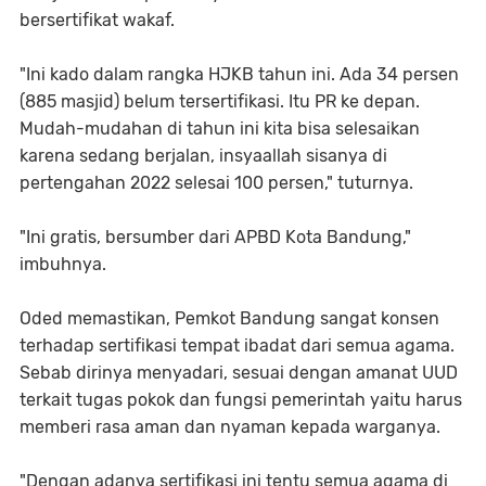
bersertifikat wakaf.
"Ini kado dalam rangka HJKB tahun ini. Ada 34 persen
(885 masjid) belum tersertifikasi. Itu PR ke depan.
Mudah-mudahan di tahun ini kita bisa selesaikan
karena sedang berjalan, insyaallah sisanya di
pertengahan 2022 selesai 100 persen," tuturnya.
"Ini gratis, bersumber dari APBD Kota Bandung,"
imbuhnya.
Oded memastikan, Pemkot Bandung sangat konsen
terhadap sertifikasi tempat ibadat dari semua agama.
Sebab dirinya menyadari, sesuai dengan amanat UUD
terkait tugas pokok dan fungsi pemerintah yaitu harus
memberi rasa aman dan nyaman kepada warganya.
"Dengan adanya sertifikasi ini tentu semua agama di