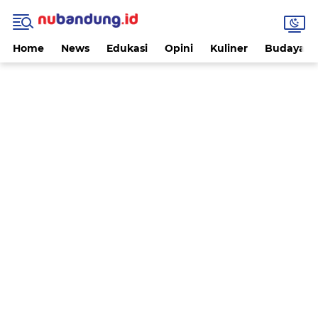
Home
News
Edukasi
Opini
Kuliner
Budaya