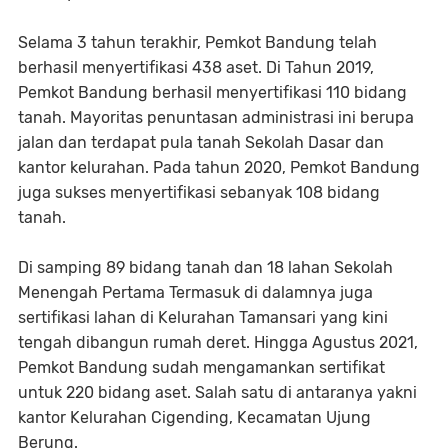
Selama 3 tahun terakhir, Pemkot Bandung telah
berhasil menyertifikasi 438 aset. Di Tahun 2019,
Pemkot Bandung berhasil menyertifikasi 110 bidang
tanah. Mayoritas penuntasan administrasi ini berupa
jalan dan terdapat pula tanah Sekolah Dasar dan
kantor kelurahan. Pada tahun 2020, Pemkot Bandung
juga sukses menyertifikasi sebanyak 108 bidang
tanah.
Di samping 89 bidang tanah dan 18 lahan Sekolah
Menengah Pertama Termasuk di dalamnya juga
sertifikasi lahan di Kelurahan Tamansari yang kini
tengah dibangun rumah deret. Hingga Agustus 2021,
Pemkot Bandung sudah mengamankan sertifikat
untuk 220 bidang aset. Salah satu di antaranya yakni
kantor Kelurahan Cigending, Kecamatan Ujung
Berung.