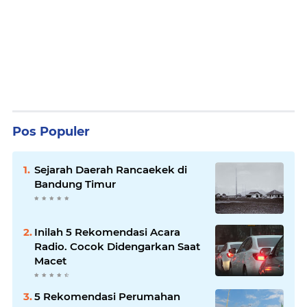
Pos Populer
Sejarah Daerah Rancaekek di
Bandung Timur
Inilah 5 Rekomendasi Acara
Radio. Cocok Didengarkan Saat
Macet
5 Rekomendasi Perumahan