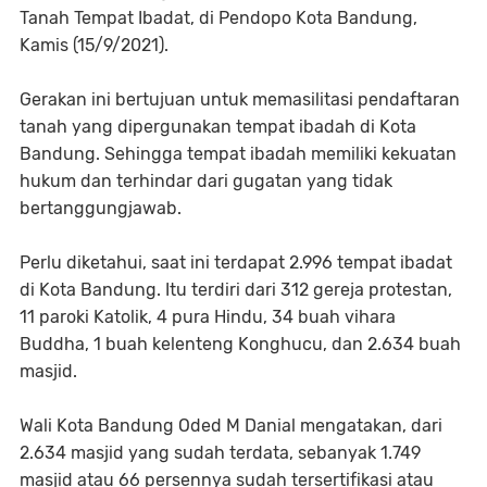
Tanah Tempat Ibadat, di Pendopo Kota Bandung,
Kamis (15/9/2021).
Gerakan ini bertujuan untuk memasilitasi pendaftaran
tanah yang dipergunakan tempat ibadah di Kota
Bandung. Sehingga tempat ibadah memiliki kekuatan
hukum dan terhindar dari gugatan yang tidak
bertanggungjawab.
Perlu diketahui, saat ini terdapat 2.996 tempat ibadat
di Kota Bandung. Itu terdiri dari 312 gereja protestan,
11 paroki Katolik, 4 pura Hindu, 34 buah vihara
Buddha, 1 buah kelenteng Konghucu, dan 2.634 buah
masjid.
Wali Kota Bandung Oded M Danial mengatakan, dari
2.634 masjid yang sudah terdata, sebanyak 1.749
masjid atau 66 persennya sudah tersertifikasi atau