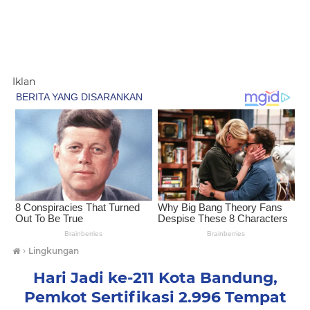
Iklan
›
Lingkungan
Hari Jadi ke-211 Kota Bandung,
Pemkot Sertifikasi 2.996 Tempat