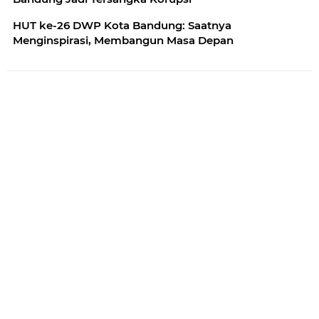
HUT ke-26 DWP Kota Bandung: Saatnya
Menginspirasi, Membangun Masa Depan