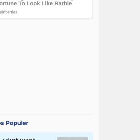
s Populer