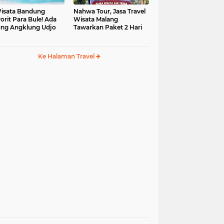
isata Bandung
Nahwa Tour, Jasa Travel
orit Para Bule! Ada
Wisata Malang
ng Angklung Udjo
Tawarkan Paket 2 Hari
Ke Halaman Travel