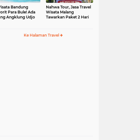
isata Bandung
Nahwa Tour, Jasa Travel
orit Para Bule! Ada
Wisata Malang
ng Angklung Udjo
Tawarkan Paket 2 Hari
Ke Halaman Travel