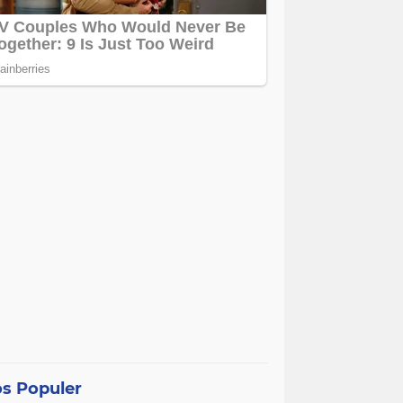
s Populer