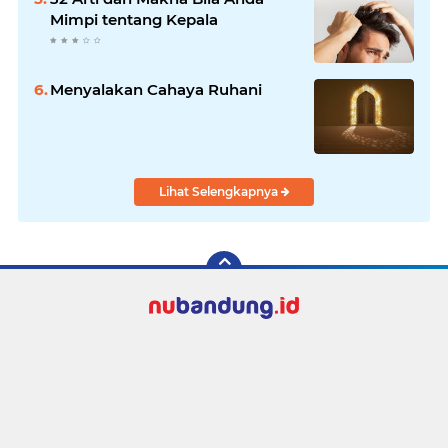
Mimpi tentang Kepala
Menyalakan Cahaya Ruhani
Lihat Selengkapnya