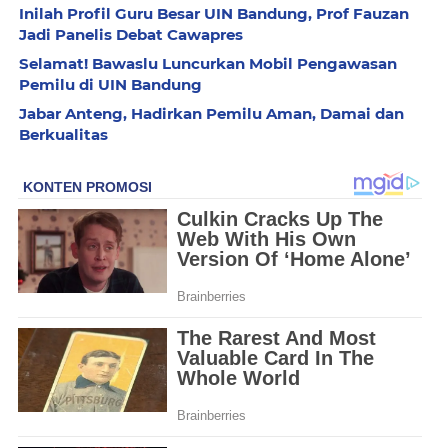
Inilah Profil Guru Besar UIN Bandung, Prof Fauzan
Jadi Panelis Debat Cawapres
Selamat! Bawaslu Luncurkan Mobil Pengawasan
Pemilu di UIN Bandung
Jabar Anteng, Hadirkan Pemilu Aman, Damai dan
Berkualitas