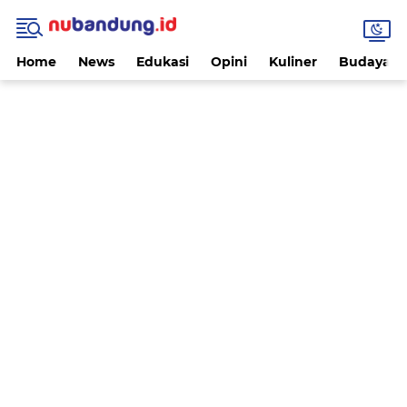
Home
News
Edukasi
Opini
Kuliner
Budaya