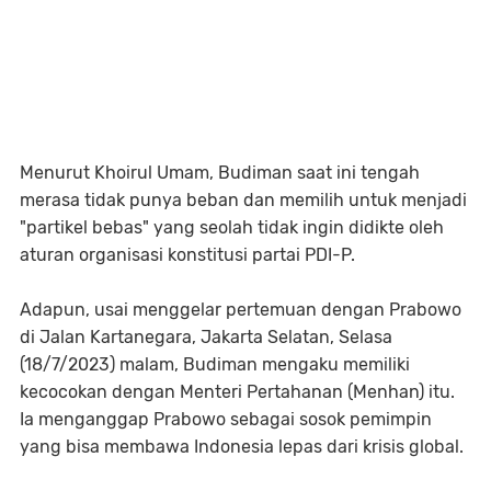
Menurut Khoirul Umam, Budiman saat ini tengah
merasa tidak punya beban dan memilih untuk menjadi
"partikel bebas" yang seolah tidak ingin didikte oleh
aturan organisasi konstitusi partai PDI-P.
Adapun, usai menggelar pertemuan dengan Prabowo
di Jalan Kartanegara, Jakarta Selatan, Selasa
(18/7/2023) malam, Budiman mengaku memiliki
kecocokan dengan Menteri Pertahanan (Menhan) itu.
Ia menganggap Prabowo sebagai sosok pemimpin
yang bisa membawa Indonesia lepas dari krisis global.