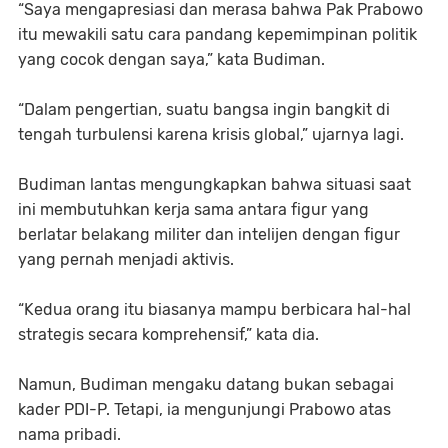
“Saya mengapresiasi dan merasa bahwa Pak Prabowo
itu mewakili satu cara pandang kepemimpinan politik
yang cocok dengan saya,” kata Budiman.
“Dalam pengertian, suatu bangsa ingin bangkit di
tengah turbulensi karena krisis global,” ujarnya lagi.
Budiman lantas mengungkapkan bahwa situasi saat
ini membutuhkan kerja sama antara figur yang
berlatar belakang militer dan intelijen dengan figur
yang pernah menjadi aktivis.
“Kedua orang itu biasanya mampu berbicara hal-hal
strategis secara komprehensif,” kata dia.
Namun, Budiman mengaku datang bukan sebagai
kader PDI-P. Tetapi, ia mengunjungi Prabowo atas
nama pribadi.