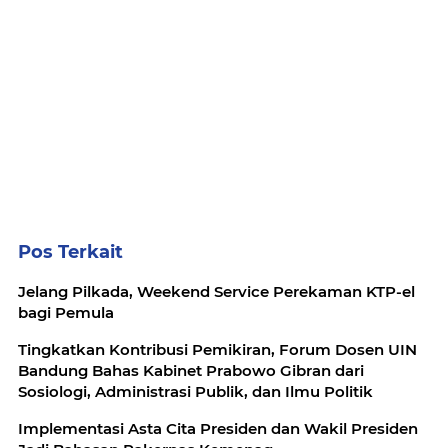
Pos Terkait
Jelang Pilkada, Weekend Service Perekaman KTP-el
bagi Pemula
Tingkatkan Kontribusi Pemikiran, Forum Dosen UIN
Bandung Bahas Kabinet Prabowo Gibran dari
Sosiologi, Administrasi Publik, dan Ilmu Politik
Implementasi Asta Cita Presiden dan Wakil Presiden