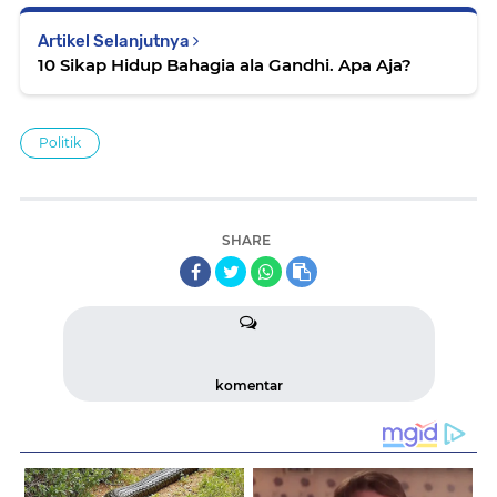
Artikel Selanjutnya
10 Sikap Hidup Bahagia ala Gandhi. Apa Aja?
Politik
SHARE
komentar