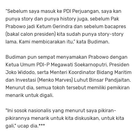
“Sebelum saya masuk ke PDI Perjuangan, saya kan
punya story dan punya history juga, sebelum Pak
Prabowo jadi Ketum Gerindra dan sebelum bacapres
(bakal calon presiden) kita sudah punya story-story
lama. Kami membicarakan itu,” kata Budiman.
Budiman pun sempat menyamakan Prabowo dengan
Ketua Umum PDI-P Megawati Soekarnoputri, Presiden
Joko Widodo, serta Menteri Koordinator Bidang Maritim
dan Investasi (Menko Marves) Luhut Binsar Pandjaitan.
Menurut dia, semua tokoh tersebut memiliki pemikiran
menarik untuk digali.
"Ini sosok nasionalis yang menurut saya pikiran-
pikirannya menarik untuk kita diskusikan, untuk kita
gali," ucap dia.***