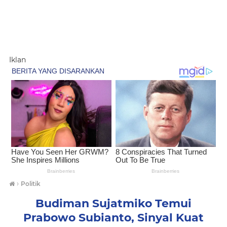
Iklan
›
Politik
Budiman Sujatmiko Temui
Prabowo Subianto, Sinyal Kuat