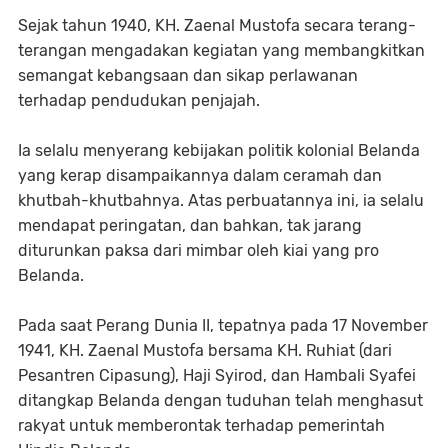
Sejak tahun 1940, KH. Zaenal Mustofa secara terang-
terangan mengadakan kegiatan yang membangkitkan
semangat kebangsaan dan sikap perlawanan
terhadap pendudukan penjajah.
Ia selalu menyerang kebijakan politik kolonial Belanda
yang kerap disampaikannya dalam ceramah dan
khutbah-khutbahnya. Atas perbuatannya ini, ia selalu
mendapat peringatan, dan bahkan, tak jarang
diturunkan paksa dari mimbar oleh kiai yang pro
Belanda.
Pada saat Perang Dunia II, tepatnya pada 17 November
1941, KH. Zaenal Mustofa bersama KH. Ruhiat (dari
Pesantren Cipasung), Haji Syirod, dan Hambali Syafei
ditangkap Belanda dengan tuduhan telah menghasut
rakyat untuk memberontak terhadap pemerintah