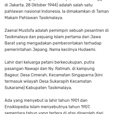
di Jakarta, 28 Oktober 1944) adalah salah satu
pahlawan nasional Indonesia. Ia dimakamkan di Taman
Makam Pahlawan Tasikmalaya.
Zaenal Mustofa adalah pemimpin sebuah pesantren di
Tasikmalaya dan pejuang Islam pertama dari Jawa
Barat yang mengadakan pemberontakan terhadap
pemerintahan Jepang. Nama kecilnya Hudaemi.
Lahir dari keluarga petani berkecukupan, putra
pasangan Nawapi dan Ny. Ratmah, di kampung
Bageur, Desa Cimerah, Kecamatan Singaparna (kini
termasuk wilayah Desa Sukarapih Kecamatan
Sukarame) Kabupaten Tasikmalaya.
Ada yang menyebut ia lahir tahun 1901 dan
Ensiklopedia Islam menyebutnya tahun 1907,
sementara tahun yang tertera di atas diperoleh dari