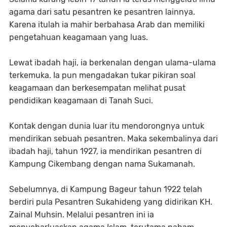
agama dari satu pesantren ke pesantren lainnya.
Karena itulah ia mahir berbahasa Arab dan memiliki
pengetahuan keagamaan yang luas.
Lewat ibadah haji, ia berkenalan dengan ulama-ulama
terkemuka. Ia pun mengadakan tukar pikiran soal
keagamaan dan berkesempatan melihat pusat
pendidikan keagamaan di Tanah Suci.
Kontak dengan dunia luar itu mendorongnya untuk
mendirikan sebuah pesantren. Maka sekembalinya dari
ibadah haji, tahun 1927, ia mendirikan pesantren di
Kampung Cikembang dengan nama Sukamanah.
Sebelumnya, di Kampung Bageur tahun 1922 telah
berdiri pula Pesantren Sukahideng yang didirikan KH.
Zainal Muhsin. Melalui pesantren ini ia