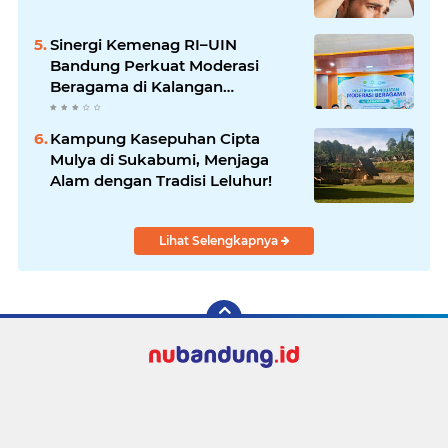
Sinergi Kemenag RI–UIN
Bandung Perkuat Moderasi
Beragama di Kalangan
Mahasiswa
Kampung Kasepuhan Cipta
Mulya di Sukabumi, Menjaga
Alam dengan Tradisi Leluhur!
Lihat Selengkapnya