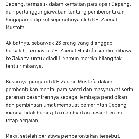
Jepang, termasuk dalam kematian para opsir Jepang,
dan pertanggungjawaban tentang pemberontakan
Singaparna dipikul sepenuhnya oleh KH. Zaenal
Mustofa.
Akibatnya, sebanyak 23 orang yang dianggap
bersalah, termasuk KH. Zaenal Mustofa sendiri, dibawa
ke Jakarta untuk diadili. Namun mereka hilang tak
tentu rimbanya.
Besarnya pengaruh KH Zaenal Mustofa dalam
pembentukan mental para santri dan masyarakat serta
peranan pesantrennya sebagai lembaga pendidikan
dan pembinaan umat membuat pemerintah Jepang
merasa tidak bebas jika membiarkan pesantren ini
tetap berjalan.
Maka, setelah peristiwa pemberontakan tersebut,