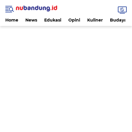
Home
News
Edukasi
Opini
Kuliner
Budaya