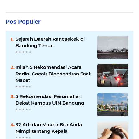
Pos Populer
Sejarah Daerah Rancaekek di
Bandung Timur
Inilah 5 Rekomendasi Acara
Radio. Cocok Didengarkan Saat
Macet
5 Rekomendasi Perumahan
Dekat Kampus UIN Bandung
32 Arti dan Makna Bila Anda
Mimpi tentang Kepala