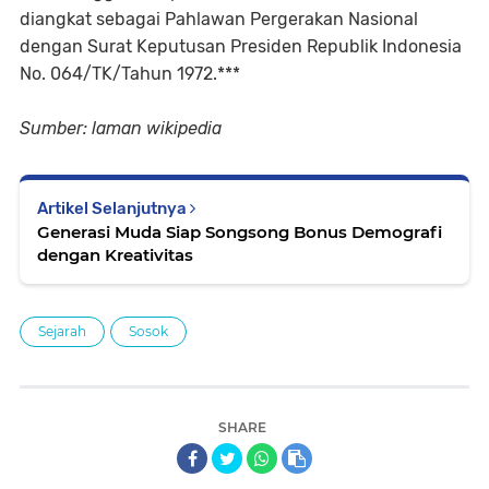
diangkat sebagai Pahlawan Pergerakan Nasional
dengan Surat Keputusan Presiden Republik Indonesia
No. 064/TK/Tahun 1972.***
Sumber: laman wikipedia
Artikel Selanjutnya
Generasi Muda Siap Songsong Bonus Demografi
dengan Kreativitas
Sejarah
Sosok
SHARE