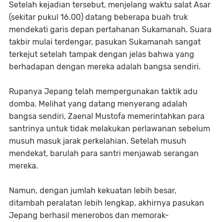
Setelah kejadian tersebut, menjelang waktu salat Asar
(sekitar pukul 16.00) datang beberapa buah truk
mendekati garis depan pertahanan Sukamanah. Suara
takbir mulai terdengar, pasukan Sukamanah sangat
terkejut setelah tampak dengan jelas bahwa yang
berhadapan dengan mereka adalah bangsa sendiri.
Rupanya Jepang telah mempergunakan taktik adu
domba. Melihat yang datang menyerang adalah
bangsa sendiri, Zaenal Mustofa memerintahkan para
santrinya untuk tidak melakukan perlawanan sebelum
musuh masuk jarak perkelahian. Setelah musuh
mendekat, barulah para santri menjawab serangan
mereka.
Namun, dengan jumlah kekuatan lebih besar,
ditambah peralatan lebih lengkap, akhirnya pasukan
Jepang berhasil menerobos dan memorak-