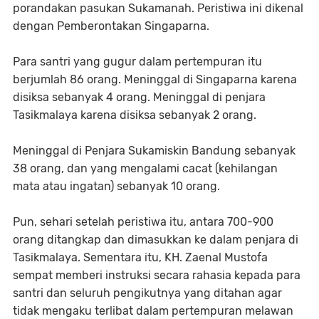
porandakan pasukan Sukamanah. Peristiwa ini dikenal
dengan Pemberontakan Singaparna.
Para santri yang gugur dalam pertempuran itu
berjumlah 86 orang. Meninggal di Singaparna karena
disiksa sebanyak 4 orang. Meninggal di penjara
Tasikmalaya karena disiksa sebanyak 2 orang.
Meninggal di Penjara Sukamiskin Bandung sebanyak
38 orang, dan yang mengalami cacat (kehilangan
mata atau ingatan) sebanyak 10 orang.
Pun, sehari setelah peristiwa itu, antara 700-900
orang ditangkap dan dimasukkan ke dalam penjara di
Tasikmalaya. Sementara itu, KH. Zaenal Mustofa
sempat memberi instruksi secara rahasia kepada para
santri dan seluruh pengikutnya yang ditahan agar
tidak mengaku terlibat dalam pertempuran melawan