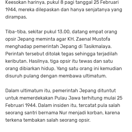
Keesokan harinya, pukul 8 pagi tanggal 25 Februari
1944, mereka dilepaskan dan hanya senjatanya yang
dirampas.
Tiba-tiba, sekitar pukul 13.00, datang empat orang
opsir Jepang meminta agar KH. Zaenal Mustofa
menghadap pemerintah Jepang di Tasikmalaya.
Perintah tersebut ditolak tegas sehingga terjadilah
keributan. Hasilnya, tiga opsir itu tewas dan satu
orang dibiarkan hidup. Yang satu orang ini kemudian
disuruh pulang dengan membawa ultimatum.
Dalam ultimatum itu, pemerintah Jepang dituntut
untuk memerdekakan Pulau Jawa terhitung mulai 25
Februari 1944. Dalam insiden itu, tercatat pula salah
seorang santri bernama Nur menjadi korban, karena
terkena tembakan salah seorang opsir.