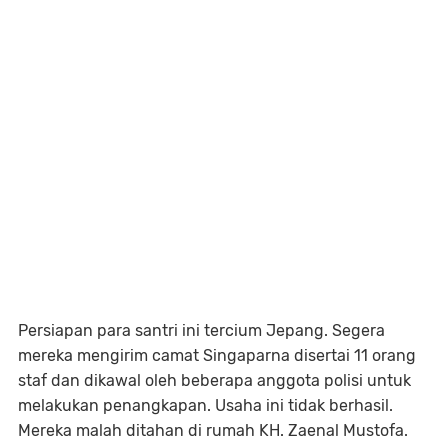
Persiapan para santri ini tercium Jepang. Segera
mereka mengirim camat Singaparna disertai 11 orang
staf dan dikawal oleh beberapa anggota polisi untuk
melakukan penangkapan. Usaha ini tidak berhasil.
Mereka malah ditahan di rumah KH. Zaenal Mustofa.