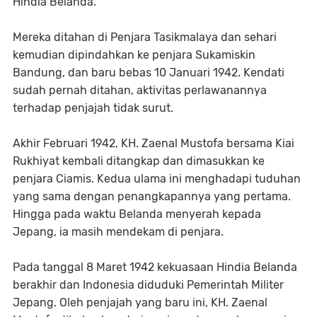
Hindia Belanda.
Mereka ditahan di Penjara Tasikmalaya dan sehari
kemudian dipindahkan ke penjara Sukamiskin
Bandung, dan baru bebas 10 Januari 1942. Kendati
sudah pernah ditahan, aktivitas perlawanannya
terhadap penjajah tidak surut.
Akhir Februari 1942, KH. Zaenal Mustofa bersama Kiai
Rukhiyat kembali ditangkap dan dimasukkan ke
penjara Ciamis. Kedua ulama ini menghadapi tuduhan
yang sama dengan penangkapannya yang pertama.
Hingga pada waktu Belanda menyerah kepada
Jepang, ia masih mendekam di penjara.
Pada tanggal 8 Maret 1942 kekuasaan Hindia Belanda
berakhir dan Indonesia diduduki Pemerintah Militer
Jepang. Oleh penjajah yang baru ini, KH. Zaenal