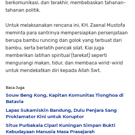
berkomunikasi, dan terakhir, membebaskan tahanan-
tahanan politik.
Untuk melaksanakan rencana ini, KH. Zaenal Mustofa
meminta para santrinya mempersiapkan persenjataan
berupa bambu runcing dan golok yang terbuat dari
bambu, serta berlatih pencak silat. Kiai juga
memberikan latihan spiritual (tarekat) seperti
mengurangi makan, tidur, dan membaca wirid-wirid
untuk mendekatkan diri kepada Allah Swt.
Baca Juga
Souw Beng Kong, Kapitan Komunitas Tionghoa di
Batavia
Lapas Sukamiskin Bandung, Dulu Penjara Sang
Proklamator Kini untuk Koruptor
Situs Purbakala Cipari Kuningan Simpan Bukti
Kebudayaan Manusia Masa Prasejarah