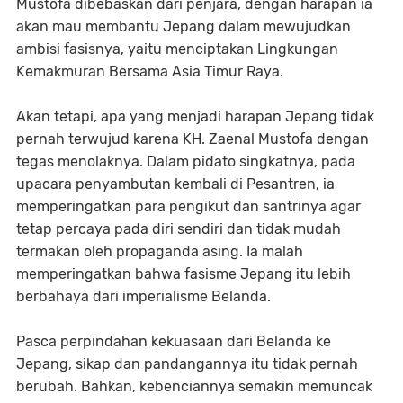
Mustofa dibebaskan dari penjara, dengan harapan ia
akan mau membantu Jepang dalam mewujudkan
ambisi fasisnya, yaitu menciptakan Lingkungan
Kemakmuran Bersama Asia Timur Raya.
Akan tetapi, apa yang menjadi harapan Jepang tidak
pernah terwujud karena KH. Zaenal Mustofa dengan
tegas menolaknya. Dalam pidato singkatnya, pada
upacara penyambutan kembali di Pesantren, ia
memperingatkan para pengikut dan santrinya agar
tetap percaya pada diri sendiri dan tidak mudah
termakan oleh propaganda asing. Ia malah
memperingatkan bahwa fasisme Jepang itu lebih
berbahaya dari imperialisme Belanda.
Pasca perpindahan kekuasaan dari Belanda ke
Jepang, sikap dan pandangannya itu tidak pernah
berubah. Bahkan, kebenciannya semakin memuncak