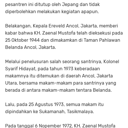
pesantren ini ditutup oleh Jepang dan tidak
diperbolehkan melakukan kegiatan apapun.
Belakangan, Kepala Ereveld Ancol, Jakarta, memberi
kabar bahwa KH. Zaenal Mustofa telah dieksekusi pada
25 Oktober 1944 dan dimakamkan di Taman Pahlawan
Belanda Ancol, Jakarta.
Melalui penelusuran salah seorang santrinya, Kolonel
Syarif Hidayat, pada tahun 1973 keberadaan
makamnya itu ditemukan di daerah Ancol, Jakarta
Utara, bersama makam-makam para santrinya yang
berada di antara makam-makam tentara Belanda.
Lalu, pada 25 Agustus 1973, semua makam itu
dipindahkan ke Sukamanah, Tasikmalaya.
Pada tanggal 6 Nopember 1972, KH. Zaenal Mustofa