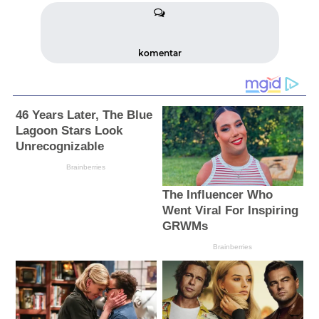
komentar