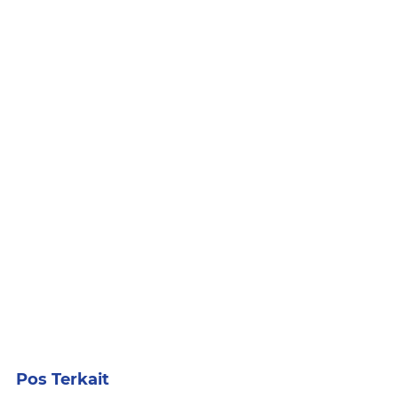
Pos Terkait