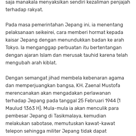
saja manakala menyaksikan sendiri kezaliman penjajah
terhadap rakyat.
Pada masa pemerintahan Jepang ini, ia menentang
pelaksanaan seikeirei, cara memberi hormat kepada
kaisar Jepang dengan menundukkan badan ke arah
Tokyo. Ia menganggap perbuatan itu bertentangan
dengan ajaran Islam dan merusak tauhid karena telah
mengubah arah kiblat.
Dengan semangat jihad membela kebenaran agama
dan memperjuangkan bangsa, KH. Zaenal Mustofa
merencanakan akan mengadakan perlawanan
terhadap Jepang pada tanggal 25 Februari 1944 (1
Maulud 1363 H). Mula-mula ia akan menculik para
pembesar Jepang di Tasikmalaya, kemudian
melakukan sabotase, memutuskan kawat-kawat
telepon sehingga militer Jepang tidak dapat