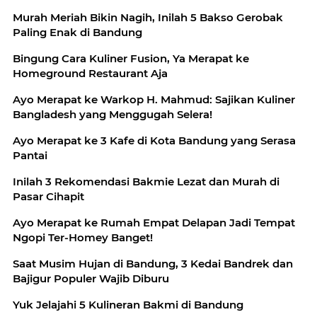
Murah Meriah Bikin Nagih, Inilah 5 Bakso Gerobak
Paling Enak di Bandung
Bingung Cara Kuliner Fusion, Ya Merapat ke
Homeground Restaurant Aja
Ayo Merapat ke Warkop H. Mahmud: Sajikan Kuliner
Bangladesh yang Menggugah Selera!
Ayo Merapat ke 3 Kafe di Kota Bandung yang Serasa
Pantai
Inilah 3 Rekomendasi Bakmie Lezat dan Murah di
Pasar Cihapit
Ayo Merapat ke Rumah Empat Delapan Jadi Tempat
Ngopi Ter-Homey Banget!
Saat Musim Hujan di Bandung, 3 Kedai Bandrek dan
Bajigur Populer Wajib Diburu
Yuk Jelajahi 5 Kulineran Bakmi di Bandung