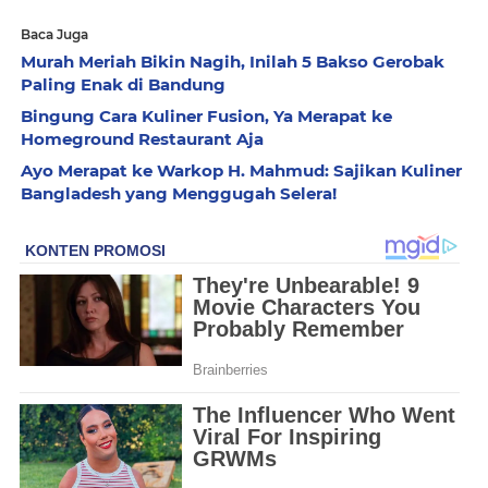
Baca Juga
Murah Meriah Bikin Nagih, Inilah 5 Bakso Gerobak
Paling Enak di Bandung
Bingung Cara Kuliner Fusion, Ya Merapat ke
Homeground Restaurant Aja
Ayo Merapat ke Warkop H. Mahmud: Sajikan Kuliner
Bangladesh yang Menggugah Selera!