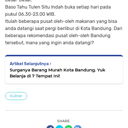
Baso Tahu Tulen Situ Indah buka setiap hari pada
pukul 06.30-23.00 WIB.
Itulah beberapa pusat oleh-oleh makanan yang bisa
anda datangi saat pergi berlibur di Kota Bandung. Dari
beberapa rekomendasi pusat oleh-oleh Bandung
tersebut, mana yang ingin anda datangi?
Artikel Selanjutnya
Surganya Barang Murah Kota Bandung. Yuk
Belanja di 7 Tempat Ini!
Kuliner
SHARE