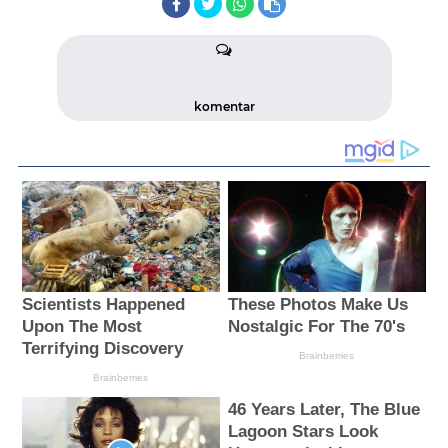
komentar