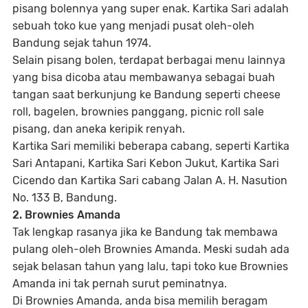
pisang bolennya yang super enak. Kartika Sari adalah
sebuah toko kue yang menjadi pusat oleh-oleh
Bandung sejak tahun 1974.
Selain pisang bolen, terdapat berbagai menu lainnya
yang bisa dicoba atau membawanya sebagai buah
tangan saat berkunjung ke Bandung seperti cheese
roll, bagelen, brownies panggang, picnic roll sale
pisang, dan aneka keripik renyah.
Kartika Sari memiliki beberapa cabang, seperti Kartika
Sari Antapani, Kartika Sari Kebon Jukut, Kartika Sari
Cicendo dan Kartika Sari cabang Jalan A. H. Nasution
No. 133 B, Bandung.
2. Brownies Amanda
Tak lengkap rasanya jika ke Bandung tak membawa
pulang oleh-oleh Brownies Amanda. Meski sudah ada
sejak belasan tahun yang lalu, tapi toko kue Brownies
Amanda ini tak pernah surut peminatnya.
Di Brownies Amanda, anda bisa memilih beragam