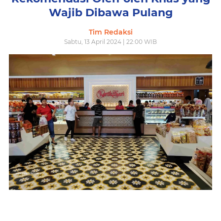
Wajib Dibawa Pulang
Tim Redaksi
Sabtu, 13 April 2024 | 22:00 WIB