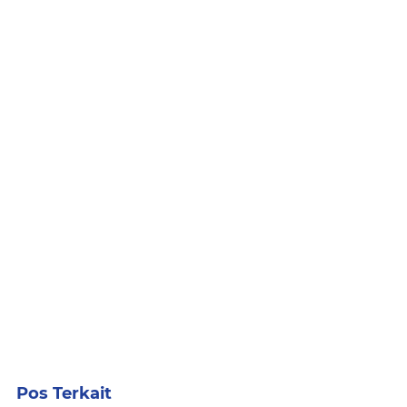
Pos Terkait