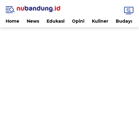
Home
News
Edukasi
Opini
Kuliner
Budaya