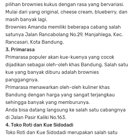
pilihan brownies kukus dengan rasa yang bervariasi.
Mulai dari yang original, cheese cream, blueberry, dan
masih banyak lagi.
Brownies Amanda memiliki beberapa cabang salah
satunya Jalan Rancabolang No.29, Manjahlega, Kec.
Rancasari, Kota Bandung.
3. Primarasa
Primarasa populer akan kue-kuenya yang cocok
dijadikan sebagai oleh-oleh khas Bandung. Salah satu
kue yang banyak diburu adalah brownies
panggangnya.
Primarasa menawarkan oleh-oleh kuliner khas
Bandung dengan harga yang sangat terjangkau
sehingga banyak yang memburunya.
Anda bisa datang langsung ke salah satu cabangnya
di Jalan Pasir Kaliki No.163.
4. Toko Roti dan Kue Sidodadi
Toko Roti dan Kue Sidodadi merupakan salah satu