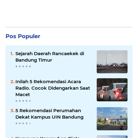
Pos Populer
Sejarah Daerah Rancaekek di
Bandung Timur
Inilah 5 Rekomendasi Acara
Radio. Cocok Didengarkan Saat
Macet
5 Rekomendasi Perumahan
Dekat Kampus UIN Bandung