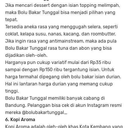
Jika mencari dessert dengan isian topping melimpah,
maka Bolu Bakar Tunggal bisa menjadi pilihan yang
tepat.
Tersedia aneka rasa yang menggugah selera, seperti
coklat, kelapa susu, nanas, kacang, dan roombutter.
Jika ingin rasa yang antimainstream, maka ada pula
Bolu Bakar Tunggal rasa tuna dan abon yang bisa
dijadikan oleh-oleh.
Harganya pun cukup variatif mulai dari Rp35 ribu
sampai dengan Rp150 ribu tergantung isian. Untuk
harga termahal dipegang oleh bolu bakar isian durian.
Hal ini lantaran harga durian yang memang cukup
tinggi.
Bolu Bakar Tunggal memiliki banyak cabang di
Bandung. Pelanggan bisa cek di akun Instagram resmi
mereka @bolubakartunggal_
6. Kopi Aroma
Kopi Aroma adalah oleh-oleh khas Kota Kembang yang