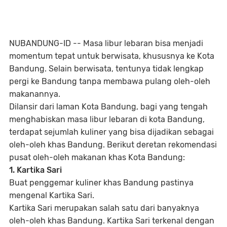
NUBANDUNG-ID -- Masa libur lebaran bisa menjadi
momentum tepat untuk berwisata, khususnya ke Kota
Bandung. Selain berwisata, tentunya tidak lengkap
pergi ke Bandung tanpa membawa pulang oleh-oleh
makanannya.
Dilansir dari laman Kota Bandung, bagi yang tengah
menghabiskan masa libur lebaran di kota Bandung,
terdapat sejumlah kuliner yang bisa dijadikan sebagai
oleh-oleh khas Bandung. Berikut deretan rekomendasi
pusat oleh-oleh makanan khas Kota Bandung:
1. Kartika Sari
Buat penggemar kuliner khas Bandung pastinya
mengenal Kartika Sari.
Kartika Sari merupakan salah satu dari banyaknya
oleh-oleh khas Bandung. Kartika Sari terkenal dengan