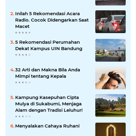
Inilah 5 Rekomendasi Acara
Radio. Cocok Didengarkan Saat
Macet
5 Rekomendasi Perumahan
Dekat Kampus UIN Bandung
32 Arti dan Makna Bila Anda
Mimpi tentang Kepala
Kampung Kasepuhan Cipta
Mulya di Sukabumi, Menjaga
Alam dengan Tradisi Leluhur!
Menyalakan Cahaya Ruhani