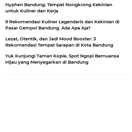
Hyphen Bandung: Tempat Nongkrong Kekinian
untuk Kuliner dan Kerja
9 Rekomendasi Kuliner Legendaris dan Kekinian di
Pasar Gempol Bandung. Ada Apa Aja?
Lezat, Otentik, dan Jadi Mood Booster: 3
Rekomendasi Tempat Sarapan di Kota Bandung
Yuk Kunjungi Taman Kopie, Spot Ngopi Bernuansa
Hijau yang Menyegarkan di Bandung