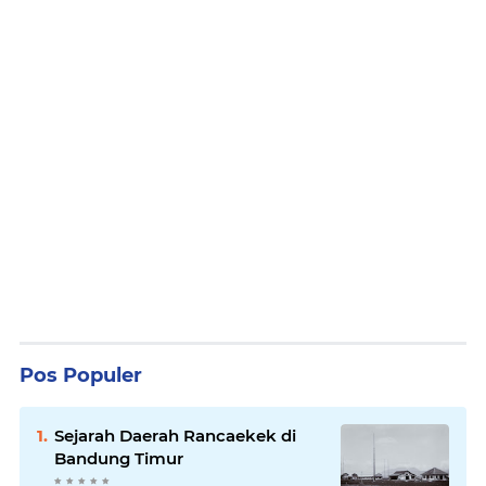
Pos Populer
Sejarah Daerah Rancaekek di
Bandung Timur