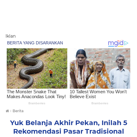
Iklan
›
Berita
Yuk Belanja Akhir Pekan, Inilah 5
Rekomendasi Pasar Tradisional