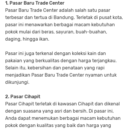
1. Pasar Baru Trade Center
Pasar Baru Trade Center adalah salah satu pasar
terbesar dan tertua di Bandung. Terletak di pusat kota,
pasar ini menawarkan berbagai macam kebutuhan
pokok mulai dari beras, sayuran, buah-buahan,
daging, hingga ikan.
Pasar ini juga terkenal dengan koleksi kain dan
pakaian yang berkualitas dengan harga terjangkau.
Selain itu, kebersihan dan penataan yang rapi
menjadikan Pasar Baru Trade Center nyaman untuk
dikunjungi.
2. Pasar Cihapit
Pasar Cihapit terletak di kawasan Cihapit dan dikenal
dengan suasana yang asri dan bersih. Di pasar ini,
Anda dapat menemukan berbagai macam kebutuhan
pokok dengan kualitas yang baik dan harga yang