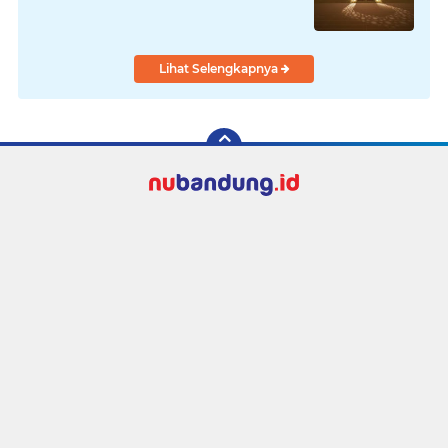
Lihat Selengkapnya