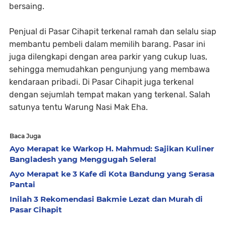
bersaing.
Penjual di Pasar Cihapit terkenal ramah dan selalu siap
membantu pembeli dalam memilih barang. Pasar ini
juga dilengkapi dengan area parkir yang cukup luas,
sehingga memudahkan pengunjung yang membawa
kendaraan pribadi. Di Pasar Cihapit juga terkenal
dengan sejumlah tempat makan yang terkenal. Salah
satunya tentu Warung Nasi Mak Eha.
Baca Juga
Ayo Merapat ke Warkop H. Mahmud: Sajikan Kuliner
Bangladesh yang Menggugah Selera!
Ayo Merapat ke 3 Kafe di Kota Bandung yang Serasa
Pantai
Inilah 3 Rekomendasi Bakmie Lezat dan Murah di
Pasar Cihapit