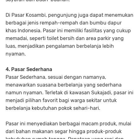
Di Pasar Kosambi, pengunjung juga dapat menemukan
berbagai jenis rempah-rempah dan bumbu dapur
khas Indonesia. Pasar ini memiliki fasilitas yang cukup
memadai, seperti toilet bersih dan area parkir yang
luas, menjadikan pengalaman berbelanja lebih
nyaman.
4. Pasar Sederhana
Pasar Sederhana, sesuai dengan namanya,
menawarkan suasana berbelanja yang sederhana
namun nyaman. Terletak di kawasan Sukajadi, pasar ini
menjadi pilihan favorit bagi warga sekitar untuk
berbelanja kebutuhan pokok sehari-hari.
Pasar ini menyediakan berbagai macam produk, mulai
dari bahan makanan segar hingga produk-produk