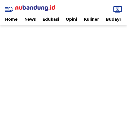
Home
News
Edukasi
Opini
Kuliner
Budaya