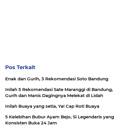
Pos Terkait
Enak dan Gurih, 3 Rekomendasi Soto Bandung
Inilah 5 Rekomendasi Sate Maranggi di Bandung,
Gurih dan Manis Dagingnya Melekat di Lidah
Inilah Buaya yang setia, Ya! Cap Roti Buaya
5 Kelebihan Bubur Ayam Bejo, Si Legendaris yang
Konsisten Buka 24 Jam