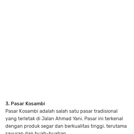
3. Pasar Kosambi
Pasar Kosambi adalah salah satu pasar tradisional
yang terletak di Jalan Ahmad Yani. Pasar ini terkenal
dengan produk segar dan berkualitas tinggi, terutama
sayuran dan buah-buahan.