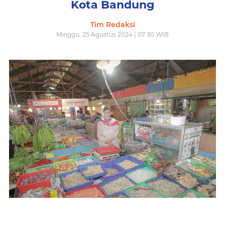
Kota Bandung
Tim Redaksi
Minggu, 25 Agustus 2024 | 07:30 WIB