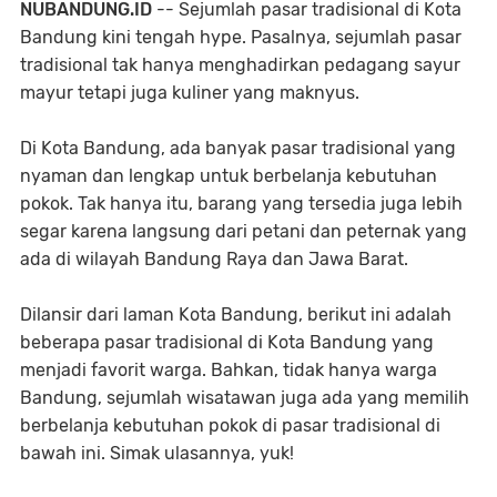
NUBANDUNG.ID
-- Sejumlah pasar tradisional di Kota
Bandung kini tengah hype. Pasalnya, sejumlah pasar
tradisional tak hanya menghadirkan pedagang sayur
mayur tetapi juga kuliner yang maknyus.
Di Kota Bandung, ada banyak pasar tradisional yang
nyaman dan lengkap untuk berbelanja kebutuhan
pokok. Tak hanya itu, barang yang tersedia juga lebih
segar karena langsung dari petani dan peternak yang
ada di wilayah Bandung Raya dan Jawa Barat.
Dilansir dari laman Kota Bandung, berikut ini adalah
beberapa pasar tradisional di Kota Bandung yang
menjadi favorit warga. Bahkan, tidak hanya warga
Bandung, sejumlah wisatawan juga ada yang memilih
berbelanja kebutuhan pokok di pasar tradisional di
bawah ini. Simak ulasannya, yuk!