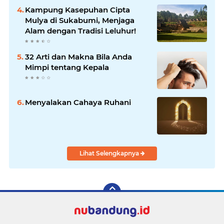
Kampung Kasepuhan Cipta
Mulya di Sukabumi, Menjaga
Alam dengan Tradisi Leluhur!
32 Arti dan Makna Bila Anda
Mimpi tentang Kepala
Menyalakan Cahaya Ruhani
Lihat Selengkapnya