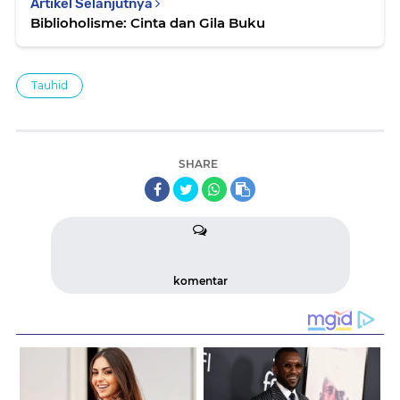
Artikel Selanjutnya
Biblioholisme: Cinta dan Gila Buku
Tauhid
SHARE
komentar