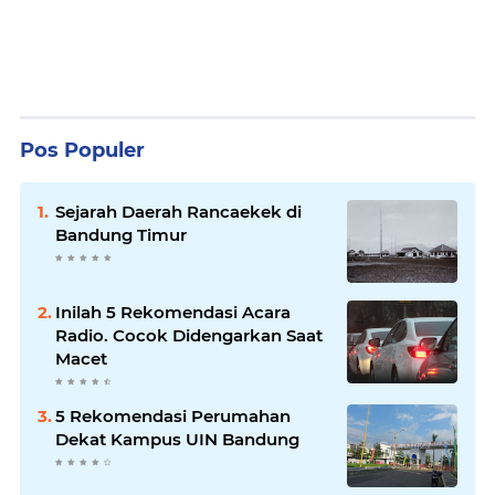
Pos Populer
Sejarah Daerah Rancaekek di
Bandung Timur
Inilah 5 Rekomendasi Acara
Radio. Cocok Didengarkan Saat
Macet
5 Rekomendasi Perumahan
Dekat Kampus UIN Bandung