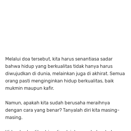
Melalui doa tersebut, kita harus senantiasa sadar
bahwa hidup yang berkualitas tidak hanya harus
diwujudkan di dunia, melainkan juga di akhirat. Semua
orang pasti menginginkan hidup berkualitas, baik
mukmin maupun kafir.
Namun, apakah kita sudah berusaha meraihnya
dengan cara yang benar? Tanyalah diri kita masing-
masing.