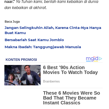
naar.”
Ya Tuhan kami, berilah kami kebaikan di dunia
dan kebaikan di akhirat.
Baca Juga
Jangan Selingkuhin Allah, Karena Cinta-Nya Hanya
Buat Kamu
Bersabarlah Saat Kamu Jomblo
Makna Ibadah: Tanggungjawab Manusia