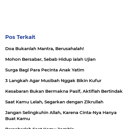
Pos Terkait
Doa Bukanlah Mantra, Berusahalah!
Mohon Bersabar, Sebab Hidup ialah Ujian
Surga Bagi Para Pecinta Anak Yatim
3 Langkah Agar Musibah Nggak Bikin Kufur
Kesabaran Bukan Bermakna Pasif, Aktiflah Bertindak
Saat Kamu Lelah, Segarkan dengan Zikrullah
Jangan Selingkuhin Allah, Karena Cinta-Nya Hanya
Buat Kamu