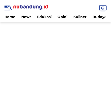
Home
News
Edukasi
Opini
Kuliner
Budaya