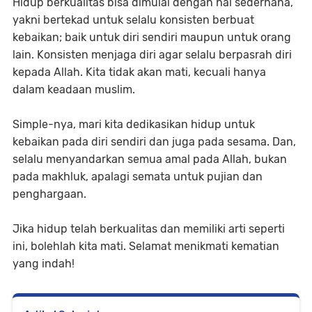
Hidup berkualitas bisa dimulai dengan hal sederhana,
yakni bertekad untuk selalu konsisten berbuat
kebaikan; baik untuk diri sendiri maupun untuk orang
lain. Konsisten menjaga diri agar selalu berpasrah diri
kepada Allah. Kita tidak akan mati, kecuali hanya
dalam keadaan muslim.
Simple-nya, mari kita dedikasikan hidup untuk
kebaikan pada diri sendiri dan juga pada sesama. Dan,
selalu menyandarkan semua amal pada Allah, bukan
pada makhluk, apalagi semata untuk pujian dan
penghargaan.
Jika hidup telah berkualitas dan memiliki arti seperti
ini, bolehlah kita mati. Selamat menikmati kematian
yang indah!