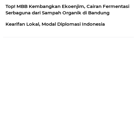
Top! MBB Kembangkan Ekoenjim, Cairan Fermentasi
Serbaguna dari Sampah Organik di Bandung
Kearifan Lokal, Modal Diplomasi Indonesia