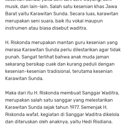
musik, dan lain-lain. Salah satu kesenian khas Jawa
Barat yaitu Karawitan Sunda. Secara luas, karawitan
merupakan seni suara, baik itu vokal maupun
instrumen atau biasa disebut waditra.
H. Riskonda merupakan mantan guru kesenian yang
merasa Karawitan Sunda perlu dilestarikan agar tidak
punah. Sangat terlihat bahwa anak muda jaman
sekarang bersikap cuek dan kurang peduli dengan
kesenian-kesenian tradisional, terutama kesenian
Karawitan Sunda.
Maka dari itu H. Riskonda membuat Sanggar Waditra,
merupakan salah satu sanggar yang melestarikan
Karawitan Sunda sejak tahun 1977. Semenjak H.
Riskonda wafat, kegiatan di Sanggar Waditra dikelola
dan diteruskan oleh anaknya, yaitu Hedi Risdiana.