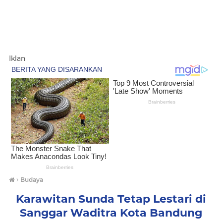
Iklan
›
Budaya
Karawitan Sunda Tetap Lestari di
Sanggar Waditra Kota Bandung