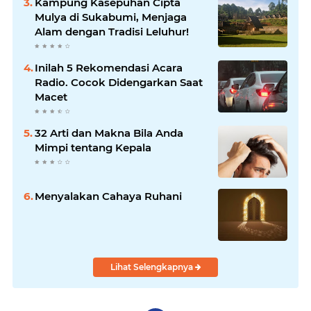
Kampung Kasepuhan Cipta
Mulya di Sukabumi, Menjaga
Alam dengan Tradisi Leluhur!
Inilah 5 Rekomendasi Acara
Radio. Cocok Didengarkan Saat
Macet
32 Arti dan Makna Bila Anda
Mimpi tentang Kepala
Menyalakan Cahaya Ruhani
Lihat Selengkapnya