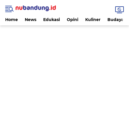
Home
News
Edukasi
Opini
Kuliner
Budaya