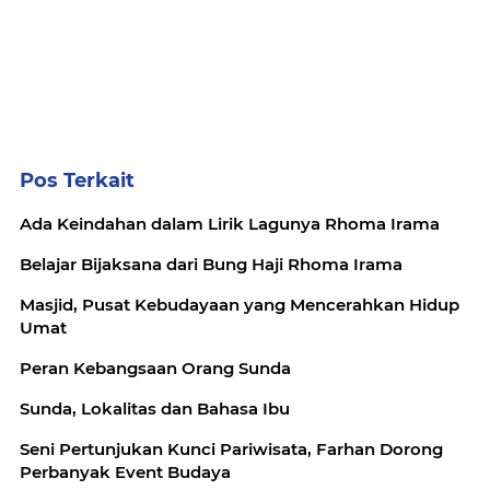
Pos Terkait
Ada Keindahan dalam Lirik Lagunya Rhoma Irama
Belajar Bijaksana dari Bung Haji Rhoma Irama
Masjid, Pusat Kebudayaan yang Mencerahkan Hidup
Umat
Peran Kebangsaan Orang Sunda
Sunda, Lokalitas dan Bahasa Ibu
Seni Pertunjukan Kunci Pariwisata, Farhan Dorong
Perbanyak Event Budaya