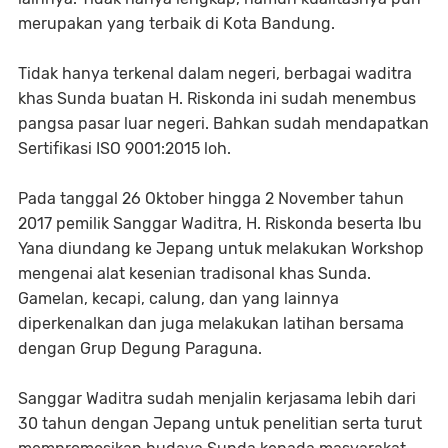
merupakan yang terbaik di Kota Bandung.
Tidak hanya terkenal dalam negeri, berbagai waditra
khas Sunda buatan H. Riskonda ini sudah menembus
pangsa pasar luar negeri. Bahkan sudah mendapatkan
Sertifikasi ISO 9001:2015 loh.
Pada tanggal 26 Oktober hingga 2 November tahun
2017 pemilik Sanggar Waditra, H. Riskonda beserta Ibu
Yana diundang ke Jepang untuk melakukan Workshop
mengenai alat kesenian tradisonal khas Sunda.
Gamelan, kecapi, calung, dan yang lainnya
diperkenalkan dan juga melakukan latihan bersama
dengan Grup Degung Paraguna.
Sanggar Waditra sudah menjalin kerjasama lebih dari
30 tahun dengan Jepang untuk penelitian serta turut