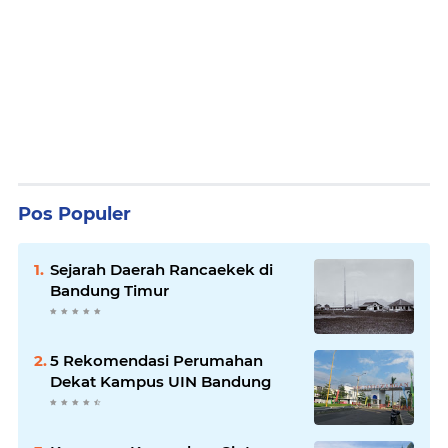
Pos Populer
Sejarah Daerah Rancaekek di
Bandung Timur
5 Rekomendasi Perumahan
Dekat Kampus UIN Bandung