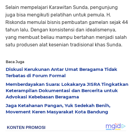
Selain mempelajari Karawitan Sunda, pengunjung
juga bisa mengikuti pelatihan untuk pemula. H.
Riskonda memulai bisnis pembuatan gamelan sejak 44
tahun lalu. Dengan konsistensi dan idealismenya,
yang membuat beliau mampu bertahan menjadi salah
satu produsen alat kesenian tradisional khas Sunda.
Baca Juga
Diskusi Kerukunan Antar Umat Beragama Tidak
Terbatas di Forum Formal
Memberdayakan Suara: Lokakarya JISRA Tingkatkan
Keterampilan Dokumentasi dan Bercerita untuk
Advokasi Kebebasan Beragama
Jaga Ketahanan Pangan, Yuk Sedekah Benih,
Movement Keren Masyarakat Kota Bandung