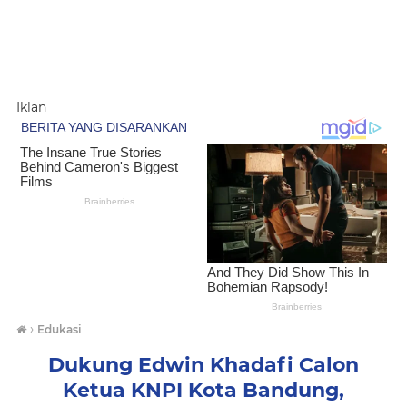
Iklan
›
Edukasi
Dukung Edwin Khadafi Calon
Ketua KNPI Kota Bandung,