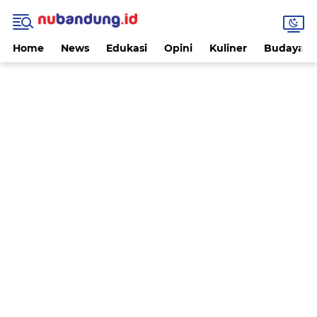
Home
News
Edukasi
Opini
Kuliner
Budaya