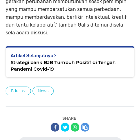
gerakan perubahan membutuhkan sosok pemimpin
yang mampu mempersatukan semua perbedaan,
mampu memberdayakan, berfikir Intelektual, kreatif
dan tentu kolaboratif." tambah Galis ditemui disela-
sela acara diskusi.
Artikel Selanjutnya
Strategi bank BJB Tumbuh Positif di Tengah
Pandemi Covid-19
Edukasi
News
SHARE