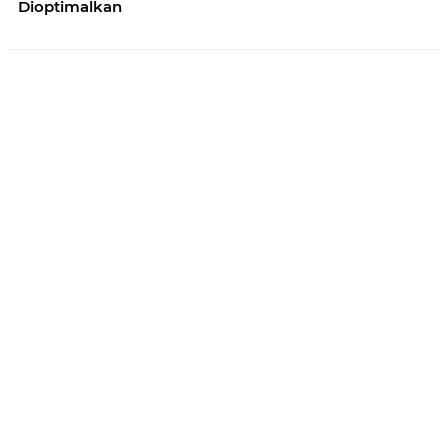
Dioptimalkan