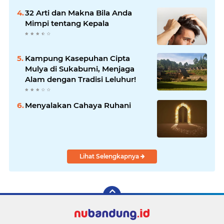
32 Arti dan Makna Bila Anda
Mimpi tentang Kepala
Kampung Kasepuhan Cipta
Mulya di Sukabumi, Menjaga
Alam dengan Tradisi Leluhur!
Menyalakan Cahaya Ruhani
Lihat Selengkapnya