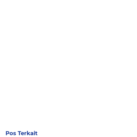
Pos Terkait