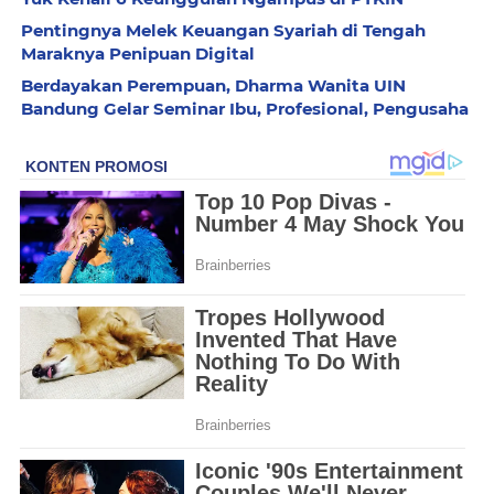
Pentingnya Melek Keuangan Syariah di Tengah
Maraknya Penipuan Digital
Berdayakan Perempuan, Dharma Wanita UIN
Bandung Gelar Seminar Ibu, Profesional, Pengusaha