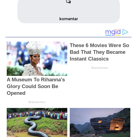
komentar