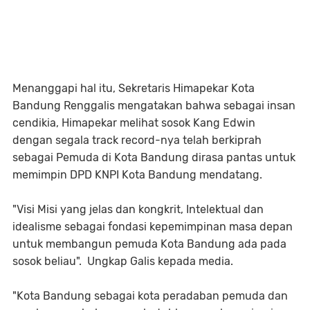
Menanggapi hal itu, Sekretaris Himapekar Kota
Bandung Renggalis mengatakan bahwa sebagai insan
cendikia, Himapekar melihat sosok Kang Edwin
dengan segala track record-nya telah berkiprah
sebagai Pemuda di Kota Bandung dirasa pantas untuk
memimpin DPD KNPI Kota Bandung mendatang.
"Visi Misi yang jelas dan kongkrit, Intelektual dan
idealisme sebagai fondasi kepemimpinan masa depan
untuk membangun pemuda Kota Bandung ada pada
sosok beliau". Ungkap Galis kepada media.
"Kota Bandung sebagai kota peradaban pemuda dan