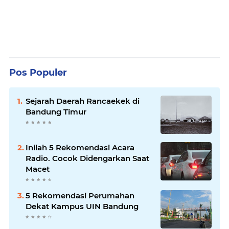
Pos Populer
Sejarah Daerah Rancaekek di
Bandung Timur
Inilah 5 Rekomendasi Acara
Radio. Cocok Didengarkan Saat
Macet
5 Rekomendasi Perumahan
Dekat Kampus UIN Bandung