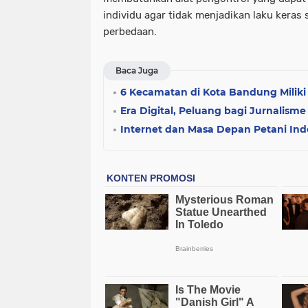
individu agar tidak menjadikan laku keras
perbedaan.
Baca Juga
6 Kecamatan di Kota Bandung Miliki 
Era Digital, Peluang bagi Jurnalisme
Internet dan Masa Depan Petani Ind