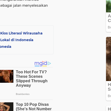
 sebagai jalan menyelesaikan
Kios Literasi Wirausaha
 Lokal di Indonesia
onesia