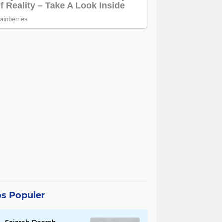
s Populer