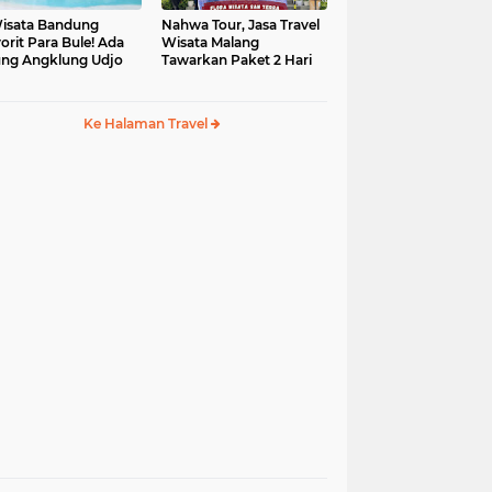
isata Bandung
Nahwa Tour, Jasa Travel
orit Para Bule! Ada
Wisata Malang
ng Angklung Udjo
Tawarkan Paket 2 Hari
Ke Halaman Travel