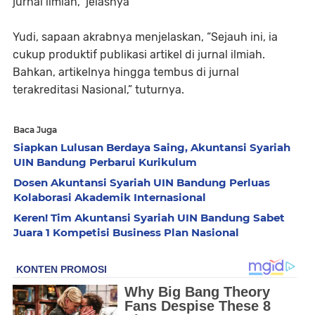
jurnal ilmiah,” jelasnya
Yudi, sapaan akrabnya menjelaskan, “Sejauh ini, ia
cukup produktif publikasi artikel di jurnal ilmiah.
Bahkan, artikelnya hingga tembus di jurnal
terakreditasi Nasional,” tuturnya.
Baca Juga
Siapkan Lulusan Berdaya Saing, Akuntansi Syariah
UIN Bandung Perbarui Kurikulum
Dosen Akuntansi Syariah UIN Bandung Perluas
Kolaborasi Akademik Internasional
Keren! Tim Akuntansi Syariah UIN Bandung Sabet
Juara 1 Kompetisi Business Plan Nasional