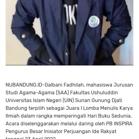
NUBANDUNG.ID-Galbani Fadhilah, mahasiswa Jurusan
Studi Agama-Agama (SAA) Fakultas Ushuluddin
Universitas Islam Negeri (UIN) Sunan Gunung Djati
Bandung terpilih sebagai Juara I Lomba Menulis Karya
Ilmiah dalam rangka memperingati Hari Buku Sedunia.
Acara diselenggarakan melalui daring oleh PB INSPIRA
Pengurus Besar Inisiator Perjuangan Ide Rakyat