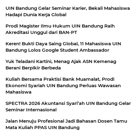
UIN Bandung Gelar Seminar Karier, Bekali Mahasiswa
Hadapi Dunia Kerja Global
Prodi Magister Ilmu Hukum UIN Bandung Raih
Akreditasi Unggul dari BAN-PT
Keren! Bukti Daya Saing Global, 11 Mahasiswa UIN
Bandung Lolos Google Student Ambassador
Yuk Teladani Kartini, Menag Ajak ASN Kemenag
Berani Berpikir Berbeda
Kuliah Bersama Praktisi Bank Muamalat, Prodi
Ekonomi Syariah UIN Bandung Perluas Wawasan
Mahasiswa
SPECTRA 2026 Akuntansi Syari’ah UIN Bandung Gelar
Seminar Internasional
Jalan Menuju Profesional Jadi Bahasan Dosen Tamu
Mata Kuliah PPAS UIN Bandung