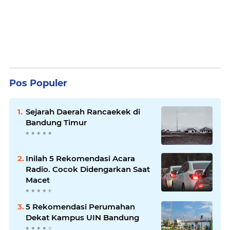
Pos Populer
Sejarah Daerah Rancaekek di
Bandung Timur
Inilah 5 Rekomendasi Acara
Radio. Cocok Didengarkan Saat
Macet
5 Rekomendasi Perumahan
Dekat Kampus UIN Bandung