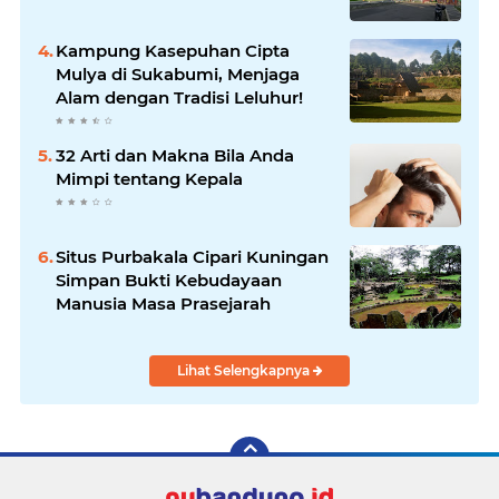
Kampung Kasepuhan Cipta
Mulya di Sukabumi, Menjaga
Alam dengan Tradisi Leluhur!
32 Arti dan Makna Bila Anda
Mimpi tentang Kepala
Situs Purbakala Cipari Kuningan
Simpan Bukti Kebudayaan
Manusia Masa Prasejarah
Lihat Selengkapnya