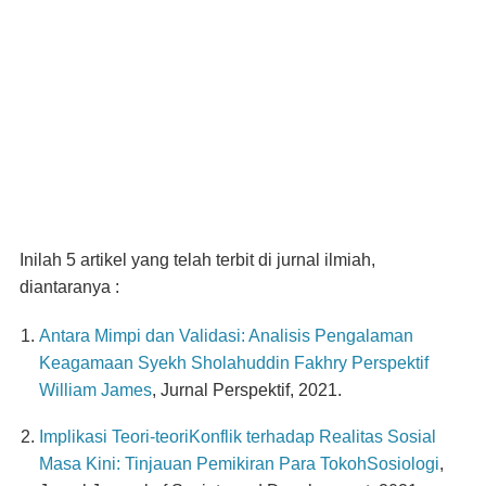
Inilah 5 artikel yang telah terbit di jurnal ilmiah,
diantaranya :
Antara Mimpi dan Validasi: Analisis Pengalaman
Keagamaan Syekh Sholahuddin Fakhry Perspektif
William James
, Jurnal Perspektif, 2021.
Implikasi Teori-teoriKonflik terhadap Realitas Sosial
Masa Kini: Tinjauan Pemikiran Para TokohSosiologi
,