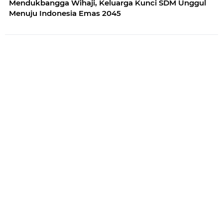
Mendukbangga Wihaji, Keluarga Kunci SDM Unggul
Menuju Indonesia Emas 2045