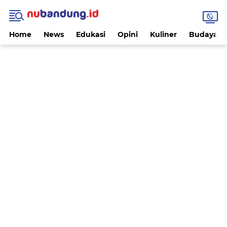
Home
News
Edukasi
Opini
Kuliner
Budaya