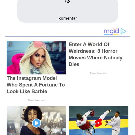
komentar