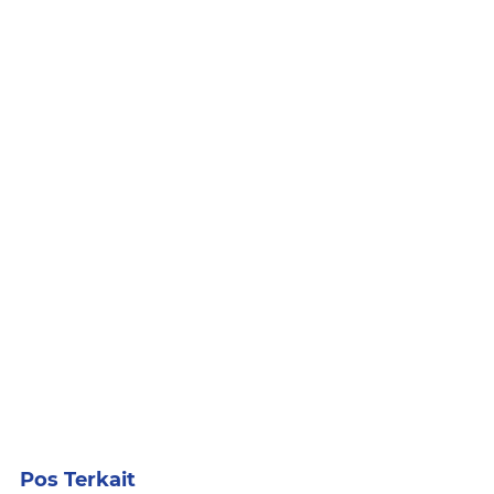
Pos Terkait