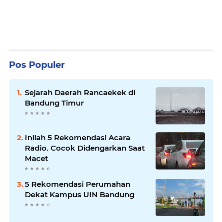
Pos Populer
Sejarah Daerah Rancaekek di
Bandung Timur
Inilah 5 Rekomendasi Acara
Radio. Cocok Didengarkan Saat
Macet
5 Rekomendasi Perumahan
Dekat Kampus UIN Bandung