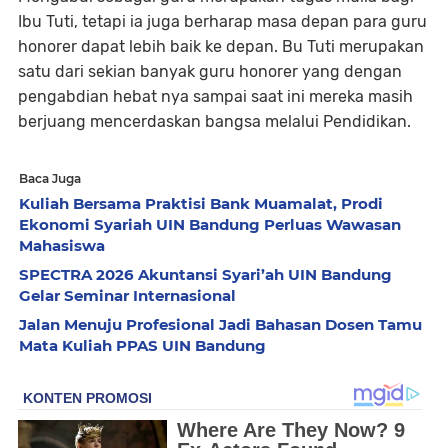
Ibu Tuti, tetapi ia juga berharap masa depan para guru
honorer dapat lebih baik ke depan. Bu Tuti merupakan
satu dari sekian banyak guru honorer yang dengan
pengabdian hebat nya sampai saat ini mereka masih
berjuang mencerdaskan bangsa melalui Pendidikan.
Baca Juga
Kuliah Bersama Praktisi Bank Muamalat, Prodi
Ekonomi Syariah UIN Bandung Perluas Wawasan
Mahasiswa
SPECTRA 2026 Akuntansi Syari’ah UIN Bandung
Gelar Seminar Internasional
Jalan Menuju Profesional Jadi Bahasan Dosen Tamu
Mata Kuliah PPAS UIN Bandung