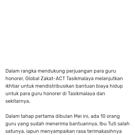
Dalam rangka mendukung perjuangan para guru
honorer, Global Zakat-ACT Tasikmalaya melanjutkan
ikhtiar untuk mendistribusikan bantuan biaya hidup
untuk para guru honorer di Tasikmalaya dan
sekitarnya.
Dalam tahap pertama dibulan Mei ini, ada 10 orang
guru yang sudah menerima bantuannya. Ibu Tuti salah
satunya, iapun menyampaikan rasa terimakasihnya