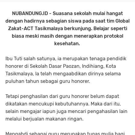
NUBANDUNG.ID
- Suasana sekolah mulai hangat
dengan hadirnya sebagian siswa pada saat tim Global
Zakat-ACT Tasikmalaya berkunjung. Belajar seperti
biasa meski masih dengan menerapkan protokol
kesehatan.
Ibu Tuti salah satunya, ia merupakan tenaga pendidik
honorer di Sekolah Dasar Paozan, Indihiang, Kota
Tasikmalaya, Ia telah mengaabdikan dirinya selama
puluhan tahun sebagai guru honorer.
Tetapi penghasilan dari guru honorer belum dapat
dikatakan mencukupi kebutuhannya. Maka dari itu,
selain mengajar iapun juga mencari pengahasilan lain
melalui berjualan makanan ringan.
Mengabdi sebagai guru merupakan tugas mulia bagi