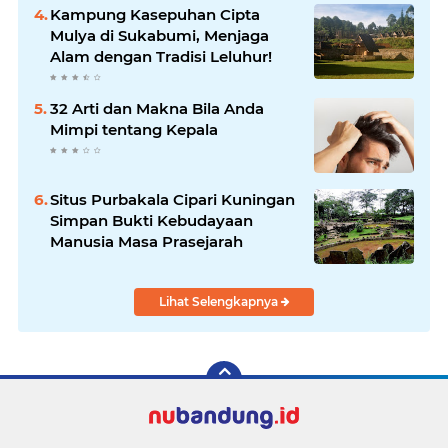
Kampung Kasepuhan Cipta
Mulya di Sukabumi, Menjaga
Alam dengan Tradisi Leluhur!
32 Arti dan Makna Bila Anda
Mimpi tentang Kepala
Situs Purbakala Cipari Kuningan
Simpan Bukti Kebudayaan
Manusia Masa Prasejarah
Lihat Selengkapnya