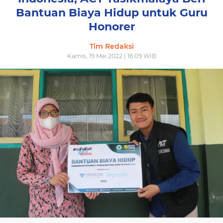
Bantuan Biaya Hidup untuk Guru
Honorer
Tim Redaksi
Kamis, 19 Mei 2022 | 16:09 WIB