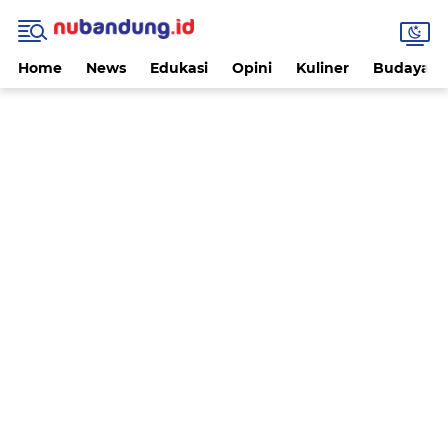
Home
News
Edukasi
Opini
Kuliner
Budaya