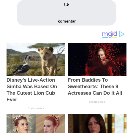
komentar