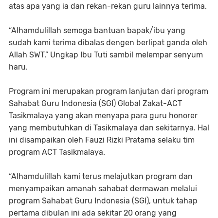
atas apa yang ia dan rekan-rekan guru lainnya terima.
“Alhamdulillah semoga bantuan bapak/ibu yang
sudah kami terima dibalas dengen berlipat ganda oleh
Allah SWT.” Ungkap Ibu Tuti sambil melempar senyum
haru.
Program ini merupakan program lanjutan dari program
Sahabat Guru Indonesia (SGI) Global Zakat-ACT
Tasikmalaya yang akan menyapa para guru honorer
yang membutuhkan di Tasikmalaya dan sekitarnya. Hal
ini disampaikan oleh Fauzi Rizki Pratama selaku tim
program ACT Tasikmalaya.
“Alhamdulillah kami terus melajutkan program dan
menyampaikan amanah sahabat dermawan melalui
program Sahabat Guru Indonesia (SGI), untuk tahap
pertama dibulan ini ada sekitar 20 orang yang