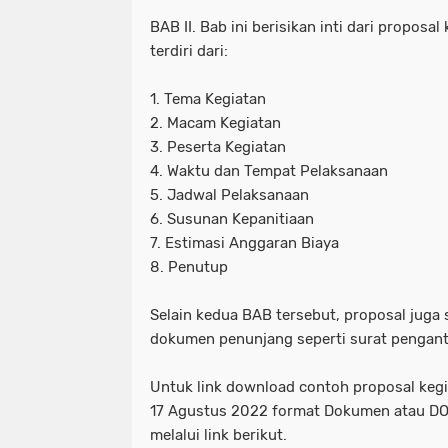
BAB II. Bab ini berisikan inti dari proposa
terdiri dari:
1. Tema Kegiatan
2. Macam Kegiatan
3. Peserta Kegiatan
4. Waktu dan Tempat Pelaksanaan
5. Jadwal Pelaksanaan
6. Susunan Kepanitiaan
7. Estimasi Anggaran Biaya
8. Penutup
Selain kedua BAB tersebut, proposal juga 
dokumen penunjang seperti surat pengant
Untuk link download contoh proposal kegi
17 Agustus 2022 format Dokumen atau D
melalui link berikut.