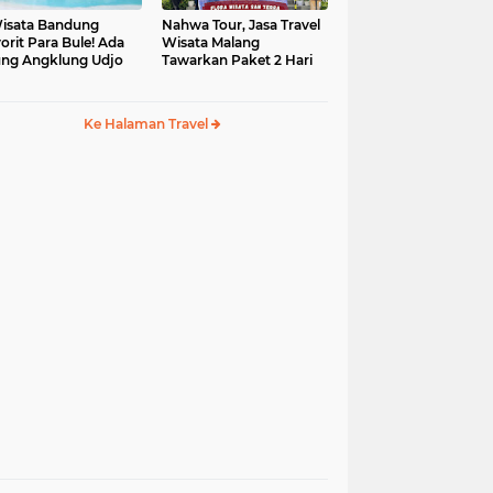
isata Bandung
Nahwa Tour, Jasa Travel
orit Para Bule! Ada
Wisata Malang
ng Angklung Udjo
Tawarkan Paket 2 Hari
Ke Halaman Travel