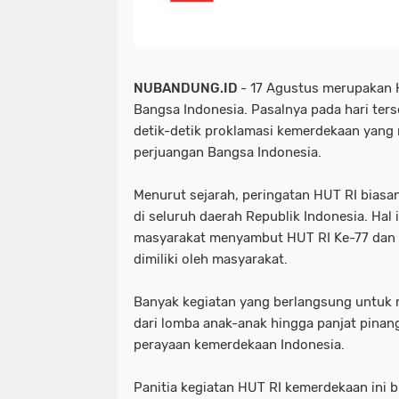
NUBANDUNG.ID
- 17 Agustus merupakan H
Bangsa Indonesia. Pasalnya pada hari ter
detik-detik proklamasi kemerdekaan yang 
perjuangan Bangsa Indonesia.
Menurut sejarah, peringatan HUT RI biasa
di seluruh daerah Republik Indonesia. Hal 
masyarakat menyambut HUT RI Ke-77 dan 
dimiliki oleh masyarakat.
Banyak kegiatan yang berlangsung untuk 
dari lomba anak-anak hingga panjat pinang
perayaan kemerdekaan Indonesia.
Panitia kegiatan HUT RI kemerdekaan ini b