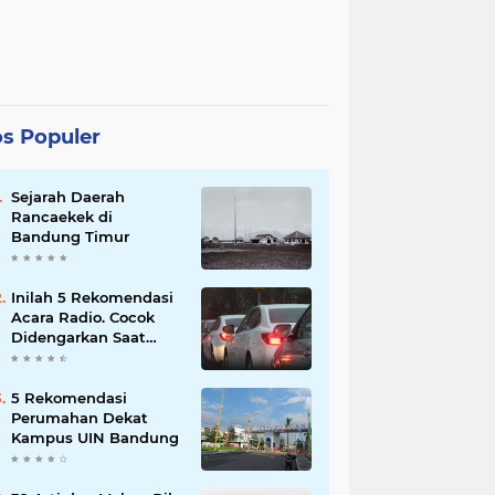
s Populer
Sejarah Daerah
Rancaekek di
Bandung Timur
Inilah 5 Rekomendasi
Acara Radio. Cocok
Didengarkan Saat
Macet
5 Rekomendasi
Perumahan Dekat
Kampus UIN Bandung