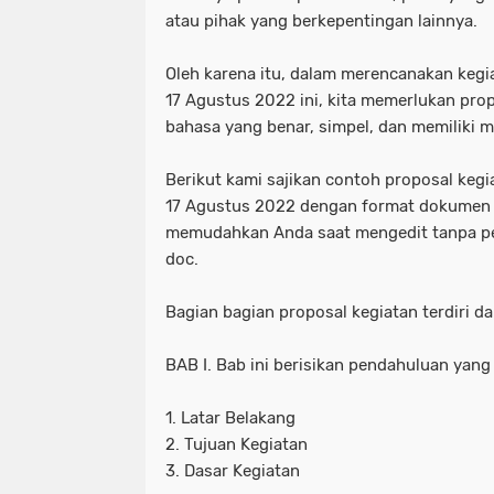
atau pihak yang berkepentingan lainnya.
Oleh karena itu, dalam merencanakan kegi
17 Agustus 2022 ini, kita memerlukan pro
bahasa yang benar, simpel, dan memiliki m
Berikut kami sajikan contoh proposal kegi
17 Agustus 2022 dengan format dokumen 
memudahkan Anda saat mengedit tanpa pe
doc.
Bagian bagian proposal kegiatan terdiri dar
BAB I. Bab ini berisikan pendahuluan yang t
1. Latar Belakang
2. Tujuan Kegiatan
3. Dasar Kegiatan