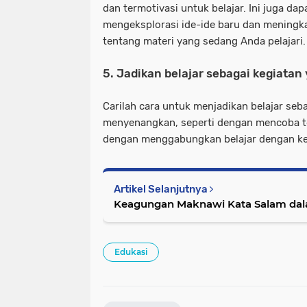
dan termotivasi untuk belajar. Ini juga d
mengeksplorasi ide-ide baru dan mening
tentang materi yang sedang Anda pelajari.
5. Jadikan belajar sebagai kegiat
Carilah cara untuk menjadikan belajar seb
menyenangkan, seperti dengan mencoba te
dengan menggabungkan belajar dengan ke
Artikel Selanjutnya
Keagungan Maknawi Kata Salam dal
Edukasi