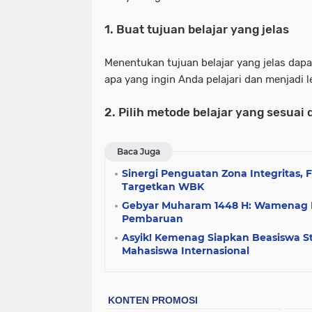
1. Buat tujuan belajar yang jelas
Menentukan tujuan belajar yang jelas da
apa yang ingin Anda pelajari dan menjadi l
2. Pilih metode belajar yang sesuai
Baca Juga
Sinergi Penguatan Zona Integritas,
Targetkan WBK
Gebyar Muharam 1448 H: Wamenag I
Pembaruan
Asyik! Kemenag Siapkan Beasiswa St
Mahasiswa Internasional