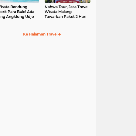
isata Bandung
Nahwa Tour, Jasa Travel
orit Para Bule! Ada
Wisata Malang
ng Angklung Udjo
Tawarkan Paket 2 Hari
Ke Halaman Travel