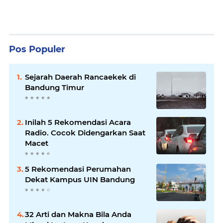
Pos Populer
Sejarah Daerah Rancaekek di
Bandung Timur
Inilah 5 Rekomendasi Acara
Radio. Cocok Didengarkan Saat
Macet
5 Rekomendasi Perumahan
Dekat Kampus UIN Bandung
32 Arti dan Makna Bila Anda