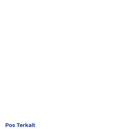
Pos Terkait