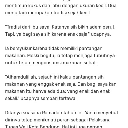
mentimun kukus dan labu dengan ukuran kecil. Dua
menu tadi merupakan tradisi sejak kecil.
"Tradisi dari Ibu saya. Katanya sih bikin adem perut.
Tapi, ya bagi saya sih karena enak saja," ucapnya.
Ia bersyukur karena tidak memiliki pantangan
makanan. Meski begitu, ia tetap menjaga tubuhnya
untuk tetap mengonsumsi makanan sehat.
"Alhamdulillah, sejauh ini kalau pantangan sih
makanan yang enggak enak saja. Dan bagi saya kan
makanan itu hanya ada dua: yang enak dan enak
sekali," ucapnya sembari tertawa.
Ditanya suasana Ramadan tahun ini, Yana menyebut
dirinya tetap menikmati peran sebagai Pelaksana
Tugas Wali Kota Bandung. Hal ini juga pernah