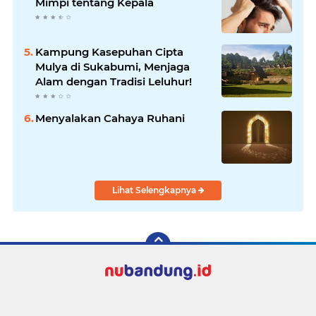
Mimpi tentang Kepala
Kampung Kasepuhan Cipta
Mulya di Sukabumi, Menjaga
Alam dengan Tradisi Leluhur!
Menyalakan Cahaya Ruhani
Lihat Selengkapnya