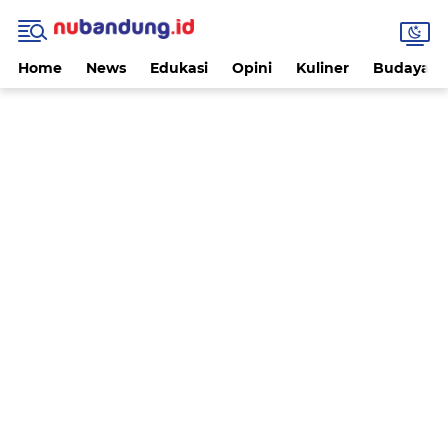
Home
News
Edukasi
Opini
Kuliner
Budaya