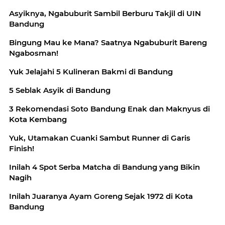
Asyiknya, Ngabuburit Sambil Berburu Takjil di UIN
Bandung
Bingung Mau ke Mana? Saatnya Ngabuburit Bareng
Ngabosman!
Yuk Jelajahi 5 Kulineran Bakmi di Bandung
5 Seblak Asyik di Bandung
3 Rekomendasi Soto Bandung Enak dan Maknyus di
Kota Kembang
Yuk, Utamakan Cuanki Sambut Runner di Garis
Finish!
Inilah 4 Spot Serba Matcha di Bandung yang Bikin
Nagih
Inilah Juaranya Ayam Goreng Sejak 1972 di Kota
Bandung