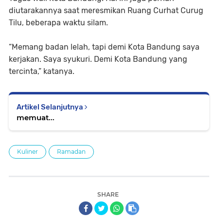
diutarakannya saat meresmikan Ruang Curhat Curug
Tilu, beberapa waktu silam.
“Memang badan lelah, tapi demi Kota Bandung saya
kerjakan. Saya syukuri. Demi Kota Bandung yang
tercinta,” katanya.
Artikel Selanjutnya
memuat...
Kuliner
Ramadan
SHARE