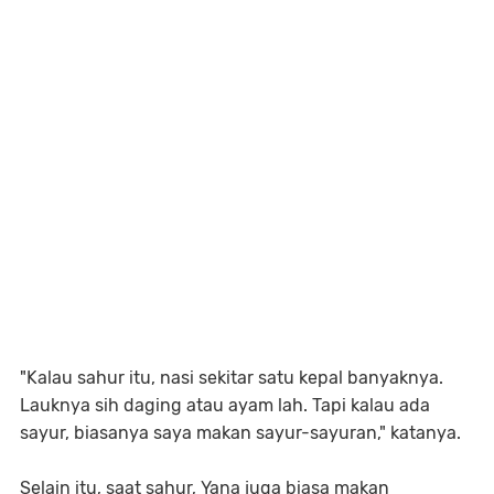
"Kalau sahur itu, nasi sekitar satu kepal banyaknya.
Lauknya sih daging atau ayam lah. Tapi kalau ada
sayur, biasanya saya makan sayur-sayuran," katanya.
Selain itu, saat sahur, Yana juga biasa makan