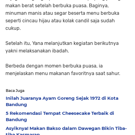
makan berat setelah berbuka puasa. Baginya,
minuman manis atau segar beserta menu berbuka
seperti cincau hijau atau kolak candil saja sudah
cukup.
Setelah itu, Yana melanjutkan kegiatan berikutnya
yakni melaksanakan ibadah.
Berbeda dengan momen berbuka puasa, ia
menjelaskan menu makanan favoritnya saat sahur.
Baca Juga
Inilah Juaranya Ayam Goreng Sejak 1972 di Kota
Bandung
5 Rekomendasi Tempat Cheesecake Terbaik di
Bandung
Asyiknya! Makan Bakso dalam Dawegan Bikin Tiba-
tiba Kasmaran