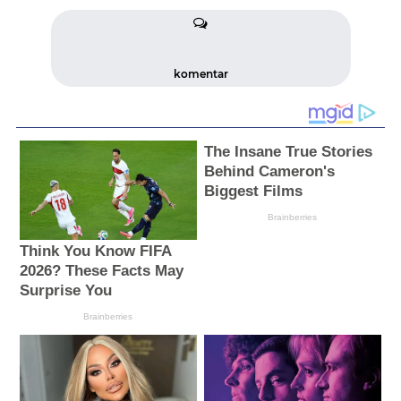
komentar