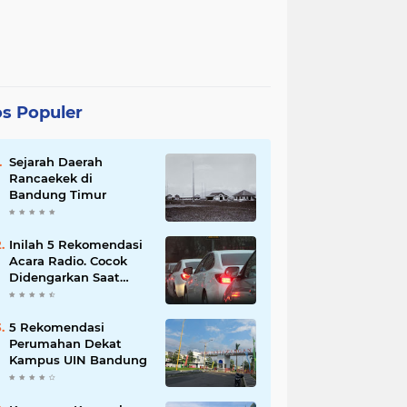
s Populer
Sejarah Daerah
Rancaekek di
Bandung Timur
Inilah 5 Rekomendasi
Acara Radio. Cocok
Didengarkan Saat
Macet
5 Rekomendasi
Perumahan Dekat
Kampus UIN Bandung