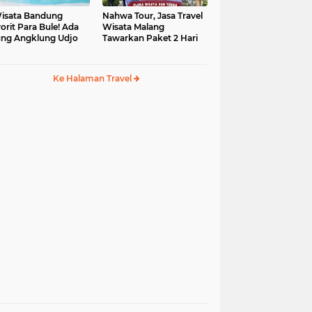
isata Bandung
Nahwa Tour, Jasa Travel
orit Para Bule! Ada
Wisata Malang
ng Angklung Udjo
Tawarkan Paket 2 Hari
Ke Halaman Travel