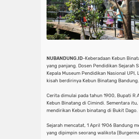
NUBANDUNG.ID
-Keberadaan Kebun Binat
yang panjang. Dosen Pendidikan Sejarah S
Kepala Museum Pendidikan Nasional UPI, 
kisah berdirinya Kebun Binatang Bandung.
Cerita dimulai pada tahun 1900, Bupati R.
Kebun Binatang di Cimindi. Sementara itu,
mendirikan Kebun binatang di Bukit Dago.
Sejarah mencatat, 1 April 1906 Bandung m
yang dipimpin seorang walikota (Burgerma