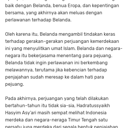
baik dengan Belanda, benua Eropa, dan kepentingan
bersama, yang akhirnya akan meluas dengan
perlawanan terhadap Belanda.
Oleh karena itu, Belanda mengambil tindakan keras
terhadap gerakan-gerakan perjuangan kemerdekaan
ini yang menyulitkan umat Islam. Belanda dan negara-
negara itu bekerjasama menentang para pejuang.
Belanda tidak ingin perlawanan ini berkembang
melawannya, terutama jika kebencian terhadap
penjajahan sudah meresap ke dalam hati para
pejuang.
Pada akhirnya, perjuangan yang telah dilakukan
bertahun-tahun itu tidak sia-sia, Hadratussyaikh
Hasyim Asy’ari masih sempat melihat Indonesia
merdeka dan negara-neraga Timur Tengah satu
persatu juga merdeka dari segala bentuk penjajahan.