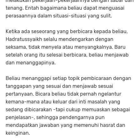
melakukan pekerjaan-pekerjaannya dengan sabar dan
tenang. Entah bagaimana beliau dapat menguasai
perasaannya dalam situasi-situasi yang sulit.
Ketika ada seseorang yang berbicara kepada beliau,
Hadratussyaikh selalu mendengarkan dengan
seksama, tidak menyela atau menyangkalnya. Baru
setelah orang itu selesai berbicara, beliau menjawab
dan menanggapinya.
Beliau menanggapi setiap topik pembicaraan dengan
tanggapan yang sesuai dan menjawab sesuai
pertanyaan. Bicara beliau tidak pernah ngelantur
kemana-mana atau keluar dari inti masalah yang
sedang dibicarakan -tapi cukup memuaskan sebagai
penjelasan-, sehingga pendengarnya pun
mendapatkan jawaban yang memenuhi hasrat dan
keinginan.