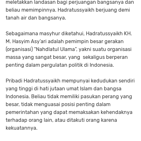
meletakkan landasan bagi perjuangan bangsanya dan
beliau memimpinnya. Hadratussyaikh berjuang demi
tanah air dan bangsanya.
Sebagaimana masyhur diketahui, Hadratussyaikh KH.
M. Hasyim Asy’ari adalah pemimpin besar gerakan
(organisasi) “Nahdlatul Ulama”, yakni suatu organisasi
massa yang sangat besar, yang sekaligus berperan
penting dalam pergulatan politik di Indonesia.
Pribadi Hadratussyaikh mempunyai kedudukan sendiri
yang tinggi di hati jutaan umat Islam dan bangsa
Indonesia. Beliau tidak memiliki pasukan perang yang
besar, tidak menguasai posisi penting dalam
pemerintahan yang dapat memaksakan kehendaknya
terhadap orang lain, atau ditakuti orang karena
kekuatannya.