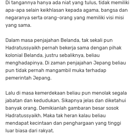
Di tangannya hanya ada niat yang tulus, tidak memiliki
apa-apa selain keikhlasan kepada agama, bangsa dan
negaranya serta orang-orang yang memiliki visi misi
yang sama.
Dalam masa penjajahan Belanda, tak sekali pun
Hadratussyaikh pernah bekerja sama dengan pihak
kolonial Belanda, justru sebaliknya, beliau
menghadapinya. Di zaman penjajahan Jepang beliau
pun tidak pernah mangambil muka terhadap
pemerintah Jepang.
Lalu di masa kemerdekaan beliau pun menolak segala
jabatan dan kedudukan. Sikapnya jelas dan diketahui
banyak orang. Demikianlah gambaran besar sosok
Hadratussyaikh. Maka tak heran kalau beliau
mendapat kecintaan dan penghargaan yang tinggi
luar biasa dari rakyat.