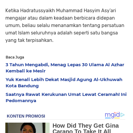
Ketika Hadratussyaikh Muhammad Hasyim Asy’ari
mengajar atau dalam keadaan berbicara didepan
umum, beliau selalu menanamkan tentang persatuan
umat Islam seluruhnya adalah seperti satu bangsa
yang tak terpisahkan.
Baca Juga
3 Tahun Mengabdi, Menag Lepas 30 Ulama Al Azhar
Kembali ke Mesir
Yuk Kenali Lebih Dekat Masjid Agung Al-Ukhuwah
Kota Bandung
Saatnya Rawat Kerukunan Umat Lewat Ceramah! Ini
Pedomannya