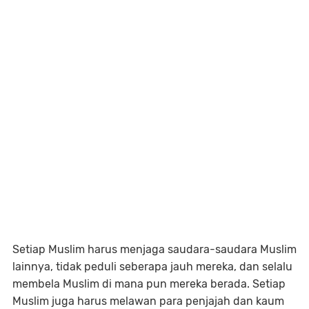
Setiap Muslim harus menjaga saudara-saudara Muslim
lainnya, tidak peduli seberapa jauh mereka, dan selalu
membela Muslim di mana pun mereka berada. Setiap
Muslim juga harus melawan para penjajah dan kaum