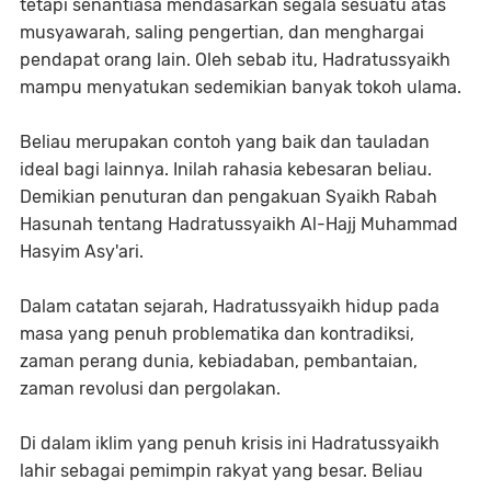
tetapi senantiasa mendasarkan segala sesuatu atas
musyawarah, saling pengertian, dan menghargai
pendapat orang lain. Oleh sebab itu, Hadratussyaikh
mampu menyatukan sedemikian banyak tokoh ulama.
Beliau merupakan contoh yang baik dan tauladan
ideal bagi lainnya. Inilah rahasia kebesaran beliau.
Demikian penuturan dan pengakuan Syaikh Rabah
Hasunah tentang Hadratussyaikh Al-Hajj Muhammad
Hasyim Asy'ari.
Dalam catatan sejarah, Hadratussyaikh hidup pada
masa yang penuh problematika dan kontradiksi,
zaman perang dunia, kebiadaban, pembantaian,
zaman revolusi dan pergolakan.
Di dalam iklim yang penuh krisis ini Hadratussyaikh
lahir sebagai pemimpin rakyat yang besar. Beliau