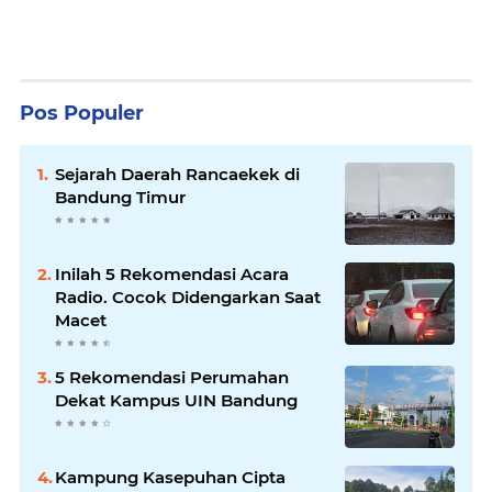
Pos Populer
Sejarah Daerah Rancaekek di
Bandung Timur
Inilah 5 Rekomendasi Acara
Radio. Cocok Didengarkan Saat
Macet
5 Rekomendasi Perumahan
Dekat Kampus UIN Bandung
Kampung Kasepuhan Cipta