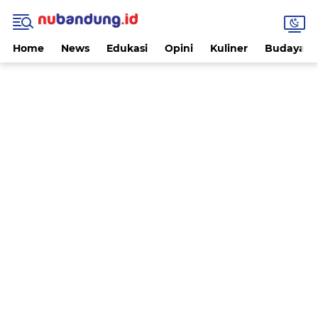
Home
News
Edukasi
Opini
Kuliner
Budaya