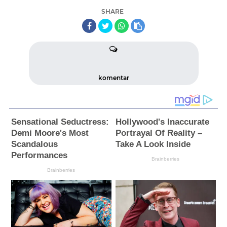
SHARE
komentar