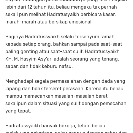
lebih dari 12 tahun itu, beliau mengaku tak pernah
sekali pun melihat Hadratusyaikh berbicara kasar,
marah-marah atau bersikap emosional.
Baginya Hadratussyaikh selalu tersenyum ramah
kepada setiap orang, bahkan sampai pada saat-saat
paling genting atau saat-saat sulit. Hadratussyaikh
KH. M. Hasyim Asy'ari adalah seorang yang tenang,
sabar, dan tidak keburu nafsu.
Menghadapi segala permasalahan dengan dada yang
lapang dan tidak terseret perasaan. Karena itu beliau
mampu memecahkan masalah-masalah berat
sekalipun dalam situasi yang sulit dengan pemecahan
yang tepat.
Hadratussyaikh banyak bekerja, tetapi beliau