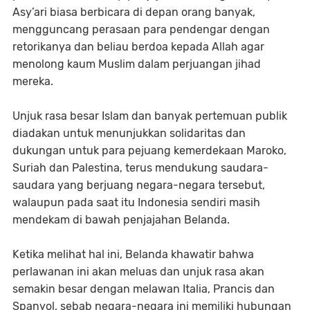
Asy’ari biasa berbicara di depan orang banyak,
mengguncang perasaan para pendengar dengan
retorikanya dan beliau berdoa kepada Allah agar
menolong kaum Muslim dalam perjuangan jihad
mereka.
Unjuk rasa besar Islam dan banyak pertemuan publik
diadakan untuk menunjukkan solidaritas dan
dukungan untuk para pejuang kemerdekaan Maroko,
Suriah dan Palestina, terus mendukung saudara-
saudara yang berjuang negara-negara tersebut,
walaupun pada saat itu Indonesia sendiri masih
mendekam di bawah penjajahan Belanda.
Ketika melihat hal ini, Belanda khawatir bahwa
perlawanan ini akan meluas dan unjuk rasa akan
semakin besar dengan melawan Italia, Prancis dan
Spanyol, sebab negara-negara ini memiliki hubungan