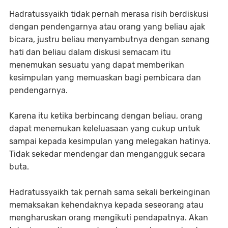
Hadratussyaikh tidak pernah merasa risih berdiskusi
dengan pendengarnya atau orang yang beliau ajak
bicara, justru beliau menyambutnya dengan senang
hati dan beliau dalam diskusi semacam itu
menemukan sesuatu yang dapat memberikan
kesimpulan yang memuaskan bagi pembicara dan
pendengarnya.
Karena itu ketika berbincang dengan beliau, orang
dapat menemukan keleluasaan yang cukup untuk
sampai kepada kesimpulan yang melegakan hatinya.
Tidak sekedar mendengar dan mengangguk secara
buta.
Hadratussyaikh tak pernah sama sekali berkeinginan
memaksakan kehendaknya kepada seseorang atau
mengharuskan orang mengikuti pendapatnya. Akan