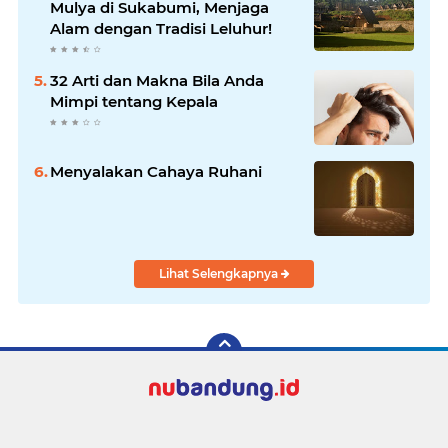
Mulya di Sukabumi, Menjaga
Alam dengan Tradisi Leluhur!
32 Arti dan Makna Bila Anda
Mimpi tentang Kepala
Menyalakan Cahaya Ruhani
Lihat Selengkapnya