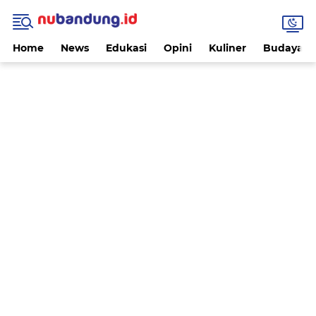
Home
News
Edukasi
Opini
Kuliner
Budaya