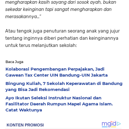
mengharapkan kasih sayang dari sosok ayah, bukan
sekedar keinginan tapi sangat mengharapkan dan
merasakannya…”
Atau tengok juga penuturan seorang anak yang jujur
tentang inginnya diberi perhatian dan keinginannya
untuk terus melanjutkan sekolah:
Baca Juga
Kolaborasi Pengembangan Perpajakan, Jadi
Gawean Tax Center UIN Bandung-UIN Jakarta
Bingung Kuliah, 7 Sekolah Keperawatan di Bandung
yang Bisa Jadi Rekomendasi
Ayo Ikutan Seleksi Instruktur Nasional dan
Fasilitator Daerah Rumpun Mapel Agama Islam.
Catat Waktunya