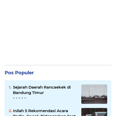
Pos Populer
Sejarah Daerah Rancaekek di
Bandung Timur
Inilah 5 Rekomendasi Acara