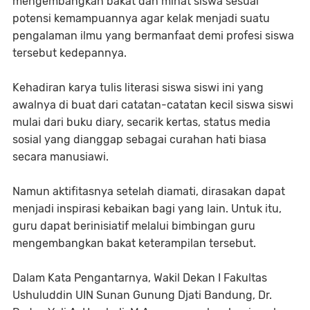
mengembangkan bakat dan minat siswa sesuai
potensi kemampuannya agar kelak menjadi suatu
pengalaman ilmu yang bermanfaat demi profesi siswa
tersebut kedepannya.
Kehadiran karya tulis literasi siswa siswi ini yang
awalnya di buat dari catatan-catatan kecil siswa siswi
mulai dari buku diary, secarik kertas, status media
sosial yang dianggap sebagai curahan hati biasa
secara manusiawi.
Namun aktifitasnya setelah diamati, dirasakan dapat
menjadi inspirasi kebaikan bagi yang lain. Untuk itu,
guru dapat berinisiatif melalui bimbingan guru
mengembangkan bakat keterampilan tersebut.
Dalam Kata Pengantarnya, Wakil Dekan I Fakultas
Ushuluddin UIN Sunan Gunung Djati Bandung, Dr.