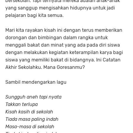
bersekolah. Tapi ternyata mereka adalah anak-anak
yang sanggup mengisahkan hidupnya untuk jadi
pelajaran bagi kita semua.
Mari kita rayakan kisah ini dengan terus memberikan
dorongan dan bimbingan dalam rangka untuk
menggali bakat dan minat yang ada pada diri siswa
dengan melakukan kegiatan keterampilan karya bagi
siswa yang memiliki bakat di bidangnya. Ini Catatan
Akhir Sekolahku. Mana Goresanmu?
Sambil mendengarkan lagu
Sungguh aneh tapi nyata
Takkan terlupa
Kisah kasih di sekolah
Tiada masa paling indah
Masa-masa di sekolah