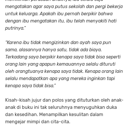
mengatakan agar saya putus sekolah dan pergi bekerja
untuk keluarga. Apakah ibu pernah berpikir bahwa
dengan ibu mengatakan itu, ibu telah menyakiti hati
putrinya.”
“Karena ibu tidak mengizinkan dan ayah saya pun
sama, alasannya hanya satu, tidak ada biaya.
Terkadang saya berpikir kenapa saya tidak bisa seperti
orang lain yang apapun kemauannya selalu dituruti
oleh orangtuanya kenapa saya tidak. Kenapa orang lain
selalu mendapatkan apa yang mereka inginkan tapi
kenapa saya tidak bisa.”
Kisah-kisah jujur dan polos yang dituturkan oleh anak-
anak di buku ini tak seluruhnya menyuguhkan duka
dan kesedihan. Menampilkan kesulitan dalam
mengejar mimpi dan cita-cita.