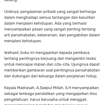
Uniknya, pengalaman pribadi yang sangat berharga
dalam menghadapi semua tantangan dan kesulitan
dalam menjalani kehidupan. Ada yang berhasil
menyampaikan pesan yang sangat penting tentang
arti persahabatan, keberanian, dan pengabdian dalam
menjalani kehidupan.
Walhasil, buku ini mengajarkan kepada pembaca
tentang pentingnya berjuang dan mengambil resiko
untuk mencapai impian dan cita-cita. Ujungnya dapat
memberikan gambaran soal pentingnya persahabatan
dan dukungan dari keluarga dalam perjalanan hidup.
Kepala Madrasah, A.Saepul Millah, S.H menyampaikan
sebagai lembaga pendidikan yang mengajarkan ilmu
pengetahuan, harus berusaha untuk menggali,