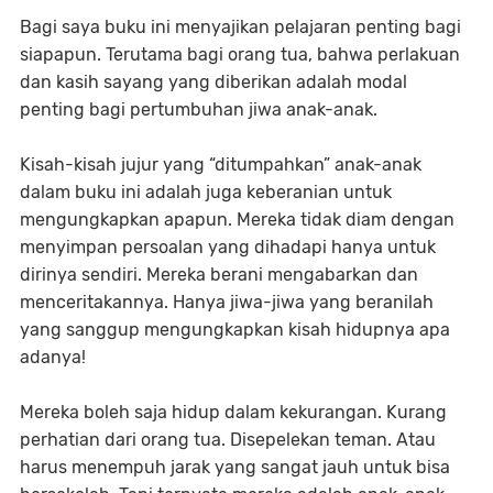
Bagi saya buku ini menyajikan pelajaran penting bagi
siapapun. Terutama bagi orang tua, bahwa perlakuan
dan kasih sayang yang diberikan adalah modal
penting bagi pertumbuhan jiwa anak-anak.
Kisah-kisah jujur yang “ditumpahkan” anak-anak
dalam buku ini adalah juga keberanian untuk
mengungkapkan apapun. Mereka tidak diam dengan
menyimpan persoalan yang dihadapi hanya untuk
dirinya sendiri. Mereka berani mengabarkan dan
menceritakannya. Hanya jiwa-jiwa yang beranilah
yang sanggup mengungkapkan kisah hidupnya apa
adanya!
Mereka boleh saja hidup dalam kekurangan. Kurang
perhatian dari orang tua. Disepelekan teman. Atau
harus menempuh jarak yang sangat jauh untuk bisa