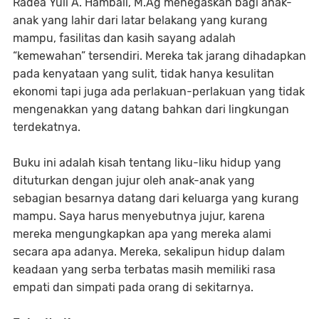
Radea Yuli A. Hambali, M.Ag menegaskan bagi anak-
anak yang lahir dari latar belakang yang kurang
mampu, fasilitas dan kasih sayang adalah
“kemewahan” tersendiri. Mereka tak jarang dihadapkan
pada kenyataan yang sulit, tidak hanya kesulitan
ekonomi tapi juga ada perlakuan-perlakuan yang tidak
mengenakkan yang datang bahkan dari lingkungan
terdekatnya.
Buku ini adalah kisah tentang liku-liku hidup yang
dituturkan dengan jujur oleh anak-anak yang
sebagian besarnya datang dari keluarga yang kurang
mampu. Saya harus menyebutnya jujur, karena
mereka mengungkapkan apa yang mereka alami
secara apa adanya. Mereka, sekalipun hidup dalam
keadaan yang serba terbatas masih memiliki rasa
empati dan simpati pada orang di sekitarnya.