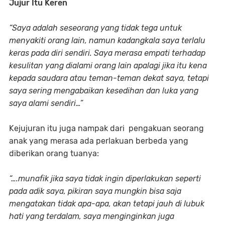
Jujur Itu Keren
“Saya adalah seseorang yang tidak tega untuk
menyakiti orang lain, namun kadangkala saya terlalu
keras pada diri sendiri. Saya merasa empati terhadap
kesulitan yang dialami orang lain apalagi jika itu kena
kepada saudara atau teman-teman dekat saya, tetapi
saya sering mengabaikan kesedihan dan luka yang
saya alami sendiri…”
Kejujuran itu juga nampak dari pengakuan seorang
anak yang merasa ada perlakuan berbeda yang
diberikan orang tuanya:
“….munafik jika saya tidak ingin diperlakukan seperti
pada adik saya, pikiran saya mungkin bisa saja
mengatakan tidak apa-apa, akan tetapi jauh di lubuk
hati yang terdalam, saya menginginkan juga