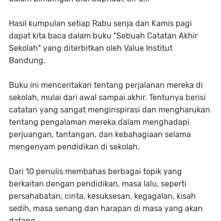
Hasil kumpulan setiap Rabu senja dan Kamis pagi
dapat kita baca dalam buku "Sebuah Catatan Akhir
Sekolah" yang diterbitkan oleh Value Institut
Bandung.
Buku ini menceritakan tentang perjalanan mereka di
sekolah, mulai dari awal sampai akhir. Tentunya berisi
catatan yang sangat menginspirasi dan mengharukan
tentang pengalaman mereka dalam menghadapi
perjuangan, tantangan, dan kebahagiaan selama
mengenyam pendidikan di sekolah.
Dari 10 penulis membahas berbagai topik yang
berkaitan dengan pendidikan, masa lalu, seperti
persahabatan, cinta, kesuksesan, kegagalan, kisah
sedih, masa senang dan harapan di masa yang akan
datang.