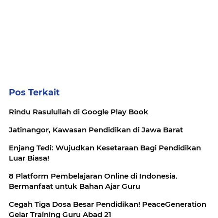
Pos Terkait
Rindu Rasulullah di Google Play Book
Jatinangor, Kawasan Pendidikan di Jawa Barat
Enjang Tedi: Wujudkan Kesetaraan Bagi Pendidikan
Luar Biasa!
8 Platform Pembelajaran Online di Indonesia.
Bermanfaat untuk Bahan Ajar Guru
Cegah Tiga Dosa Besar Pendidikan! PeaceGeneration
Gelar Training Guru Abad 21