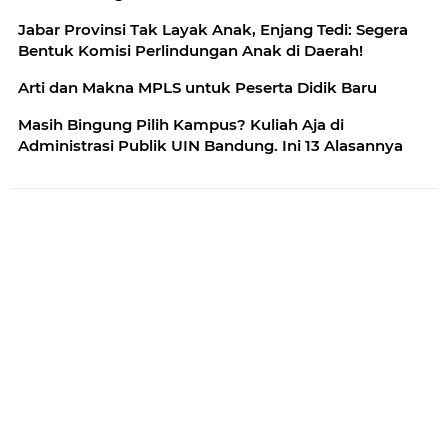
Jabar Provinsi Tak Layak Anak, Enjang Tedi: Segera
Bentuk Komisi Perlindungan Anak di Daerah!
Arti dan Makna MPLS untuk Peserta Didik Baru
Masih Bingung Pilih Kampus? Kuliah Aja di
Administrasi Publik UIN Bandung. Ini 13 Alasannya