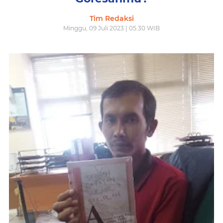
Tim Redaksi
Minggu, 09 Juli 2023 | 05:30 WIB