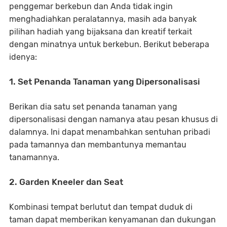
penggemar berkebun dan Anda tidak ingin
menghadiahkan peralatannya, masih ada banyak
pilihan hadiah yang bijaksana dan kreatif terkait
dengan minatnya untuk berkebun. Berikut beberapa
idenya:
1. Set Penanda Tanaman yang Dipersonalisasi
Berikan dia satu set penanda tanaman yang
dipersonalisasi dengan namanya atau pesan khusus di
dalamnya. Ini dapat menambahkan sentuhan pribadi
pada tamannya dan membantunya memantau
tanamannya.
2. Garden Kneeler dan Seat
Kombinasi tempat berlutut dan tempat duduk di
taman dapat memberikan kenyamanan dan dukungan