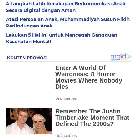
4 Langkah Latih Kecakapan Berkomunikasi Anak
Secara Digital dengan Aman
Atasi Persoalan Anak, Muhammadiyah Susun Fikih
Perlindungan Anak
Lakukan 5 Hal Ini untuk Mencegah Gangguan
Kesehatan Mental!