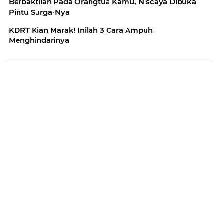
Berbaktilah Pada Orangtua Kamu, Niscaya Dibuka
Pintu Surga-Nya
KDRT Kian Marak! Inilah 3 Cara Ampuh
Menghindarinya