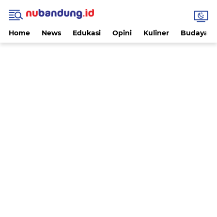
Home
News
Edukasi
Opini
Kuliner
Budaya