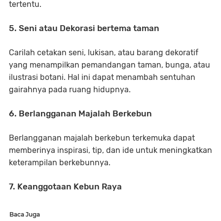
tertentu.
5. Seni atau Dekorasi bertema taman
Carilah cetakan seni, lukisan, atau barang dekoratif
yang menampilkan pemandangan taman, bunga, atau
ilustrasi botani. Hal ini dapat menambah sentuhan
gairahnya pada ruang hidupnya.
6. Berlangganan Majalah Berkebun
Berlangganan majalah berkebun terkemuka dapat
memberinya inspirasi, tip, dan ide untuk meningkatkan
keterampilan berkebunnya.
7. Keanggotaan Kebun Raya
Baca Juga