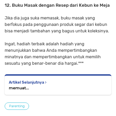
12. Buku Masak dengan Resep dari Kebun ke Meja
Jika dia juga suka memasak, buku masak yang
berfokus pada penggunaan produk segar dari kebun
bisa menjadi tambahan yang bagus untuk koleksinya.
Ingat, hadiah terbaik adalah hadiah yang
menunjukkan bahwa Anda mempertimbangkan
minatnya dan mempertimbangkan untuk memilih
sesuatu yang benar-benar dia hargai.***
Artikel Selanjutnya
memuat...
Parenting