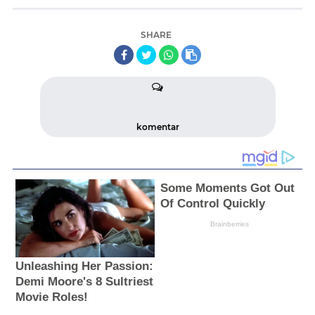
SHARE
komentar