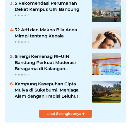
5 Rekomendasi Perumahan
Dekat Kampus UIN Bandung
32 Arti dan Makna Bila Anda
Mimpi tentang Kepala
Sinergi Kemenag RI–UIN
Bandung Perkuat Moderasi
Beragama di Kalangan
Mahasiswa
Kampung Kasepuhan Cipta
Mulya di Sukabumi, Menjaga
Alam dengan Tradisi Leluhur!
Lihat Selengkapnya