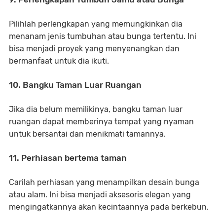
Pilihlah perlengkapan yang memungkinkan dia
menanam jenis tumbuhan atau bunga tertentu. Ini
bisa menjadi proyek yang menyenangkan dan
bermanfaat untuk dia ikuti.
10. Bangku Taman Luar Ruangan
Jika dia belum memilikinya, bangku taman luar
ruangan dapat memberinya tempat yang nyaman
untuk bersantai dan menikmati tamannya.
11. Perhiasan bertema taman
Carilah perhiasan yang menampilkan desain bunga
atau alam. Ini bisa menjadi aksesoris elegan yang
mengingatkannya akan kecintaannya pada berkebun.