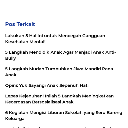
Pos Terkait
Lakukan 5 Hal Ini untuk Mencegah Gangguan
Kesehatan Mental!
5 Langkah Mendidik Anak Agar Menjadi Anak Anti-
Bully
5 Langkah Mudah Tumbuhkan Jiwa Mandiri Pada
Anak
Opini: Yuk Sayangi Anak Sepenuh Hati
Lepas Kejenuhan! Inilah 5 Langkah Meningkatkan
Kecerdasan Bersosialisasi Anak
6 Kegiatan Mengisi Liburan Sekolah yang Seru Bareng
Keluarga