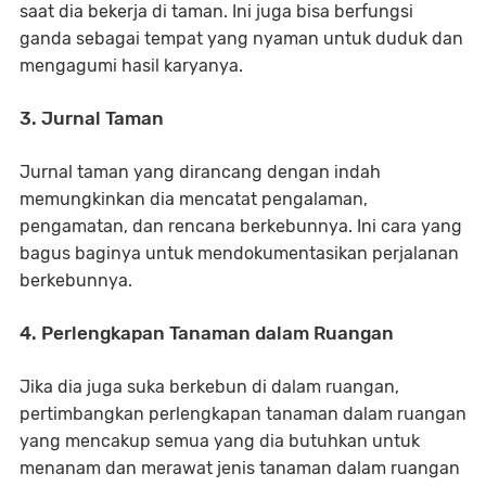
saat dia bekerja di taman. Ini juga bisa berfungsi
ganda sebagai tempat yang nyaman untuk duduk dan
mengagumi hasil karyanya.
3. Jurnal Taman
Jurnal taman yang dirancang dengan indah
memungkinkan dia mencatat pengalaman,
pengamatan, dan rencana berkebunnya. Ini cara yang
bagus baginya untuk mendokumentasikan perjalanan
berkebunnya.
4. Perlengkapan Tanaman dalam Ruangan
Jika dia juga suka berkebun di dalam ruangan,
pertimbangkan perlengkapan tanaman dalam ruangan
yang mencakup semua yang dia butuhkan untuk
menanam dan merawat jenis tanaman dalam ruangan