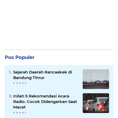
Pos Populer
Sejarah Daerah Rancaekek di
Bandung Timur
Inilah 5 Rekomendasi Acara
Radio. Cocok Didengarkan Saat
Macet