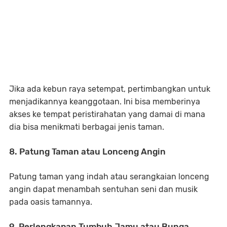
Jika ada kebun raya setempat, pertimbangkan untuk
menjadikannya keanggotaan. Ini bisa memberinya
akses ke tempat peristirahatan yang damai di mana
dia bisa menikmati berbagai jenis taman.
8. Patung Taman atau Lonceng Angin
Patung taman yang indah atau serangkaian lonceng
angin dapat menambah sentuhan seni dan musik
pada oasis tamannya.
9. Perlengkapan Tumbuh Jamu atau Bunga