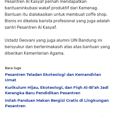
Pesantren Al Kasyaf pernah mendapatkan
bantuaninkubasi wakaf produktif dari Kemenag.
Bantuan itu dialokasikan untuk membuat coffe shop.
Bisnis ini dikelola barista profesional yang juga adalah
santri Pesantren Al Kasyaf.
Ustadz Geovani yang juga alumni UIN Bandung ini
bersyukur dan berterimakasih atas atas bantuan yang
diberikan Kementerian Agama.
Baca Juga
Pesantren Teladan Ekoteologi dan Kemandirian
Umat
Kurikulum Hijau, Ekoteologi, dan Fiqh Al-Bi’ah Jadi
Kerangka Baru Pendidikan Pesantren
Inilah Panduan Makan Bergizi Gratis di Lingkungan
Pesantren