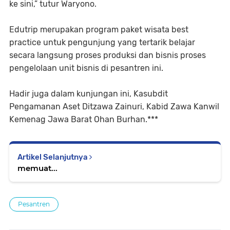
ke sini,” tutur Waryono.
Edutrip merupakan program paket wisata best
practice untuk pengunjung yang tertarik belajar
secara langsung proses produksi dan bisnis proses
pengelolaan unit bisnis di pesantren ini.
Hadir juga dalam kunjungan ini, Kasubdit
Pengamanan Aset Ditzawa Zainuri, Kabid Zawa Kanwil
Kemenag Jawa Barat Ohan Burhan.***
Artikel Selanjutnya
memuat...
Pesantren