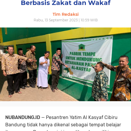
Berbasis Zakat dan Wakaf
Tim Redaksi
Rabu, 13 September 2023 | 10:59 WIB
NUBANDUNG.ID
— Pesantren Yatim Al Kasyaf Cibiru
Bandung tidak hanya dikenal sebagai tempat belajar