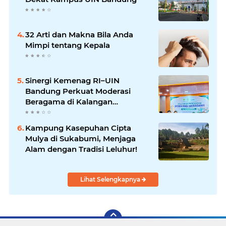
32 Arti dan Makna Bila Anda
Mimpi tentang Kepala
Sinergi Kemenag RI–UIN
Bandung Perkuat Moderasi
Beragama di Kalangan
Mahasiswa
Kampung Kasepuhan Cipta
Mulya di Sukabumi, Menjaga
Alam dengan Tradisi Leluhur!
Lihat Selengkapnya