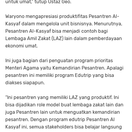
untuk umat,” tutup Ustaz Geo.
Waryono mengapresiasi produktifitas Pesantren Al-
Kasyaf dalam mengelola unit bisnisnya. Menurutnya,
Pesantren Al-Kasyaf bisa menjadi contoh bagi
Lembaga Amil Zakat (LAZ) lain dalam pemberdayaan
ekonomi umat.
Ini juga bagian dari penguatan program prioritas
Menteri Agama yaitu Kemandirian Pesantren. Apalagi
pesantren ini memiliki program Edutrip yang bisa
diakses siapapun.
“Ini pesantren yang memiliki LAZ yang produktif. Ini
bisa dijadikan role model buat lembaga zakat lain dan
juga Pesantren lain untuk menguatkan kemandirian
pesantren. Dengan program edutrip Pesantren Al
Kasyaf ini, semua stakeholders bisa belajar langsung