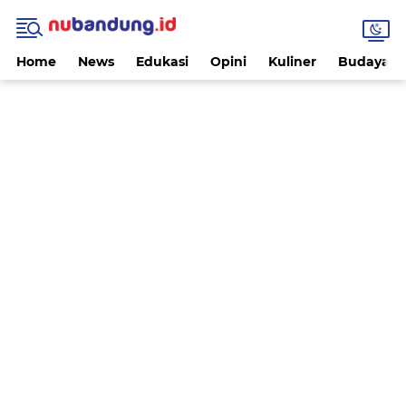
Home
News
Edukasi
Opini
Kuliner
Budaya