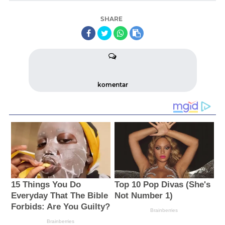
SHARE
komentar