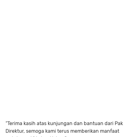
“Terima kasih atas kunjungan dan bantuan dari Pak
Direktur, semoga kami terus memberikan manfaat