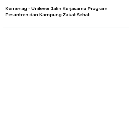
Kemenag - Unilever Jalin Kerjasama Program
Pesantren dan Kampung Zakat Sehat