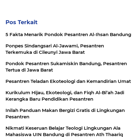
Pos Terkait
5 Fakta Menarik Pondok Pesantren Al-Ihsan Bandung
Ponpes Sindangsari Al-Jawami, Pesantren
Terkemuka di Cileunyi Jawa Barat
Pondok Pesantren Sukamiskin Bandung, Pesantren
Tertua di Jawa Barat
Pesantren Teladan Ekoteologi dan Kemandirian Umat
Kurikulum Hijau, Ekoteologi, dan Fiqh Al-Bi’ah Jadi
Kerangka Baru Pendidikan Pesantren
Inilah Panduan Makan Bergizi Gratis di Lingkungan
Pesantren
Nikmati Keseruan Belajar Teologi Lingkungan Ala
Mahasiswa UIN Bandung di Pesantren Ath Thaariq