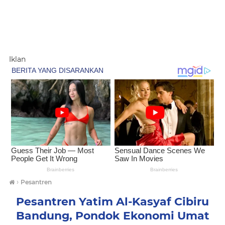
Iklan
›
Pesantren
Pesantren Yatim Al-Kasyaf Cibiru
Bandung, Pondok Ekonomi Umat