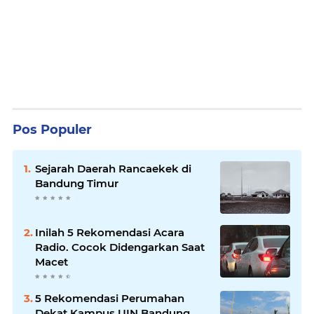
Pos Populer
Sejarah Daerah Rancaekek di
Bandung Timur
Inilah 5 Rekomendasi Acara
Radio. Cocok Didengarkan Saat
Macet
5 Rekomendasi Perumahan
Dekat Kampus UIN Bandung