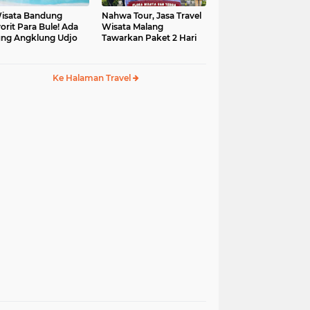
isata Bandung
Nahwa Tour, Jasa Travel
orit Para Bule! Ada
Wisata Malang
ng Angklung Udjo
Tawarkan Paket 2 Hari
Ke Halaman Travel