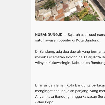
NUBANDUNG.ID
-- Sejarah asal-usul nam
satu kawasan populer di Kota Bandung.
Di Bandung, ada dua daerah yang bernama
masuk Kecamatan Bolongloa Kaler, Kota B
wilayah Kutawaringin, Kabupaten Bandung
Dilansir dari laman Kota Bandung, berbicar
mengingat sebuah jalan panjang, yang m
Anyar, Kota Bandung hingga kawasan Sor
Jalan Kopo.