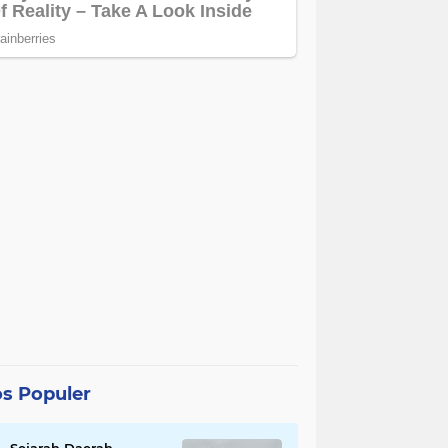
s Populer