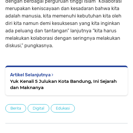
dengan berbagai perguruan tinggi islam “Kolaborasi
merupakan keniscayaan dan kesadaran bahwa kita
adalah manusia, kita memenuhi kebutuhan kita oleh
diri kita namun demi kesuksesan yang kita inginkan
ada peluang dan tantangan” lanjutnya “kita harus
melakukan kolaborasi dengan seringnya melakukan
diskusi,” pungkasnya.
Artikel Selanjutnya
Yuk Kenali 5 Julukan Kota Bandung, Ini Sejarah
dan Maknanya
Berita
Digital
Edukasi