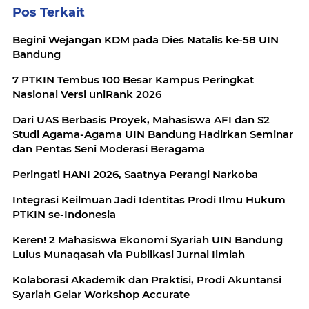
Pos Terkait
Begini Wejangan KDM pada Dies Natalis ke-58 UIN
Bandung
7 PTKIN Tembus 100 Besar Kampus Peringkat
Nasional Versi uniRank 2026
Dari UAS Berbasis Proyek, Mahasiswa AFI dan S2
Studi Agama-Agama UIN Bandung Hadirkan Seminar
dan Pentas Seni Moderasi Beragama
Peringati HANI 2026, Saatnya Perangi Narkoba
Integrasi Keilmuan Jadi Identitas Prodi Ilmu Hukum
PTKIN se-Indonesia
Keren! 2 Mahasiswa Ekonomi Syariah UIN Bandung
Lulus Munaqasah via Publikasi Jurnal Ilmiah
Kolaborasi Akademik dan Praktisi, Prodi Akuntansi
Syariah Gelar Workshop Accurate