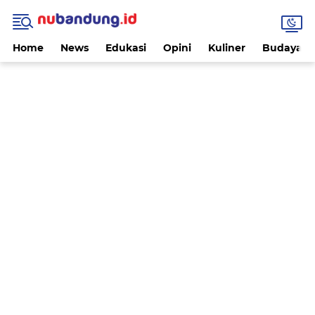
Home
News
Edukasi
Opini
Kuliner
Budaya