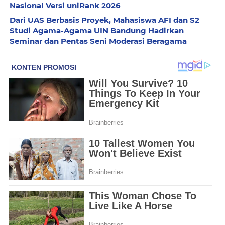
Nasional Versi uniRank 2026
Dari UAS Berbasis Proyek, Mahasiswa AFI dan S2
Studi Agama-Agama UIN Bandung Hadirkan
Seminar dan Pentas Seni Moderasi Beragama