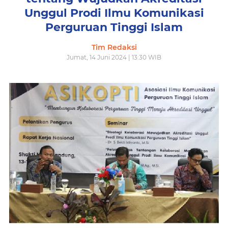
Unggul Prodi Ilmu Komunikasi
Perguruan Tinggi Islam
Tim Redaksi
Jumat, 14 Juni 2024 | 13:30 WIB