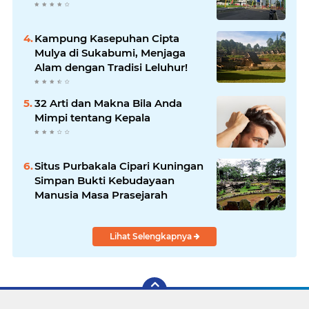
Kampung Kasepuhan Cipta
Mulya di Sukabumi, Menjaga
Alam dengan Tradisi Leluhur!
32 Arti dan Makna Bila Anda
Mimpi tentang Kepala
Situs Purbakala Cipari Kuningan
Simpan Bukti Kebudayaan
Manusia Masa Prasejarah
Lihat Selengkapnya