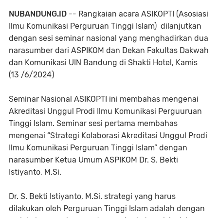
NUBANDUNG.ID
-- Rangkaian acara ASIKOPTI (Asosiasi
Ilmu Komunikasi Perguruan Tinggi Islam) dilanjutkan
dengan sesi seminar nasional yang menghadirkan dua
narasumber dari ASPIKOM dan Dekan Fakultas Dakwah
dan Komunikasi UIN Bandung di Shakti Hotel, Kamis
(13 /6/2024)
Seminar Nasional ASIKOPTI ini membahas mengenai
Akreditasi Unggul Prodi Ilmu Komunikasi Perguuruan
Tinggi Islam. Seminar sesi pertama membahas
mengenai “Strategi Kolaborasi Akreditasi Unggul Prodi
Ilmu Komunikasi Perguruan Tinggi Islam” dengan
narasumber Ketua Umum ASPIKOM Dr. S. Bekti
Istiyanto, M.Si.
Dr. S. Bekti Istiyanto, M.Si. strategi yang harus
dilakukan oleh Perguruan Tinggi Islam adalah dengan