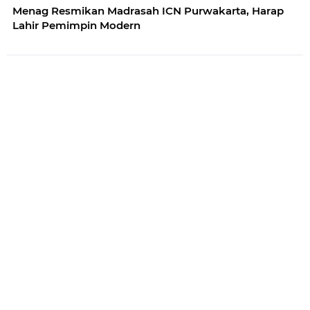
Menag Resmikan Madrasah ICN Purwakarta, Harap
Lahir Pemimpin Modern