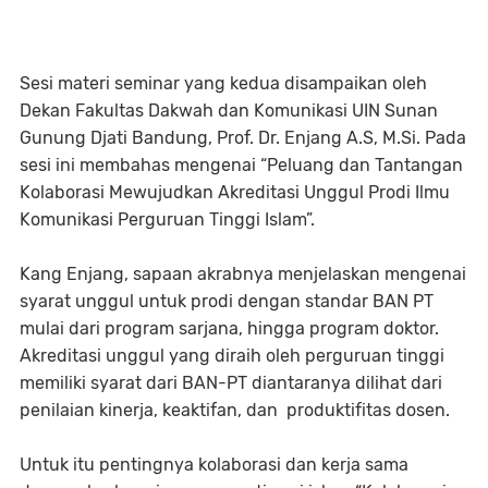
Sesi materi seminar yang kedua disampaikan oleh
Dekan Fakultas Dakwah dan Komunikasi UIN Sunan
Gunung Djati Bandung, Prof. Dr. Enjang A.S, M.Si. Pada
sesi ini membahas mengenai “Peluang dan Tantangan
Kolaborasi Mewujudkan Akreditasi Unggul Prodi Ilmu
Komunikasi Perguruan Tinggi Islam”.
Kang Enjang, sapaan akrabnya menjelaskan mengenai
syarat unggul untuk prodi dengan standar BAN PT
mulai dari program sarjana, hingga program doktor.
Akreditasi unggul yang diraih oleh perguruan tinggi
memiliki syarat dari BAN-PT diantaranya dilihat dari
penilaian kinerja, keaktifan, dan produktifitas dosen.
Untuk itu pentingnya kolaborasi dan kerja sama