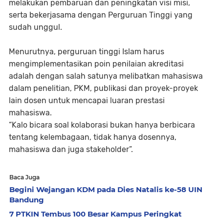
melakukan pembaruan dan peningkatan visi misi,
serta bekerjasama dengan Perguruan Tinggi yang
sudah unggul.
Menurutnya, perguruan tinggi Islam harus
mengimplementasikan poin penilaian akreditasi
adalah dengan salah satunya melibatkan mahasiswa
dalam penelitian, PKM, publikasi dan proyek-proyek
lain dosen untuk mencapai luaran prestasi
mahasiswa.
“Kalo bicara soal kolaborasi bukan hanya berbicara
tentang kelembagaan, tidak hanya dosennya,
mahasiswa dan juga stakeholder”.
Baca Juga
Begini Wejangan KDM pada Dies Natalis ke-58 UIN
Bandung
7 PTKIN Tembus 100 Besar Kampus Peringkat