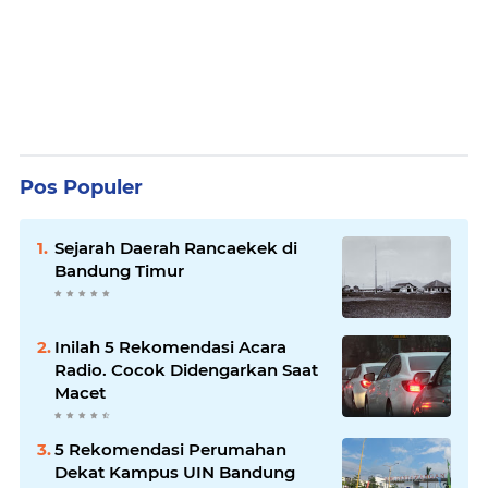
Pos Populer
Sejarah Daerah Rancaekek di
Bandung Timur
Inilah 5 Rekomendasi Acara
Radio. Cocok Didengarkan Saat
Macet
5 Rekomendasi Perumahan
Dekat Kampus UIN Bandung