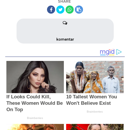
SHARE
komentar