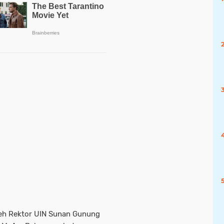
leh Rektor UIN Sunan Gunung