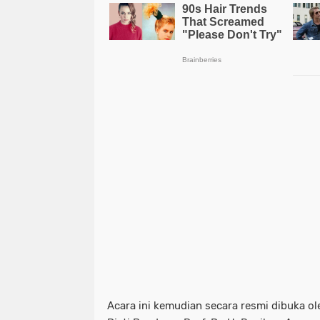
Acara ini kemudian secara resmi dibuka o