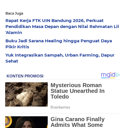
Baca Juga
Rapat Kerja FTK UIN Bandung 2026, Perkuat
Pendidikan Masa Depan dengan Nilai Rahmatan Lil
'Alamin
Buku Jadi Sarana Healing hingga Penguat Daya
Pikir Kritis
Yuk Integrasikan Sampah, Urban Farming, Dapur
Sehat