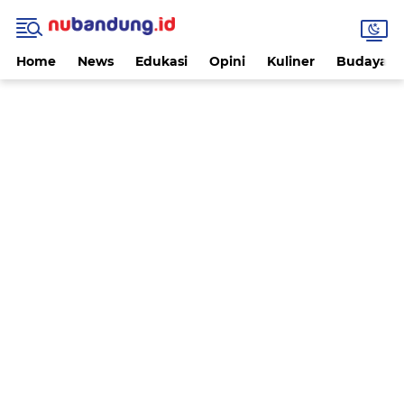
Home
News
Edukasi
Opini
Kuliner
Budaya