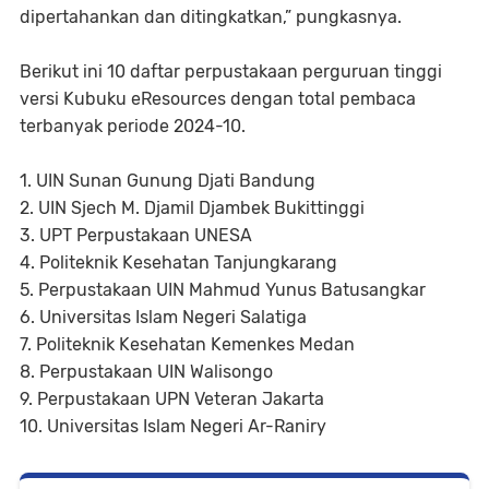
dipertahankan dan ditingkatkan,” pungkasnya.
Berikut ini 10 daftar perpustakaan perguruan tinggi
versi Kubuku eResources dengan total pembaca
terbanyak periode 2024-10.
1. UIN Sunan Gunung Djati Bandung
2. UIN Sjech M. Djamil Djambek Bukittinggi
3. UPT Perpustakaan UNESA
4. Politeknik Kesehatan Tanjungkarang
5. Perpustakaan UIN Mahmud Yunus Batusangkar
6. Universitas Islam Negeri Salatiga
7. Politeknik Kesehatan Kemenkes Medan
8. Perpustakaan UIN Walisongo
9. Perpustakaan UPN Veteran Jakarta
10. Universitas Islam Negeri Ar-Raniry