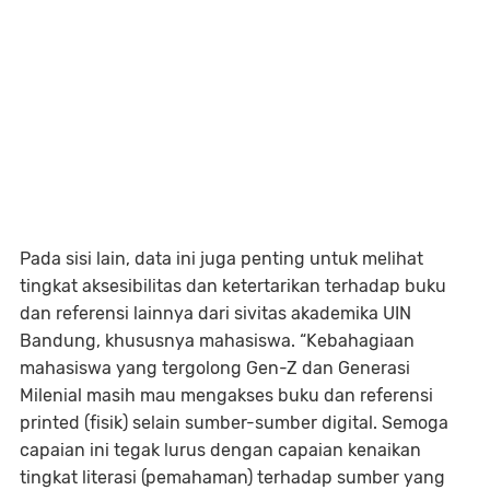
Pada sisi lain, data ini juga penting untuk melihat
tingkat aksesibilitas dan ketertarikan terhadap buku
dan referensi lainnya dari sivitas akademika UIN
Bandung, khususnya mahasiswa. “Kebahagiaan
mahasiswa yang tergolong Gen-Z dan Generasi
Milenial masih mau mengakses buku dan referensi
printed (fisik) selain sumber-sumber digital. Semoga
capaian ini tegak lurus dengan capaian kenaikan
tingkat literasi (pemahaman) terhadap sumber yang