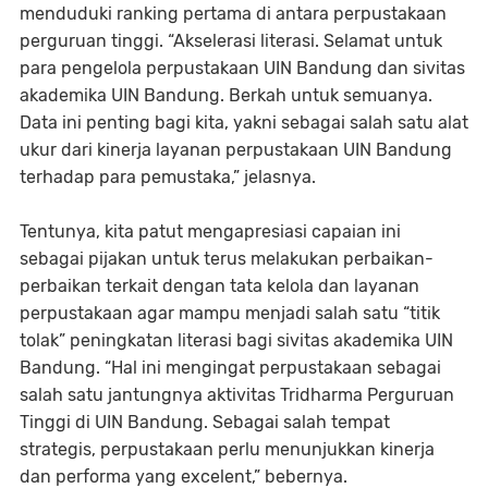
menduduki ranking pertama di antara perpustakaan
perguruan tinggi. “Akselerasi literasi. Selamat untuk
para pengelola perpustakaan UIN Bandung dan sivitas
akademika UIN Bandung. Berkah untuk semuanya.
Data ini penting bagi kita, yakni sebagai salah satu alat
ukur dari kinerja layanan perpustakaan UIN Bandung
terhadap para pemustaka,” jelasnya.
Tentunya, kita patut mengapresiasi capaian ini
sebagai pijakan untuk terus melakukan perbaikan-
perbaikan terkait dengan tata kelola dan layanan
perpustakaan agar mampu menjadi salah satu “titik
tolak” peningkatan literasi bagi sivitas akademika UIN
Bandung. “Hal ini mengingat perpustakaan sebagai
salah satu jantungnya aktivitas Tridharma Perguruan
Tinggi di UIN Bandung. Sebagai salah tempat
strategis, perpustakaan perlu menunjukkan kinerja
dan performa yang excelent,” bebernya.