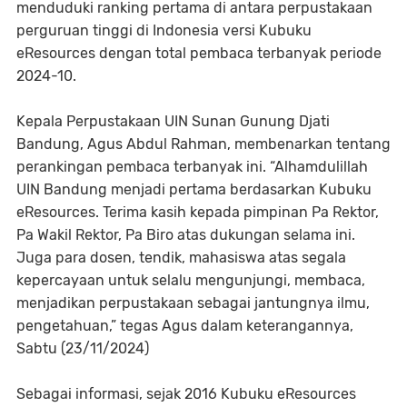
menduduki ranking pertama di antara perpustakaan
perguruan tinggi di Indonesia versi Kubuku
eResources dengan total pembaca terbanyak periode
2024-10.
Kepala Perpustakaan UIN Sunan Gunung Djati
Bandung, Agus Abdul Rahman, membenarkan tentang
perankingan pembaca terbanyak ini. “Alhamdulillah
UIN Bandung menjadi pertama berdasarkan Kubuku
eResources. Terima kasih kepada pimpinan Pa Rektor,
Pa Wakil Rektor, Pa Biro atas dukungan selama ini.
Juga para dosen, tendik, mahasiswa atas segala
kepercayaan untuk selalu mengunjungi, membaca,
menjadikan perpustakaan sebagai jantungnya ilmu,
pengetahuan,” tegas Agus dalam keterangannya,
Sabtu (23/11/2024)
Sebagai informasi, sejak 2016 Kubuku eResources