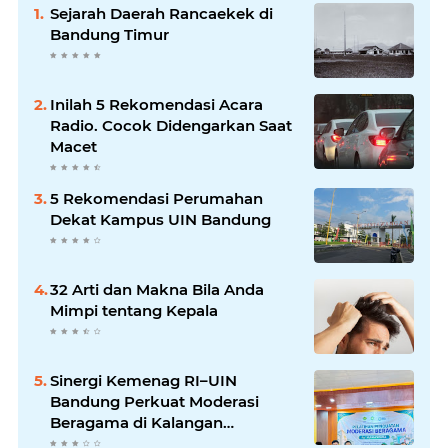
Sejarah Daerah Rancaekek di
Bandung Timur
Inilah 5 Rekomendasi Acara
Radio. Cocok Didengarkan Saat
Macet
5 Rekomendasi Perumahan
Dekat Kampus UIN Bandung
32 Arti dan Makna Bila Anda
Mimpi tentang Kepala
Sinergi Kemenag RI–UIN
Bandung Perkuat Moderasi
Beragama di Kalangan
Mahasiswa