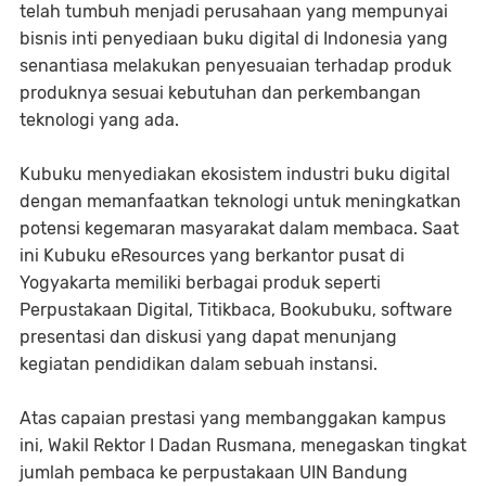
telah tumbuh menjadi perusahaan yang mempunyai
bisnis inti penyediaan buku digital di Indonesia yang
senantiasa melakukan penyesuaian terhadap produk
produknya sesuai kebutuhan dan perkembangan
teknologi yang ada.
Kubuku menyediakan ekosistem industri buku digital
dengan memanfaatkan teknologi untuk meningkatkan
potensi kegemaran masyarakat dalam membaca. Saat
ini Kubuku eResources yang berkantor pusat di
Yogyakarta memiliki berbagai produk seperti
Perpustakaan Digital, Titikbaca, Bookubuku, software
presentasi dan diskusi yang dapat menunjang
kegiatan pendidikan dalam sebuah instansi.
Atas capaian prestasi yang membanggakan kampus
ini, Wakil Rektor I Dadan Rusmana, menegaskan tingkat
jumlah pembaca ke perpustakaan UIN Bandung