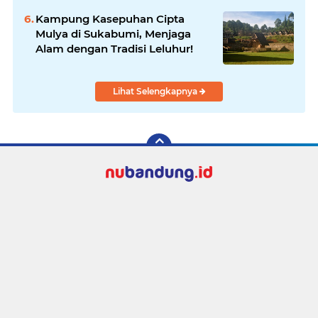
Kampung Kasepuhan Cipta
Mulya di Sukabumi, Menjaga
Alam dengan Tradisi Leluhur!
Lihat Selengkapnya