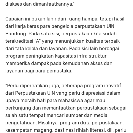
diakses dan dimanfaatkannya.”
Capaian ini bukan lahir dari ruang hampa, tetapi hasil
dari kerja keras para pengelola perpustakaan UIN
Bandung. Pada satu sisi, perpustakaan kita sudah
terakreditasi “A” yang menunjukkan kualitas terbaik
dari tata kelola dan layanan. Pada sisi lain berbagai
program peningkatan kapasitas infra struktur
memberika dampak pada kemudahan akses dan
layanan bagi para pemustaka.
“Perlu diperhatikan juga, beberapa program inovatif
dari Perpustakaan UIN yang perlu diapresiasi dalam
upaya meraih hati para mahasiswa agar mau
berkunjung dan memanfaatkan perpustakaan sebagai
salah satu tempat mencari sumber dan media
pengetahuan. Misalnya, program duta perpustakaan,
kesempatan magang, destinasi rihlah literasi, dll, perlu