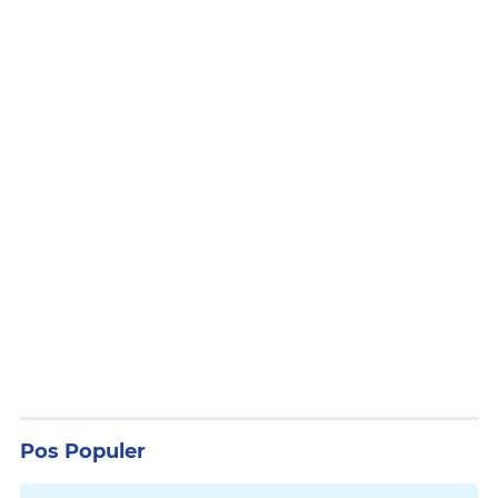
Pos Populer