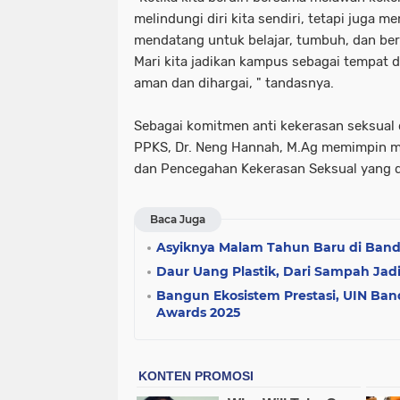
melindungi diri kita sendiri, tetapi juga 
mendatang untuk belajar, tumbuh, dan be
Mari kita jadikan kampus sebagai tempat
aman dan dihargai, " tandasnya.
Sebagai komitmen anti kekerasan seksual 
PPKS, Dr. Neng Hannah, M.Ag memimpin 
dan Pencegahan Kekerasan Seksual yang d
Baca Juga
Asyiknya Malam Tahun Baru di Band
Daur Uang Plastik, Dari Sampah Jad
Bangun Ekosistem Prestasi, UIN B
Awards 2025