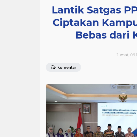
Lantik Satgas P
Ciptakan Kampu
Bebas dari 
Jumat, 06 
komentar