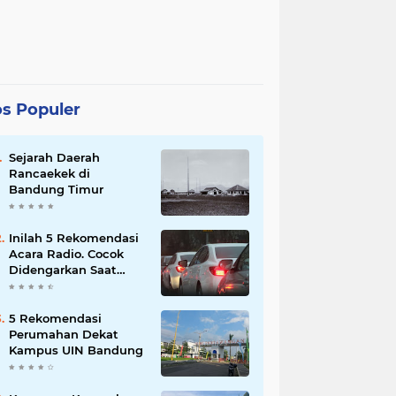
s Populer
Sejarah Daerah
Rancaekek di
Bandung Timur
Inilah 5 Rekomendasi
Acara Radio. Cocok
Didengarkan Saat
Macet
5 Rekomendasi
Perumahan Dekat
Kampus UIN Bandung