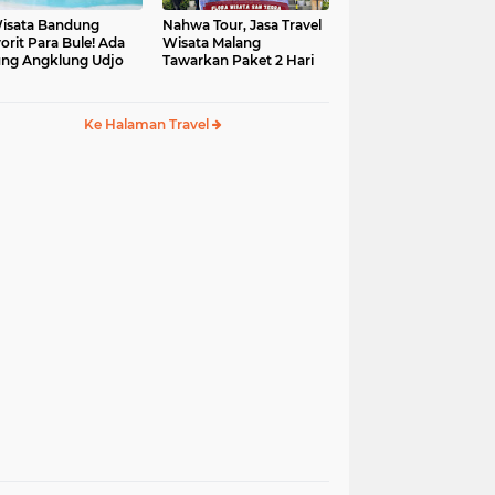
isata Bandung
Nahwa Tour, Jasa Travel
orit Para Bule! Ada
Wisata Malang
ng Angklung Udjo
Tawarkan Paket 2 Hari
Ke Halaman Travel