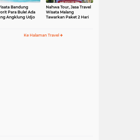
isata Bandung
Nahwa Tour, Jasa Travel
orit Para Bule! Ada
Wisata Malang
ng Angklung Udjo
Tawarkan Paket 2 Hari
Ke Halaman Travel