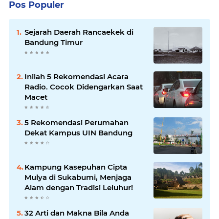
Pos Populer
Sejarah Daerah Rancaekek di
Bandung Timur
Inilah 5 Rekomendasi Acara
Radio. Cocok Didengarkan Saat
Macet
5 Rekomendasi Perumahan
Dekat Kampus UIN Bandung
Kampung Kasepuhan Cipta
Mulya di Sukabumi, Menjaga
Alam dengan Tradisi Leluhur!
32 Arti dan Makna Bila Anda