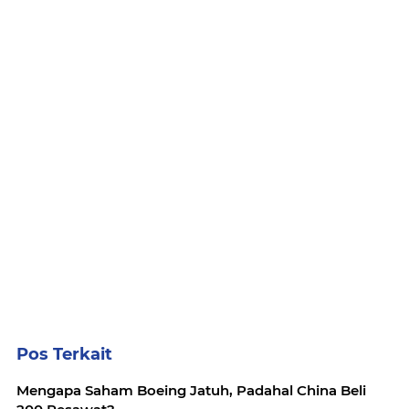
Pos Terkait
Mengapa Saham Boeing Jatuh, Padahal China Beli