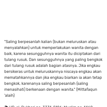
"Saling berpesanlah kalian (bukan meluruskan atau
menyalahkan) untuk memperlakukan wanita dengan
baik, karena sesungguhnya wanita itu diciptakan dari
tulang rusuk. Dan sesungguhnya yang paling bengkok
dari tulang rusuk adalah bagian atasnya. Jika engkau
bersikeras untuk meluruskannya niscaya engkau akan
mematahkannya dan jika engkau biarkan ia akan tetap
bengkok, karenanya saling berpesanlah (saling
menasihati) berkenaan dengan wanita." (Mittafaqun
'alaih)