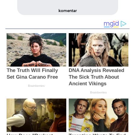
komentar