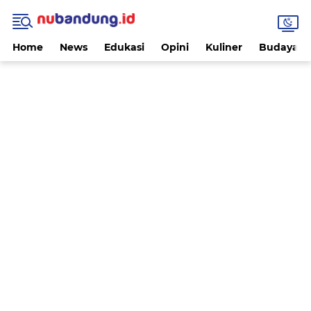
Home
News
Edukasi
Opini
Kuliner
Budaya