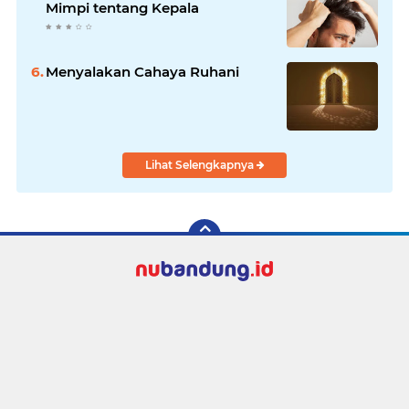
Mimpi tentang Kepala
Menyalakan Cahaya Ruhani
Lihat Selengkapnya