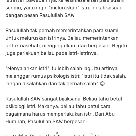
istrinya? Jawabannya, karena kesalahan para suami
sendiri, yaitu ingin "meluruskan" istri. Ini tak sesuai
dengan pesan Rasulullah SAW.
Rasulullah tak pernah memerintahkan para suami
untuk meluruskan istrinya. Beliau memerintahkan
untuk nasehati, mengingatkan atau berpesan. Begitu
juga perlakuan beliau pada istri-istrinya.
"Menyalahkan istri" itu lebih salah lagi. Itu artinya
melanggar rumus psikologis istri: "Istri itu tidak salah,
jangan disalahkan dan tak pernah salah." 😊
Rasulullah SAW sangat bijaksana. Beliau tahu betul
psikologi istri. Makanya, beliau tahu betul cara
bagaimana harus memperlakukan istri. Dari Abu
Hurairah, Rasulullah SAW berpesan: