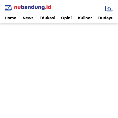
Home
News
Edukasi
Opini
Kuliner
Budaya