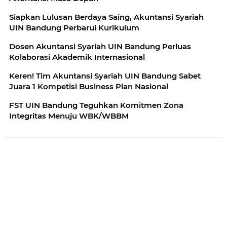
Siapkan Lulusan Berdaya Saing, Akuntansi Syariah
UIN Bandung Perbarui Kurikulum
Dosen Akuntansi Syariah UIN Bandung Perluas
Kolaborasi Akademik Internasional
Keren! Tim Akuntansi Syariah UIN Bandung Sabet
Juara 1 Kompetisi Business Plan Nasional
FST UIN Bandung Teguhkan Komitmen Zona
Integritas Menuju WBK/WBBM