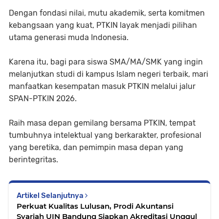
Dengan fondasi nilai, mutu akademik, serta komitmen
kebangsaan yang kuat, PTKIN layak menjadi pilihan
utama generasi muda Indonesia.
Karena itu, bagi para siswa SMA/MA/SMK yang ingin
melanjutkan studi di kampus Islam negeri terbaik, mari
manfaatkan kesempatan masuk PTKIN melalui jalur
SPAN-PTKIN 2026.
Raih masa depan gemilang bersama PTKIN, tempat
tumbuhnya intelektual yang berkarakter, profesional
yang beretika, dan pemimpin masa depan yang
berintegritas.
Artikel Selanjutnya
Perkuat Kualitas Lulusan, Prodi Akuntansi
Syariah UIN Bandung Siapkan Akreditasi Unggul