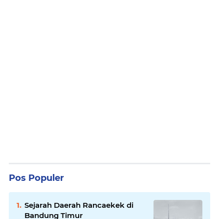
Pos Populer
Sejarah Daerah Rancaekek di
Bandung Timur