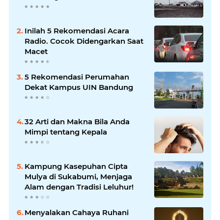
Inilah 5 Rekomendasi Acara
Radio. Cocok Didengarkan Saat
Macet
5 Rekomendasi Perumahan
Dekat Kampus UIN Bandung
32 Arti dan Makna Bila Anda
Mimpi tentang Kepala
Kampung Kasepuhan Cipta
Mulya di Sukabumi, Menjaga
Alam dengan Tradisi Leluhur!
Menyalakan Cahaya Ruhani