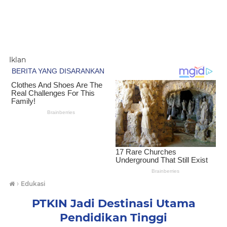
Iklan
›
Edukasi
PTKIN Jadi Destinasi Utama
Pendidikan Tinggi