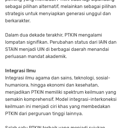
sebagai pilihan alternatif, melainkan sebagai pilihan
strategis untuk menyiapkan generasi unggul dan
berkarakter.
Dalam dua dekade terakhir, PTKIN mengalami
lompatan signifikan. Perubahan status dari IAIN dan
STAIN menjadi UIN di berbagai daerah menandai
perluasan mandat akademik.
Integrasi Ilmu
Integrasi ilmu agama dan sains, teknologi, sosial-
humaniora, hingga ekonomi dan kesehatan,
menjadikan PTKIN memiliki spektrum keilmuan yang
semakin komprehensif. Model integrasi-interkoneksi
keilmuan ini menjadi ciri khas yang membedakan
PTKIN dari perguruan tinggi lainnya.
Salah satu PTKIN terbaik yang menjadi rujukan