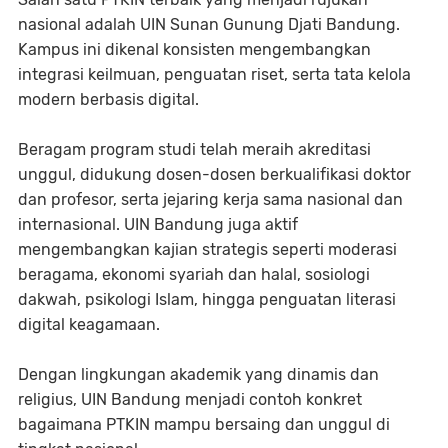
nasional adalah UIN Sunan Gunung Djati Bandung.
Kampus ini dikenal konsisten mengembangkan
integrasi keilmuan, penguatan riset, serta tata kelola
modern berbasis digital.
Beragam program studi telah meraih akreditasi
unggul, didukung dosen-dosen berkualifikasi doktor
dan profesor, serta jejaring kerja sama nasional dan
internasional. UIN Bandung juga aktif
mengembangkan kajian strategis seperti moderasi
beragama, ekonomi syariah dan halal, sosiologi
dakwah, psikologi Islam, hingga penguatan literasi
digital keagamaan.
Dengan lingkungan akademik yang dinamis dan
religius, UIN Bandung menjadi contoh konkret
bagaimana PTKIN mampu bersaing dan unggul di