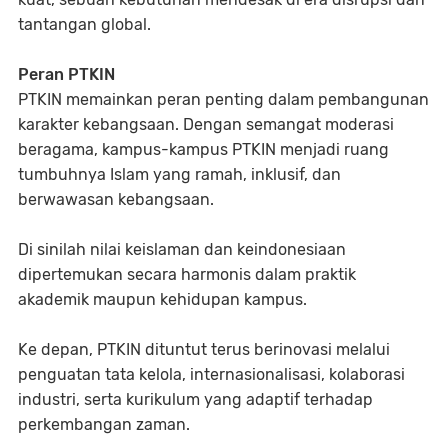
tantangan global.
Peran PTKIN
PTKIN memainkan peran penting dalam pembangunan
karakter kebangsaan. Dengan semangat moderasi
beragama, kampus-kampus PTKIN menjadi ruang
tumbuhnya Islam yang ramah, inklusif, dan
berwawasan kebangsaan.
Di sinilah nilai keislaman dan keindonesiaan
dipertemukan secara harmonis dalam praktik
akademik maupun kehidupan kampus.
Ke depan, PTKIN dituntut terus berinovasi melalui
penguatan tata kelola, internasionalisasi, kolaborasi
industri, serta kurikulum yang adaptif terhadap
perkembangan zaman.