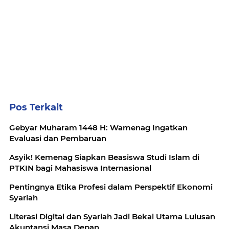
Pos Terkait
Gebyar Muharam 1448 H: Wamenag Ingatkan
Evaluasi dan Pembaruan
Asyik! Kemenag Siapkan Beasiswa Studi Islam di
PTKIN bagi Mahasiswa Internasional
Pentingnya Etika Profesi dalam Perspektif Ekonomi
Syariah
Literasi Digital dan Syariah Jadi Bekal Utama Lulusan
Akuntansi Masa Depan