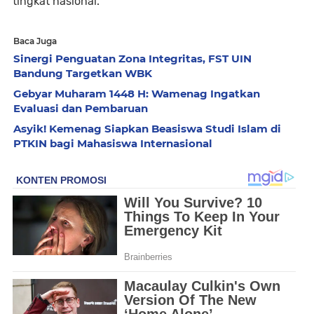
tingkat nasional.
Baca Juga
Sinergi Penguatan Zona Integritas, FST UIN
Bandung Targetkan WBK
Gebyar Muharam 1448 H: Wamenag Ingatkan
Evaluasi dan Pembaruan
Asyik! Kemenag Siapkan Beasiswa Studi Islam di
PTKIN bagi Mahasiswa Internasional