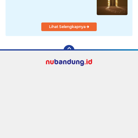
Lihat Selengkapnya