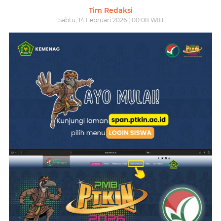
Tim Redaksi
Sabtu, 14 Februari 2026 | 00:08 WIB