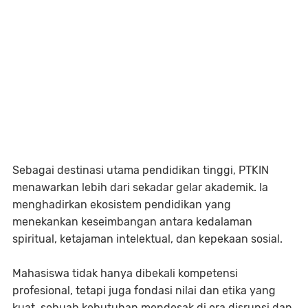
Sebagai destinasi utama pendidikan tinggi, PTKIN
menawarkan lebih dari sekadar gelar akademik. Ia
menghadirkan ekosistem pendidikan yang
menekankan keseimbangan antara kedalaman
spiritual, ketajaman intelektual, dan kepekaan sosial.
Mahasiswa tidak hanya dibekali kompetensi
profesional, tetapi juga fondasi nilai dan etika yang
kuat, sebuah kebutuhan mendesak di era disrupsi dan