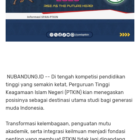
NUBANDUNG.ID -- Di tengah kompetisi pendidikan
tinggi yang semakin ketat, Perguruan Tinggi
Keagamaan Islam Negeri (PTKIN) kian menegaskan
posisinya sebagai destinasi utama studi bagi generasi
muda Indonesia.
Transformasi kelembagaan, penguatan mutu
akademik, serta integrasi keilmuan menjadi fondasi
penting yang membuat PTKIN tidak lagi dipandang