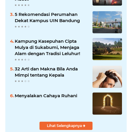
5 Rekomendasi Perumahan
Dekat Kampus UIN Bandung
Kampung Kasepuhan Cipta
Mulya di Sukabumi, Menjaga
Alam dengan Tradisi Leluhur!
32 Arti dan Makna Bila Anda
Mimpi tentang Kepala
Menyalakan Cahaya Ruhani
Lihat Selengkapnya