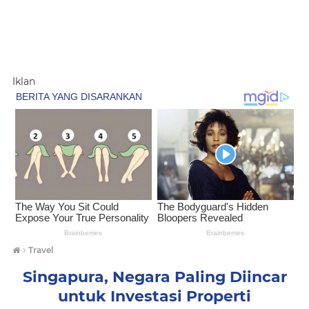
Iklan
›
Travel
Singapura, Negara Paling Diincar
untuk Investasi Properti