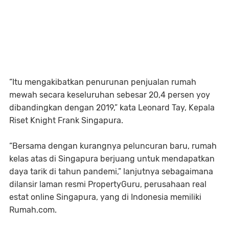
“Itu mengakibatkan penurunan penjualan rumah
mewah secara keseluruhan sebesar 20,4 persen yoy
dibandingkan dengan 2019,” kata Leonard Tay, Kepala
Riset Knight Frank Singapura.
“Bersama dengan kurangnya peluncuran baru, rumah
kelas atas di Singapura berjuang untuk mendapatkan
daya tarik di tahun pandemi,” lanjutnya sebagaimana
dilansir laman resmi PropertyGuru, perusahaan real
estat online Singapura, yang di Indonesia memiliki
Rumah.com.