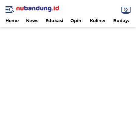
Home
News
Edukasi
Opini
Kuliner
Budaya