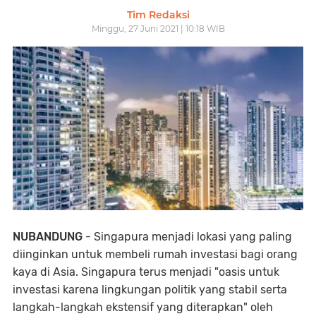
Tim Redaksi
Minggu, 27 Juni 2021 | 10:18 WIB
NUBANDUNG
- Singapura menjadi lokasi yang paling
diinginkan untuk membeli rumah investasi bagi orang
kaya di Asia. Singapura terus menjadi "oasis untuk
investasi karena lingkungan politik yang stabil serta
langkah-langkah ekstensif yang diterapkan" oleh