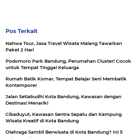
Pos Terkait
Nahwa Tour, Jasa Travel Wisata Malang Tawarkan
Paket 2 Hari
Podomoro Park Bandung, Perumahan Cluster! Cocok
untuk Tempat Tinggal Keluarga
Rumah Batik Komar, Tempat Belajar Seni Membatik
Kontemporer
Jalan Setiabudhi Kota Bandung, Kawasan dengan
Destinasi Menarik!
Cibaduyut, Kawasan Sentra Sepatu dan Kampung
Wisata Kreatif di Kota Bandung
Olahraga Sambil Berwisata di Kota Bandung? Ini 5