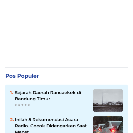
Pos Populer
Sejarah Daerah Rancaekek di
Bandung Timur
Inilah 5 Rekomendasi Acara
Radio. Cocok Didengarkan Saat
Macet