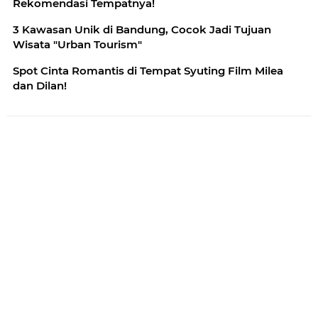
Rekomendasi Tempatnya!
3 Kawasan Unik di Bandung, Cocok Jadi Tujuan
Wisata "Urban Tourism"
Spot Cinta Romantis di Tempat Syuting Film Milea
dan Dilan!