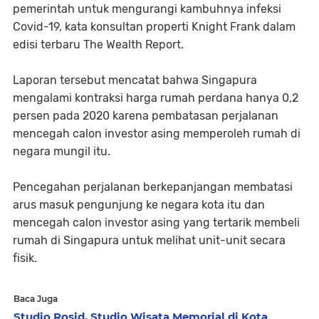
pemerintah untuk mengurangi kambuhnya infeksi
Covid-19, kata konsultan properti Knight Frank dalam
edisi terbaru The Wealth Report.
Laporan tersebut mencatat bahwa Singapura
mengalami kontraksi harga rumah perdana hanya 0,2
persen pada 2020 karena pembatasan perjalanan
mencegah calon investor asing memperoleh rumah di
negara mungil itu.
Pencegahan perjalanan berkepanjangan membatasi
arus masuk pengunjung ke negara kota itu dan
mencegah calon investor asing yang tertarik membeli
rumah di Singapura untuk melihat unit-unit secara
fisik.
Baca Juga
Studio Rosid, Studio Wisata Memorial di Kota