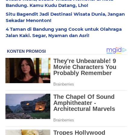
Bandung. Kamu Kudu Datang, Lho!
Situ Bagendit Jadi Destinasi Wisata Dunia, Jangan
Sekadar Menonton!
4 Taman di Bandung yang Cocok untuk Olahraga
Jalan Kaki. Segar, Nyaman dan Asri!