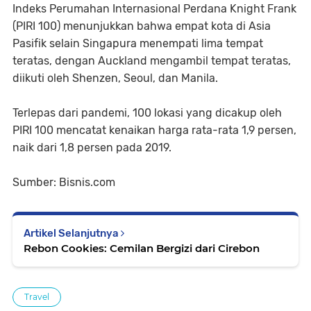
Indeks Perumahan Internasional Perdana Knight Frank
(PIRI 100) menunjukkan bahwa empat kota di Asia
Pasifik selain Singapura menempati lima tempat
teratas, dengan Auckland mengambil tempat teratas,
diikuti oleh Shenzen, Seoul, dan Manila.
Terlepas dari pandemi, 100 lokasi yang dicakup oleh
PIRI 100 mencatat kenaikan harga rata-rata 1,9 persen,
naik dari 1,8 persen pada 2019.
Sumber: Bisnis.com
Artikel Selanjutnya
Rebon Cookies: Cemilan Bergizi dari Cirebon
Travel