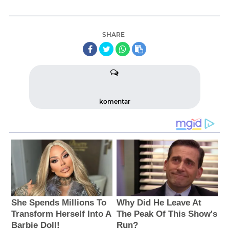
SHARE
komentar