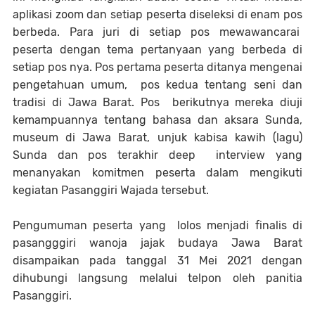
aplikasi zoom dan setiap peserta diseleksi di enam pos
berbeda. Para juri di setiap pos mewawancarai
peserta dengan tema pertanyaan yang berbeda di
setiap pos nya. Pos pertama peserta ditanya mengenai
pengetahuan umum, pos kedua tentang seni dan
tradisi di Jawa Barat. Pos berikutnya mereka diuji
kemampuannya tentang bahasa dan aksara Sunda,
museum di Jawa Barat, unjuk kabisa kawih (lagu)
Sunda dan pos terakhir deep interview yang
menanyakan komitmen peserta dalam mengikuti
kegiatan Pasanggiri Wajada tersebut.
Pengumuman peserta yang lolos menjadi finalis di
pasangggiri wanoja jajak budaya Jawa Barat
disampaikan pada tanggal 31 Mei 2021 dengan
dihubungi langsung melalui telpon oleh panitia
Pasanggiri.