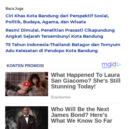
Baca Juga
Ciri Khas Kota Bandung dari Perspektif Sosial,
Politik, Budaya, Agama, dan Wisata
Resmi Dimulai, Penelitian Prasasti Cikapundung
Angkat Sejarah Tersembunyi Kota Bandung
75 Tahun Indonesia-Thailand: Batagor dan Tomyum
Adu Kelezatan di Pendopo Kota Bandung