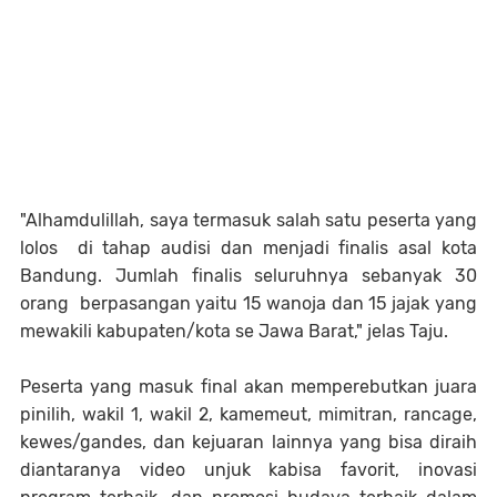
"Alhamdulillah, saya termasuk salah satu peserta yang
lolos di tahap audisi dan menjadi finalis asal kota
Bandung. Jumlah finalis seluruhnya sebanyak 30
orang berpasangan yaitu 15 wanoja dan 15 jajak yang
mewakili kabupaten/kota se Jawa Barat," jelas Taju.
Peserta yang masuk final akan memperebutkan juara
pinilih, wakil 1, wakil 2, kamemeut, mimitran, rancage,
kewes/gandes, dan kejuaran lainnya yang bisa diraih
diantaranya video unjuk kabisa favorit, inovasi