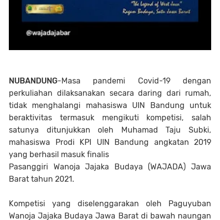
NUBANDUNG
-Masa pandemi Covid-19 dengan
perkuliahan dilaksanakan secara daring dari rumah,
tidak menghalangi mahasiswa UIN Bandung untuk
beraktivitas termasuk mengikuti kompetisi, salah
satunya ditunjukkan oleh Muhamad Taju Subki,
mahasiswa Prodi KPI UIN Bandung angkatan 2019
yang berhasil masuk finalis
Pasanggiri Wanoja Jajaka Budaya (WAJADA) Jawa
Barat tahun 2021.
Kompetisi yang diselenggarakan oleh Paguyuban
Wanoja Jajaka Budaya Jawa Barat di bawah naungan