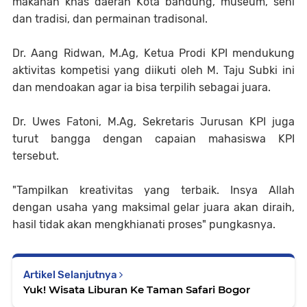
makanan khas daerah Kota bandung, museum, seni
dan tradisi, dan permainan tradisonal.
Dr. Aang Ridwan, M.Ag, Ketua Prodi KPI mendukung
aktivitas kompetisi yang diikuti oleh M. Taju Subki ini
dan mendoakan agar ia bisa terpilih sebagai juara.
Dr. Uwes Fatoni, M.Ag, Sekretaris Jurusan KPI juga
turut bangga dengan capaian mahasiswa KPI
tersebut.
"Tampilkan kreativitas yang terbaik. Insya Allah
dengan usaha yang maksimal gelar juara akan diraih,
hasil tidak akan mengkhianati proses" pungkasnya.
Artikel Selanjutnya
Yuk! Wisata Liburan Ke Taman Safari Bogor