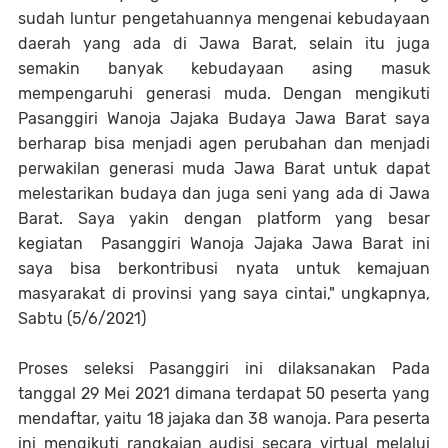
sudah luntur pengetahuannya mengenai kebudayaan
daerah yang ada di Jawa Barat, selain itu juga
semakin banyak kebudayaan asing masuk
mempengaruhi generasi muda. Dengan mengikuti
Pasanggiri Wanoja Jajaka Budaya Jawa Barat saya
berharap bisa menjadi agen perubahan dan menjadi
perwakilan generasi muda Jawa Barat untuk dapat
melestarikan budaya dan juga seni yang ada di Jawa
Barat. Saya yakin dengan platform yang besar
kegiatan Pasanggiri Wanoja Jajaka Jawa Barat ini
saya bisa berkontribusi nyata untuk kemajuan
masyarakat di provinsi yang saya cintai," ungkapnya,
Sabtu (5/6/2021)
Proses seleksi Pasanggiri ini dilaksanakan Pada
tanggal 29 Mei 2021 dimana terdapat 50 peserta yang
mendaftar, yaitu 18 jajaka dan 38 wanoja. Para peserta
ini mengikuti rangkaian audisi secara virtual melalui