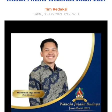
Tim Redaksi
Sabtu, 05 Juni 2021 | 09:21 WIB