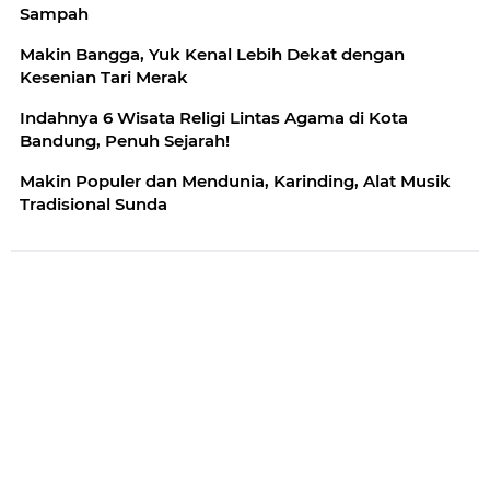
Sampah
Makin Bangga, Yuk Kenal Lebih Dekat dengan
Kesenian Tari Merak
Indahnya 6 Wisata Religi Lintas Agama di Kota
Bandung, Penuh Sejarah!
Makin Populer dan Mendunia, Karinding, Alat Musik
Tradisional Sunda