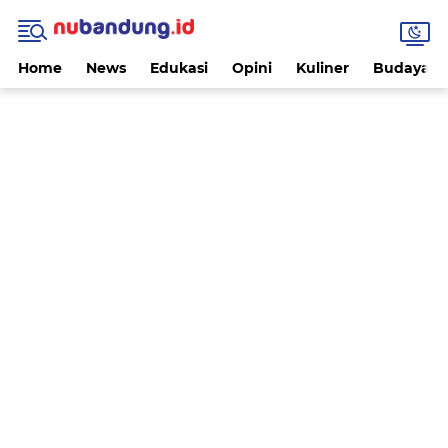
Home
News
Edukasi
Opini
Kuliner
Budaya