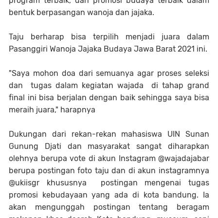
program terbaik, dan promosi budaya terbaik dalam
bentuk berpasangan wanoja dan jajaka.
Taju berharap bisa terpilih menjadi juara dalam
Pasanggiri Wanoja Jajaka Budaya Jawa Barat 2021 ini.
"Saya mohon doa dari semuanya agar proses seleksi
dan tugas dalam kegiatan wajada di tahap grand
final ini bisa berjalan dengan baik sehingga saya bisa
meraih juara," harapnya
Dukungan dari rekan-rekan mahasiswa UIN Sunan
Gunung Djati dan masyarakat sangat diharapkan
olehnya berupa vote di akun Instagram @wajadajabar
berupa postingan foto taju dan di akun instagramnya
@ukiisgr khususnya postingan mengenai tugas
promosi kebudayaan yang ada di kota bandung. Ia
akan mengunggah postingan tentang beragam