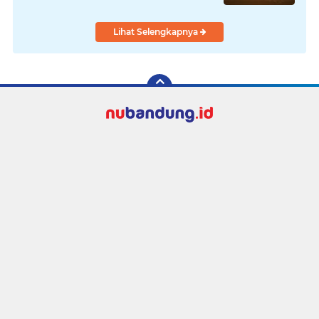
Lihat Selengkapnya