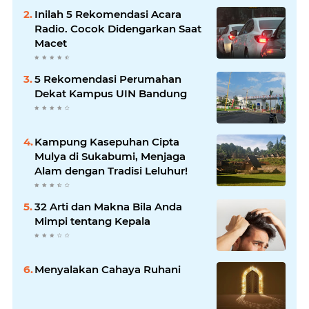
Inilah 5 Rekomendasi Acara
Radio. Cocok Didengarkan Saat
Macet
5 Rekomendasi Perumahan
Dekat Kampus UIN Bandung
Kampung Kasepuhan Cipta
Mulya di Sukabumi, Menjaga
Alam dengan Tradisi Leluhur!
32 Arti dan Makna Bila Anda
Mimpi tentang Kepala
Menyalakan Cahaya Ruhani