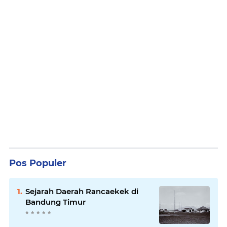
Pos Populer
Sejarah Daerah Rancaekek di
Bandung Timur