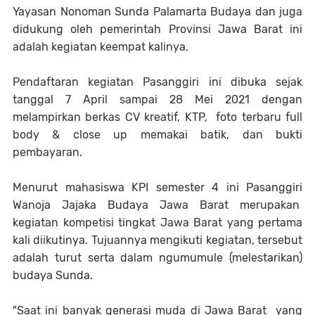
Yayasan Nonoman Sunda Palamarta Budaya dan juga
didukung oleh pemerintah Provinsi Jawa Barat ini
adalah kegiatan keempat kalinya.
Pendaftaran kegiatan Pasanggiri ini dibuka sejak
tanggal 7 April sampai 28 Mei 2021 dengan
melampirkan berkas CV kreatif, KTP, foto terbaru full
body & close up memakai batik, dan bukti
pembayaran.
Menurut mahasiswa KPI semester 4 ini Pasanggiri
Wanoja Jajaka Budaya Jawa Barat merupakan
kegiatan kompetisi tingkat Jawa Barat yang pertama
kali diikutinya. Tujuannya mengikuti kegiatan, tersebut
adalah turut serta dalam ngumumule (melestarikan)
budaya Sunda.
"Saat ini banyak generasi muda di Jawa Barat yang