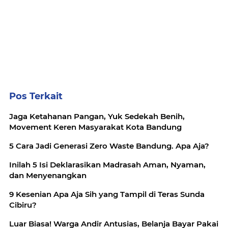
Pos Terkait
Jaga Ketahanan Pangan, Yuk Sedekah Benih,
Movement Keren Masyarakat Kota Bandung
5 Cara Jadi Generasi Zero Waste Bandung. Apa Aja?
Inilah 5 Isi Deklarasikan Madrasah Aman, Nyaman,
dan Menyenangkan
9 Kesenian Apa Aja Sih yang Tampil di Teras Sunda
Cibiru?
Luar Biasa! Warga Andir Antusias, Belanja Bayar Pakai