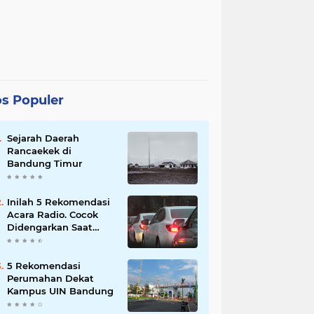
s Populer
Sejarah Daerah
Rancaekek di
Bandung Timur
Inilah 5 Rekomendasi
Acara Radio. Cocok
Didengarkan Saat
Macet
5 Rekomendasi
Perumahan Dekat
Kampus UIN Bandung