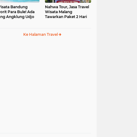
isata Bandung
Nahwa Tour, Jasa Travel
orit Para Bule! Ada
Wisata Malang
ng Angklung Udjo
Tawarkan Paket 2 Hari
Ke Halaman Travel