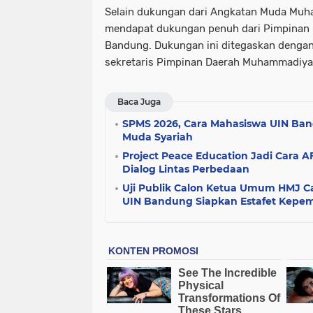
Selain dukungan dari Angkatan Muda Muh
mendapat dukungan penuh dari Pimpinan
Bandung. Dukungan ini ditegaskan dengan 
sekretaris Pimpinan Daerah Muhammadiy
Baca Juga
SPMS 2026, Cara Mahasiswa UIN Ban
Muda Syariah
Project Peace Education Jadi Cara 
Dialog Lintas Perbedaan
Uji Publik Calon Ketua Umum HMJ Ca
UIN Bandung Siapkan Estafet Kepe