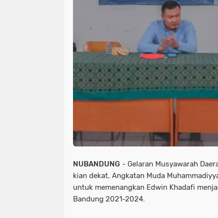
NUBANDUNG
- Gelaran Musyawarah Daer
kian dekat, Angkatan Muda Muhammadiyya
untuk memenangkan Edwin Khadafi menjad
Bandung 2021-2024.