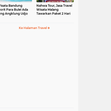
isata Bandung
Nahwa Tour, Jasa Travel
orit Para Bule! Ada
Wisata Malang
ng Angklung Udjo
Tawarkan Paket 2 Hari
Ke Halaman Travel