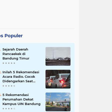
s Populer
Sejarah Daerah
Rancaekek di
Bandung Timur
Inilah 5 Rekomendasi
Acara Radio. Cocok
Didengarkan Saat
Macet
5 Rekomendasi
Perumahan Dekat
Kampus UIN Bandung