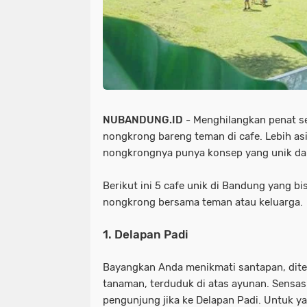
NUBANDUNG.ID
- Menghilangkan penat sel
nongkrong bareng teman di cafe. Lebih asik
nongkrongnya punya konsep yang unik da
Berikut ini 5 cafe unik di Bandung yang bis
nongkrong bersama teman atau keluarga.
1. Delapan Padi
Bayangkan Anda menikmati santapan, dite
tanaman, terduduk di atas ayunan. Sensasi
pengunjung jika ke Delapan Padi. Untuk ya