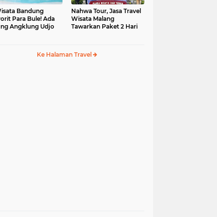
isata Bandung
Nahwa Tour, Jasa Travel
orit Para Bule! Ada
Wisata Malang
ng Angklung Udjo
Tawarkan Paket 2 Hari
Ke Halaman Travel