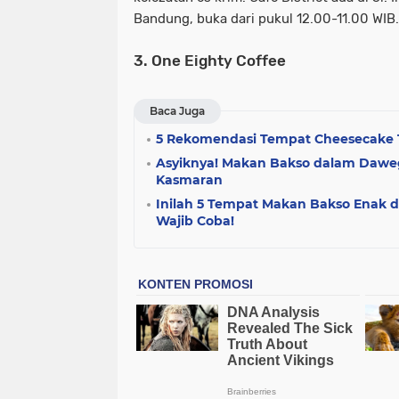
Bandung, buka dari pukul 12.00-11.00 WIB.
3. One Eighty Coffee
Baca Juga
5 Rekomendasi Tempat Cheesecake 
Asyiknya! Makan Bakso dalam Daweg
Kasmaran
Inilah 5 Tempat Makan Bakso Enak 
Wajib Coba!