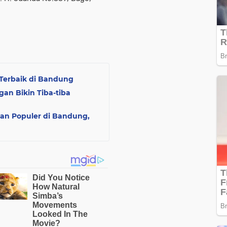
Terbaik di Bandung
an Bikin Tiba-tiba
dan Populer di Bandung,