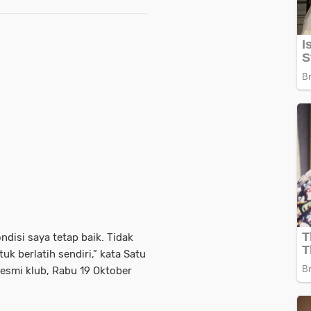
ndisi saya tetap baik. Tidak
uk berlatih sendiri,” kata Satu
esmi klub, Rabu 19 Oktober