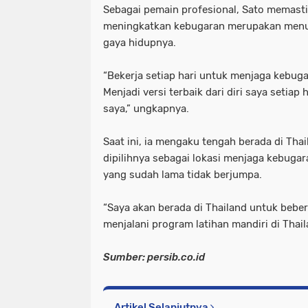
Sebagai pemain profesional, Sato memastik
meningkatkan kebugaran merupakan menu 
gaya hidupnya.
“Bekerja setiap hari untuk menjaga kebuga
Menjadi versi terbaik dari diri saya setiap 
saya,” ungkapnya.
Saat ini, ia mengaku tengah berada di Thai
dipilihnya sebagai lokasi menjaga kebugar
yang sudah lama tidak berjumpa.
“Saya akan berada di Thailand untuk beber
menjalani program latihan mandiri di Thail
Sumber: persib.co.id
Artikel Selanjutnya