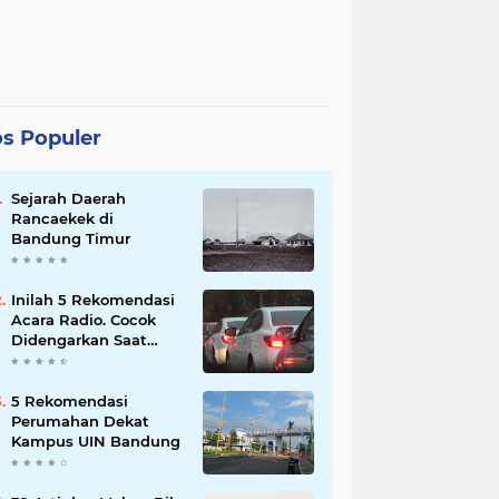
s Populer
Sejarah Daerah
Rancaekek di
Bandung Timur
Inilah 5 Rekomendasi
Acara Radio. Cocok
Didengarkan Saat
Macet
5 Rekomendasi
Perumahan Dekat
Kampus UIN Bandung