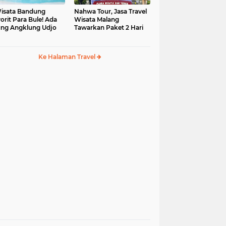
isata Bandung
Nahwa Tour, Jasa Travel
orit Para Bule! Ada
Wisata Malang
ng Angklung Udjo
Tawarkan Paket 2 Hari
Ke Halaman Travel