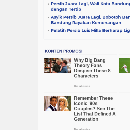
Persib Juara Lagi, Wali Kota Band
dengan Tertib
Asyik Persib Juara Lagi, Bobotoh Ban
Bandung Rayakan Kemenangan
Pelatih Persib Luis Milla Berharap Li