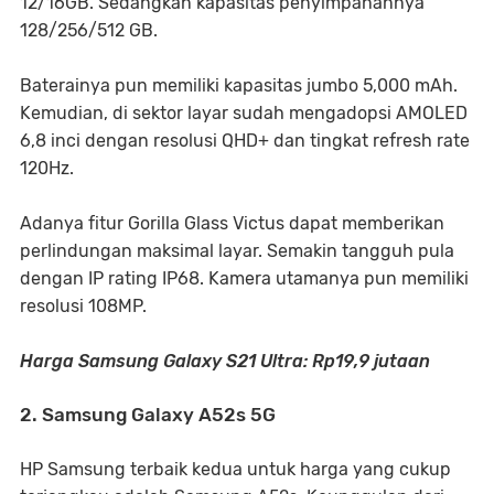
12/16GB. Sedangkan kapasitas penyimpanannya
128/256/512 GB.
Baterainya pun memiliki kapasitas jumbo 5,000 mAh.
Kemudian, di sektor layar sudah mengadopsi AMOLED
6,8 inci dengan resolusi QHD+ dan tingkat refresh rate
120Hz.
Adanya fitur Gorilla Glass Victus dapat memberikan
perlindungan maksimal layar. Semakin tangguh pula
dengan IP rating IP68. Kamera utamanya pun memiliki
resolusi 108MP.
Harga Samsung Galaxy S21 Ultra: Rp19,9 jutaan
2. Samsung Galaxy A52s 5G
HP Samsung terbaik kedua untuk harga yang cukup