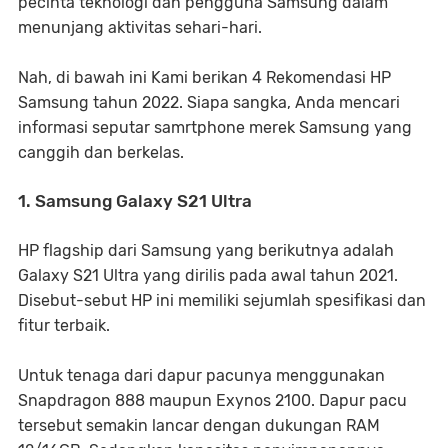
pecinta teknologi dan pengguna Samsung dalam
menunjang aktivitas sehari-hari.
Nah, di bawah ini Kami berikan 4 Rekomendasi HP
Samsung tahun 2022. Siapa sangka, Anda mencari
informasi seputar samrtphone merek Samsung yang
canggih dan berkelas.
1. Samsung Galaxy S21 Ultra
HP flagship dari Samsung yang berikutnya adalah
Galaxy S21 Ultra yang dirilis pada awal tahun 2021.
Disebut-sebut HP ini memiliki sejumlah spesifikasi dan
fitur terbaik.
Untuk tenaga dari dapur pacunya menggunakan
Snapdragon 888 maupun Exynos 2100. Dapur pacu
tersebut semakin lancar dengan dukungan RAM