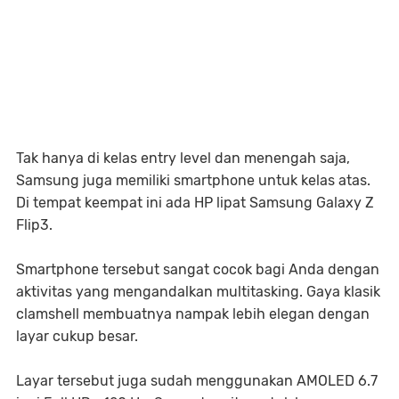
Tak hanya di kelas entry level dan menengah saja,
Samsung juga memiliki smartphone untuk kelas atas.
Di tempat keempat ini ada HP lipat Samsung Galaxy Z
Flip3.
Smartphone tersebut sangat cocok bagi Anda dengan
aktivitas yang mengandalkan multitasking. Gaya klasik
clamshell membuatnya nampak lebih elegan dengan
layar cukup besar.
Layar tersebut juga sudah menggunakan AMOLED 6.7