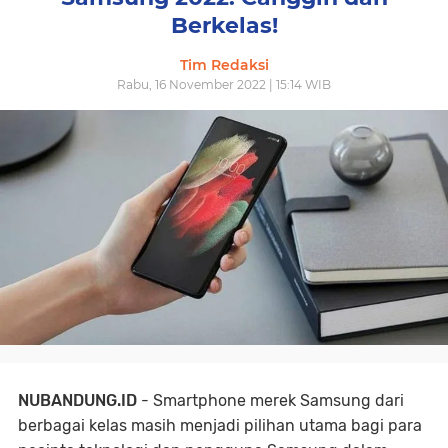
Berkelas!
Tim Redaksi
Rabu, 16 November 2022 | 15:14 WIB
NUBANDUNG.ID
- Smartphone merek Samsung dari
berbagai kelas masih menjadi pilihan utama bagi para