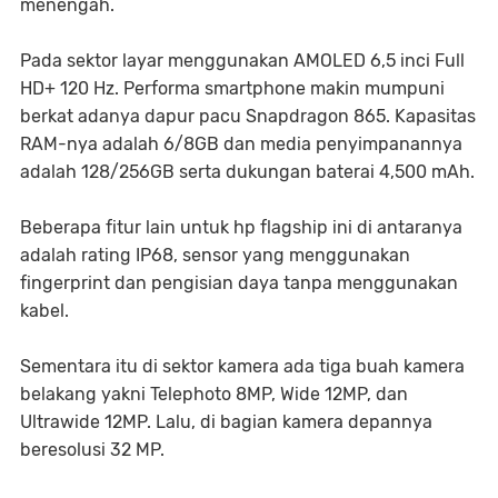
menengah.
Pada sektor layar menggunakan AMOLED 6,5 inci Full
HD+ 120 Hz. Performa smartphone makin mumpuni
berkat adanya dapur pacu Snapdragon 865. Kapasitas
RAM-nya adalah 6/8GB dan media penyimpanannya
adalah 128/256GB serta dukungan baterai 4,500 mAh.
Beberapa fitur lain untuk hp flagship ini di antaranya
adalah rating IP68, sensor yang menggunakan
fingerprint dan pengisian daya tanpa menggunakan
kabel.
Sementara itu di sektor kamera ada tiga buah kamera
belakang yakni Telephoto 8MP, Wide 12MP, dan
Ultrawide 12MP. Lalu, di bagian kamera depannya
beresolusi 32 MP.