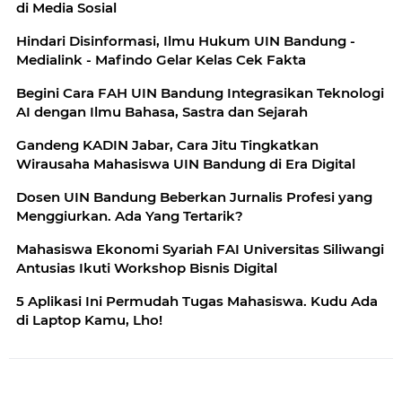
di Media Sosial
Hindari Disinformasi, Ilmu Hukum UIN Bandung -
Medialink - Mafindo Gelar Kelas Cek Fakta
Begini Cara FAH UIN Bandung Integrasikan Teknologi
AI dengan Ilmu Bahasa, Sastra dan Sejarah
Gandeng KADIN Jabar, Cara Jitu Tingkatkan
Wirausaha Mahasiswa UIN Bandung di Era Digital
Dosen UIN Bandung Beberkan Jurnalis Profesi yang
Menggiurkan. Ada Yang Tertarik?
Mahasiswa Ekonomi Syariah FAI Universitas Siliwangi
Antusias Ikuti Workshop Bisnis Digital
5 Aplikasi Ini Permudah Tugas Mahasiswa. Kudu Ada
di Laptop Kamu, Lho!