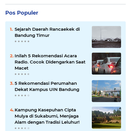
Pos Populer
Sejarah Daerah Rancaekek di
Bandung Timur
Inilah 5 Rekomendasi Acara
Radio. Cocok Didengarkan Saat
Macet
5 Rekomendasi Perumahan
Dekat Kampus UIN Bandung
Kampung Kasepuhan Cipta
Mulya di Sukabumi, Menjaga
Alam dengan Tradisi Leluhur!