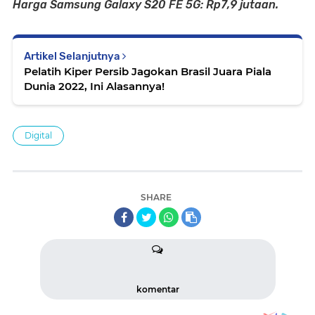
Harga Samsung Galaxy S20 FE 5G: Rp7,9 jutaan.
Artikel Selanjutnya
Pelatih Kiper Persib Jagokan Brasil Juara Piala
Dunia 2022, Ini Alasannya!
Digital
SHARE
komentar