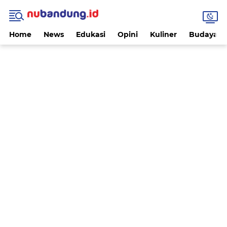
Home
News
Edukasi
Opini
Kuliner
Budaya