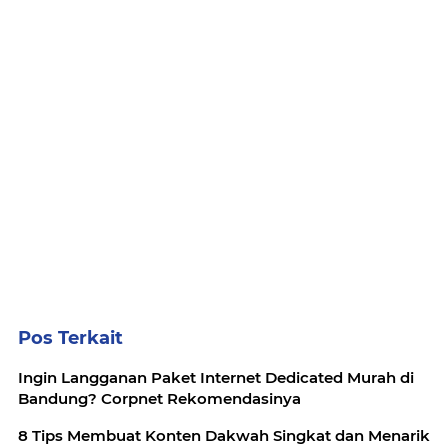
Pos Terkait
Ingin Langganan Paket Internet Dedicated Murah di
Bandung? Corpnet Rekomendasinya
8 Tips Membuat Konten Dakwah Singkat dan Menarik