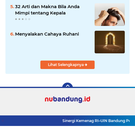
32 Arti dan Makna Bila Anda
Mimpi tentang Kepala
Menyalakan Cahaya Ruhani
Lihat Selengkapnya
Sinergi Kemenag RI–UIN Bandung Perkuat 