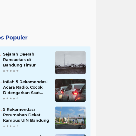
s Populer
Sejarah Daerah
Rancaekek di
Bandung Timur
Inilah 5 Rekomendasi
Acara Radio. Cocok
Didengarkan Saat
Macet
5 Rekomendasi
Perumahan Dekat
Kampus UIN Bandung