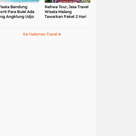
isata Bandung
Nahwa Tour, Jasa Travel
orit Para Bule! Ada
Wisata Malang
ng Angklung Udjo
Tawarkan Paket 2 Hari
Ke Halaman Travel