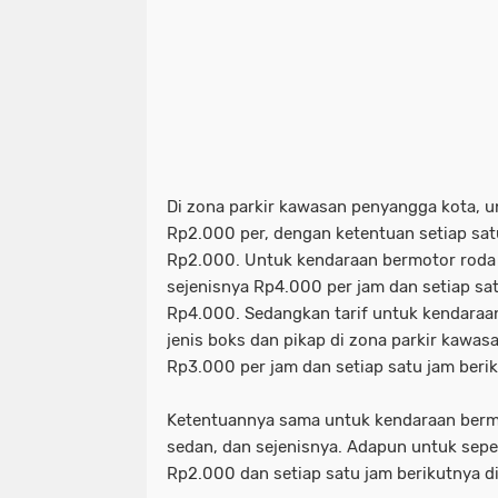
Di zona parkir kawasan penyangga kota, 
Rp2.000 per, dengan ketentuan setiap sat
Rp2.000. Untuk kendaraan bermotor roda 
sejenisnya Rp4.000 per jam dan setiap sa
Rp4.000. Sedangkan tarif untuk kendaraa
jenis boks dan pikap di zona parkir kawas
Rp3.000 per jam dan setiap satu jam ber
Ketentuannya sama untuk kendaraan bermo
sedan, dan sejenisnya. Adapun untuk sepe
Rp2.000 dan setiap satu jam berikutnya 