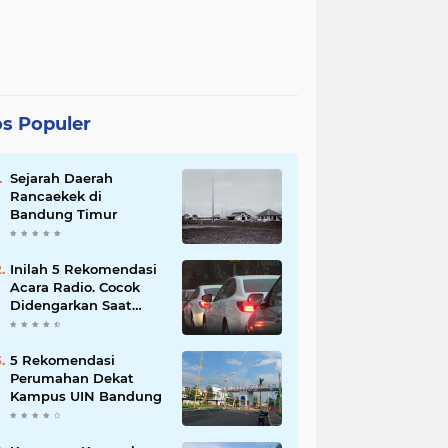
s Populer
Sejarah Daerah
Rancaekek di
Bandung Timur
Inilah 5 Rekomendasi
Acara Radio. Cocok
Didengarkan Saat
Macet
5 Rekomendasi
Perumahan Dekat
Kampus UIN Bandung