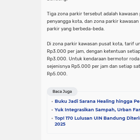
Tiga zona parkir tersebut adalah kawasan
penyangga kota, dan zona parkir kawasan 
parkir yang berbeda-beda.
Di zona parkir kawasan pusat kota, tarif 
Rp3.000 per jam, dengan ketentuan setiap
Rp3.000. Untuk kendaraan bermotor roda 
sejenisnya Rp5.000 per jam dan setiap sa
Rp5.000.
Baca Juga
Buku Jadi Sarana Healing hingga Pen
Yuk Integrasikan Sampah, Urban Fa
Top! 170 Lulusan UIN Bandung Dit
2025