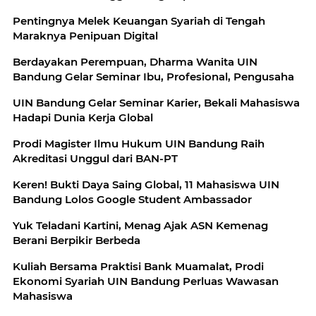
Pentingnya Melek Keuangan Syariah di Tengah
Maraknya Penipuan Digital
Berdayakan Perempuan, Dharma Wanita UIN
Bandung Gelar Seminar Ibu, Profesional, Pengusaha
UIN Bandung Gelar Seminar Karier, Bekali Mahasiswa
Hadapi Dunia Kerja Global
Prodi Magister Ilmu Hukum UIN Bandung Raih
Akreditasi Unggul dari BAN-PT
Keren! Bukti Daya Saing Global, 11 Mahasiswa UIN
Bandung Lolos Google Student Ambassador
Yuk Teladani Kartini, Menag Ajak ASN Kemenag
Berani Berpikir Berbeda
Kuliah Bersama Praktisi Bank Muamalat, Prodi
Ekonomi Syariah UIN Bandung Perluas Wawasan
Mahasiswa