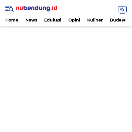
Home
News
Edukasi
Opini
Kuliner
Budaya