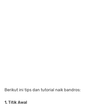
Berikut ini tips dan tutorial naik bandros:
1. Titik Awal