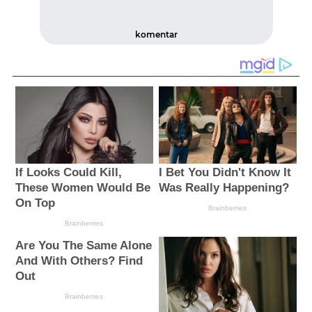
komentar