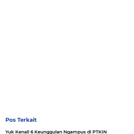
Pos Terkait
Yuk Kenali 6 Keunggulan Ngampus di PTKIN