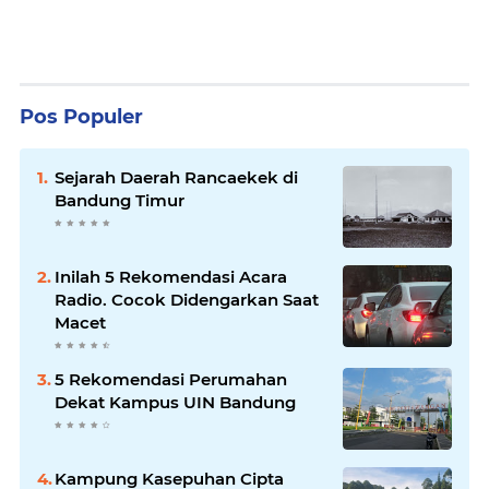
Pos Populer
Sejarah Daerah Rancaekek di
Bandung Timur
Inilah 5 Rekomendasi Acara
Radio. Cocok Didengarkan Saat
Macet
5 Rekomendasi Perumahan
Dekat Kampus UIN Bandung
Kampung Kasepuhan Cipta