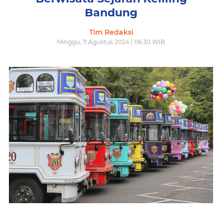
Bandung
Tim Redaksi
Minggu, 11 Agustus 2024 | 06:30 WIB