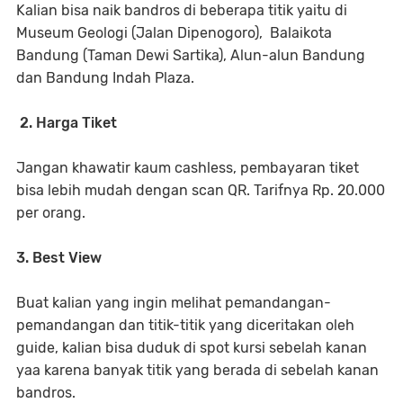
Kalian bisa naik bandros di beberapa titik yaitu di
Museum Geologi (Jalan Dipenogoro), Balaikota
Bandung (Taman Dewi Sartika), Alun-alun Bandung
dan Bandung Indah Plaza.
2. Harga Tiket
Jangan khawatir kaum cashless, pembayaran tiket
bisa lebih mudah dengan scan QR. Tarifnya Rp. 20.000
per orang.
3. Best View
Buat kalian yang ingin melihat pemandangan-
pemandangan dan titik-titik yang diceritakan oleh
guide, kalian bisa duduk di spot kursi sebelah kanan
yaa karena banyak titik yang berada di sebelah kanan
bandros.