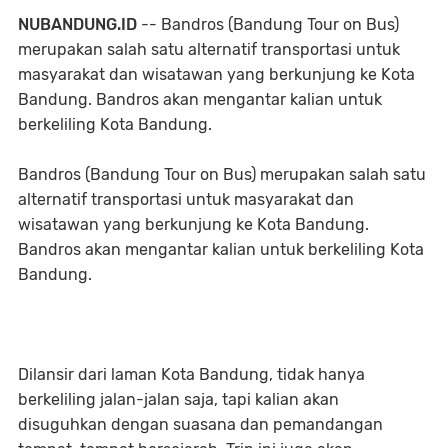
NUBANDUNG.ID
-- Bandros (Bandung Tour on Bus)
merupakan salah satu alternatif transportasi untuk
masyarakat dan wisatawan yang berkunjung ke Kota
Bandung. Bandros akan mengantar kalian untuk
berkeliling Kota Bandung.
Bandros (Bandung Tour on Bus) merupakan salah satu
alternatif transportasi untuk masyarakat dan
wisatawan yang berkunjung ke Kota Bandung.
Bandros akan mengantar kalian untuk berkeliling Kota
Bandung.
Dilansir dari laman Kota Bandung, tidak hanya
berkeliling jalan-jalan saja, tapi kalian akan
disuguhkan dengan suasana dan pemandangan