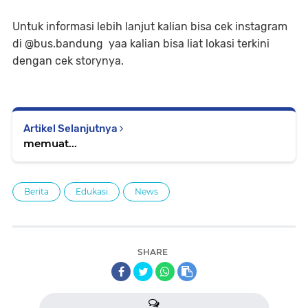
Untuk informasi lebih lanjut kalian bisa cek instagram
di @bus.bandung yaa kalian bisa liat lokasi terkini
dengan cek storynya.
Artikel Selanjutnya
memuat...
Berita
Edukasi
News
SHARE