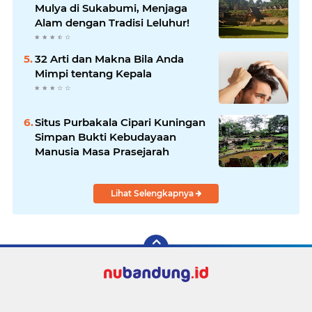
Mulya di Sukabumi, Menjaga
Alam dengan Tradisi Leluhur!
32 Arti dan Makna Bila Anda
Mimpi tentang Kepala
Situs Purbakala Cipari Kuningan
Simpan Bukti Kebudayaan
Manusia Masa Prasejarah
Lihat Selengkapnya