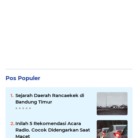
Pos Populer
Sejarah Daerah Rancaekek di
Bandung Timur
Inilah 5 Rekomendasi Acara
Radio. Cocok Didengarkan Saat
Macet