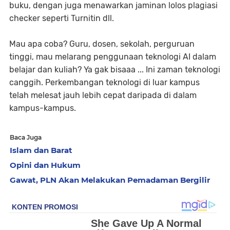
buku, dengan juga menawarkan jaminan lolos plagiasi
checker seperti Turnitin dll.
Mau apa coba? Guru, dosen, sekolah, perguruan
tinggi, mau melarang penggunaan teknologi AI dalam
belajar dan kuliah? Ya gak bisaaa ... Ini zaman teknologi
canggih. Perkembangan teknologi di luar kampus
telah melesat jauh lebih cepat daripada di dalam
kampus-kampus.
Baca Juga
Islam dan Barat
Opini dan Hukum
Gawat, PLN Akan Melakukan Pemadaman Bergilir