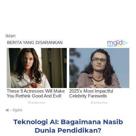
Iklan
›
Opini
Teknologi AI: Bagaimana Nasib
Dunia Pendidikan?