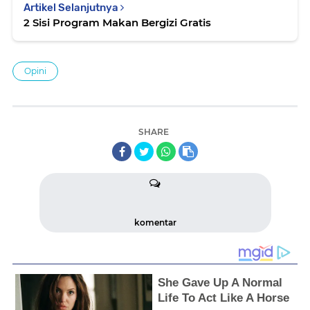
Artikel Selanjutnya
2 Sisi Program Makan Bergizi Gratis
Opini
SHARE
komentar