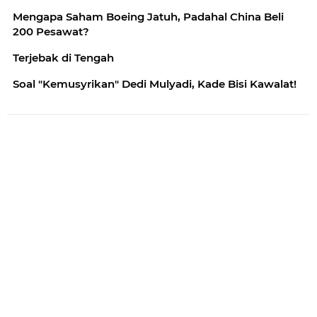
Mengapa Saham Boeing Jatuh, Padahal China Beli
200 Pesawat?
Terjebak di Tengah
Soal "Kemusyrikan" Dedi Mulyadi, Kade Bisi Kawalat!