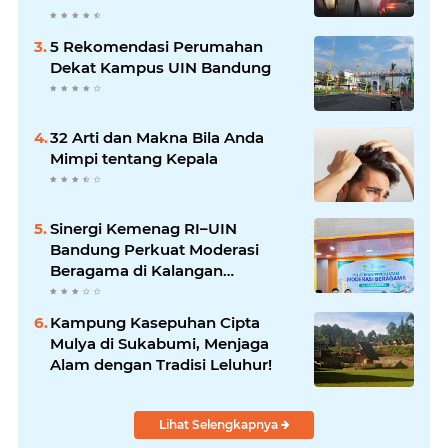
5 Rekomendasi Perumahan
Dekat Kampus UIN Bandung
32 Arti dan Makna Bila Anda
Mimpi tentang Kepala
Sinergi Kemenag RI–UIN
Bandung Perkuat Moderasi
Beragama di Kalangan
Mahasiswa
Kampung Kasepuhan Cipta
Mulya di Sukabumi, Menjaga
Alam dengan Tradisi Leluhur!
Lihat Selengkapnya