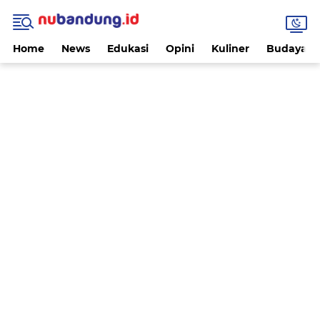
Home
News
Edukasi
Opini
Kuliner
Budaya