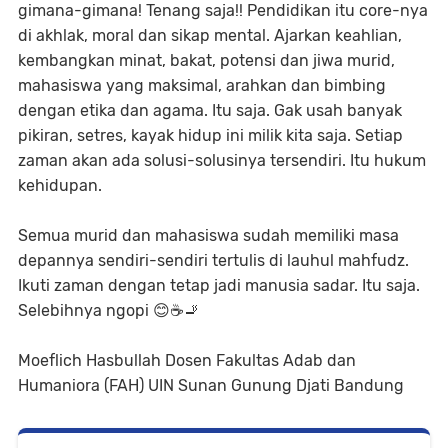
gimana-gimana! Tenang saja!! Pendidikan itu core-nya
di akhlak, moral dan sikap mental. Ajarkan keahlian,
kembangkan minat, bakat, potensi dan jiwa murid,
mahasiswa yang maksimal, arahkan dan bimbing
dengan etika dan agama. Itu saja. Gak usah banyak
pikiran, setres, kayak hidup ini milik kita saja. Setiap
zaman akan ada solusi-solusinya tersendiri. Itu hukum
kehidupan.
Semua murid dan mahasiswa sudah memiliki masa
depannya sendiri-sendiri tertulis di lauhul mahfudz.
Ikuti zaman dengan tetap jadi manusia sadar. Itu saja.
Selebihnya ngopi 😊☕🚬
Moeflich Hasbullah Dosen Fakultas Adab dan
Humaniora (FAH) UIN Sunan Gunung Djati Bandung