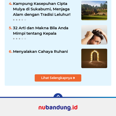
Kampung Kasepuhan Cipta
Mulya di Sukabumi, Menjaga
Alam dengan Tradisi Leluhur!
32 Arti dan Makna Bila Anda
Mimpi tentang Kepala
Menyalakan Cahaya Ruhani
Lihat Selengkapnya