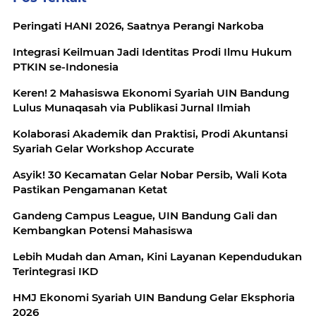
Peringati HANI 2026, Saatnya Perangi Narkoba
Integrasi Keilmuan Jadi Identitas Prodi Ilmu Hukum
PTKIN se-Indonesia
Keren! 2 Mahasiswa Ekonomi Syariah UIN Bandung
Lulus Munaqasah via Publikasi Jurnal Ilmiah
Kolaborasi Akademik dan Praktisi, Prodi Akuntansi
Syariah Gelar Workshop Accurate
Asyik! 30 Kecamatan Gelar Nobar Persib, Wali Kota
Pastikan Pengamanan Ketat
Gandeng Campus League, UIN Bandung Gali dan
Kembangkan Potensi Mahasiswa
Lebih Mudah dan Aman, Kini Layanan Kependudukan
Terintegrasi IKD
HMJ Ekonomi Syariah UIN Bandung Gelar Eksphoria
2026