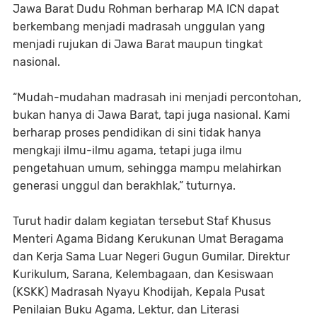
Jawa Barat Dudu Rohman berharap MA ICN dapat
berkembang menjadi madrasah unggulan yang
menjadi rujukan di Jawa Barat maupun tingkat
nasional.
“Mudah-mudahan madrasah ini menjadi percontohan,
bukan hanya di Jawa Barat, tapi juga nasional. Kami
berharap proses pendidikan di sini tidak hanya
mengkaji ilmu-ilmu agama, tetapi juga ilmu
pengetahuan umum, sehingga mampu melahirkan
generasi unggul dan berakhlak,” tuturnya.
Turut hadir dalam kegiatan tersebut Staf Khusus
Menteri Agama Bidang Kerukunan Umat Beragama
dan Kerja Sama Luar Negeri Gugun Gumilar, Direktur
Kurikulum, Sarana, Kelembagaan, dan Kesiswaan
(KSKK) Madrasah Nyayu Khodijah, Kepala Pusat
Penilaian Buku Agama, Lektur, dan Literasi