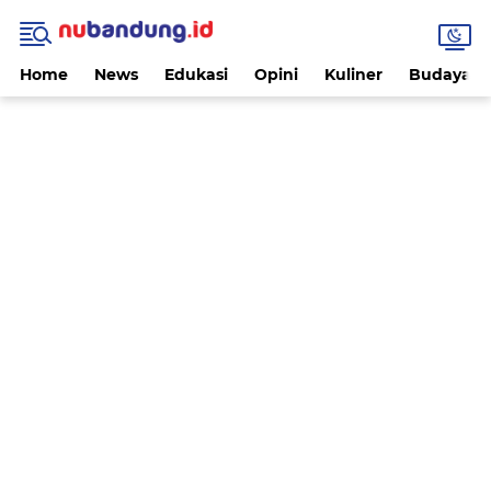
Home
News
Edukasi
Opini
Kuliner
Budaya