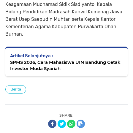
Keagamaan Muchamad Sidik Sisdiyanto, Kepala
Bidang Pendidikan Madrasah Kanwil Kemenag Jawa
Barat Usep Saepudin Muhtar, serta Kepala Kantor
Kementerian Agama Kabupaten Purwakarta Ohan
Burhan.
Artikel Selanjutnya
SPMS 2026, Cara Mahasiswa UIN Bandung Cetak
Investor Muda Syariah
Berita
SHARE