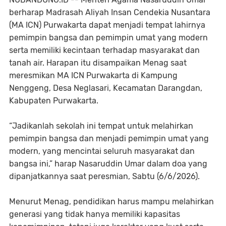
berharap Madrasah Aliyah Insan Cendekia Nusantara
(MA ICN) Purwakarta dapat menjadi tempat lahirnya
pemimpin bangsa dan pemimpin umat yang modern
serta memiliki kecintaan terhadap masyarakat dan
tanah air. Harapan itu disampaikan Menag saat
meresmikan MA ICN Purwakarta di Kampung
Nenggeng, Desa Neglasari, Kecamatan Darangdan,
Kabupaten Purwakarta.
“Jadikanlah sekolah ini tempat untuk melahirkan
pemimpin bangsa dan menjadi pemimpin umat yang
modern, yang mencintai seluruh masyarakat dan
bangsa ini,” harap Nasaruddin Umar dalam doa yang
dipanjatkannya saat peresmian, Sabtu (6/6/2026).
Menurut Menag, pendidikan harus mampu melahirkan
generasi yang tidak hanya memiliki kapasitas