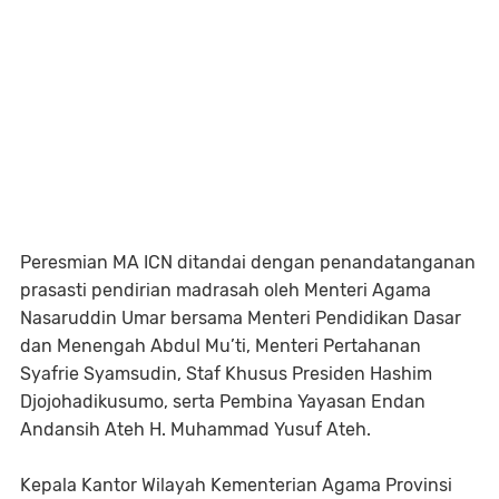
Peresmian MA ICN ditandai dengan penandatanganan
prasasti pendirian madrasah oleh Menteri Agama
Nasaruddin Umar bersama Menteri Pendidikan Dasar
dan Menengah Abdul Mu’ti, Menteri Pertahanan
Syafrie Syamsudin, Staf Khusus Presiden Hashim
Djojohadikusumo, serta Pembina Yayasan Endan
Andansih Ateh H. Muhammad Yusuf Ateh.
Kepala Kantor Wilayah Kementerian Agama Provinsi