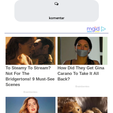
komentar