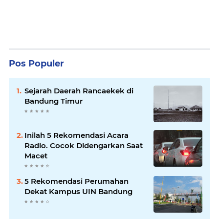
Pos Populer
Sejarah Daerah Rancaekek di
Bandung Timur
Inilah 5 Rekomendasi Acara
Radio. Cocok Didengarkan Saat
Macet
5 Rekomendasi Perumahan
Dekat Kampus UIN Bandung