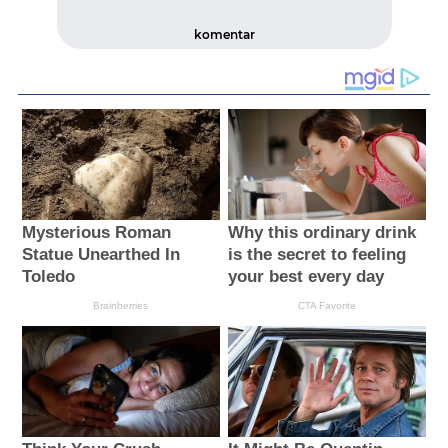
komentar