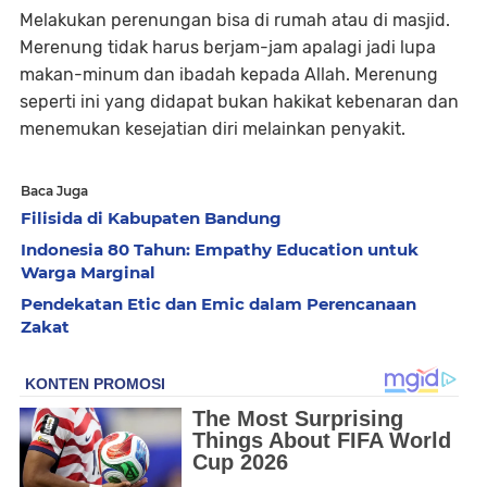
Melakukan perenungan bisa di rumah atau di masjid.
Merenung tidak harus berjam-jam apalagi jadi lupa
makan-minum dan ibadah kepada Allah. Merenung
seperti ini yang didapat bukan hakikat kebenaran dan
menemukan kesejatian diri melainkan penyakit.
Baca Juga
Filisida di Kabupaten Bandung
Indonesia 80 Tahun: Empathy Education untuk
Warga Marginal
Pendekatan Etic dan Emic dalam Perencanaan
Zakat