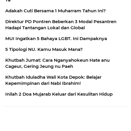
Adakah Cuti Bersama 1 Muharram Tahun Ini?
Direktur PD Pontren Beberkan 3 Modal Pesantren
Hadapi Tantangan Lokal dan Global
MUI Ingatkan 5 Bahaya LGBT. Ini Dampaknya
5 Tipologi NU. Kamu Masuk Mana?
Khutbah Jumat: Cara Nganyahokeun Hate anu
Cageur, Gering Jeung nu Paeh
Khutbah Iduladha Wali Kota Depok: Belajar
Kepemimpinan dari Nabi Ibrahim!
Inilah 2 Doa Mujarab Keluar dari Kesulitan Hidup