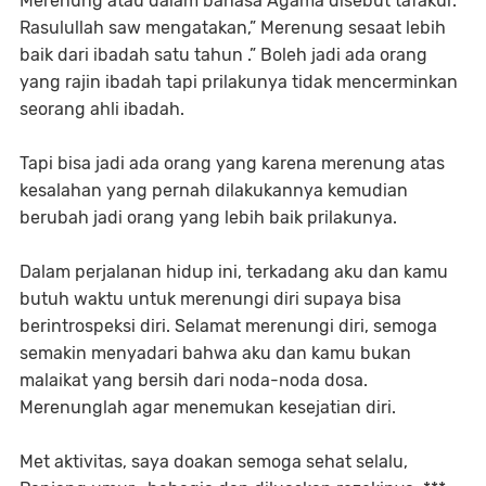
Merenung atau dalam bahasa Agama disebut tafakur.
Rasulullah saw mengatakan,” Merenung sesaat lebih
baik dari ibadah satu tahun .” Boleh jadi ada orang
yang rajin ibadah tapi prilakunya tidak mencerminkan
seorang ahli ibadah.
Tapi bisa jadi ada orang yang karena merenung atas
kesalahan yang pernah dilakukannya kemudian
berubah jadi orang yang lebih baik prilakunya.
Dalam perjalanan hidup ini, terkadang aku dan kamu
butuh waktu untuk merenungi diri supaya bisa
berintrospeksi diri. Selamat merenungi diri, semoga
semakin menyadari bahwa aku dan kamu bukan
malaikat yang bersih dari noda-noda dosa.
Merenunglah agar menemukan kesejatian diri.
Met aktivitas, saya doakan semoga sehat selalu,