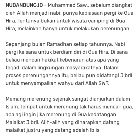
NUBANDUNG.ID
- Muhammad Saw., sebelum diangkat
oleh Allah menjadi nabi, punya kebiasaan pergi ke Gua
Hira. Tentunya bukan untuk wisata camping di Gua
Hira, melainkan hanya untuk melakukan perenungan.
Sepanjang bulan Ramadhan setiap tahunnya, Nabi
pergi ke sana untuk berdiam diri di Gua Hira. Di sana
beliau mencari hakikat kebenaran atas apa yang
terjadi dalam lingkungan masyarakatnya. Dalam
proses perenungannya itu, beliau pun didatangi Jibril
untuk menyampaikan wahyu dari Allah SWT.
Memang merenung sejenak sangat dianjurkan dalam
Islam. Tempat untuk merenung tak harus mencari gua,
apalagi ingin jika merenung di Gua kedatangan
Malaikat Jibril. Alih-alih yang diharapkan datang
malaikat justru yang datang adalah Iblis.