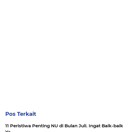
Pos Terkait
11 Peristiwa Penting NU di Bulan Juli. Ingat Baik-baik
Ya