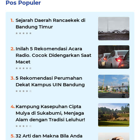
Pos Populer
Sejarah Daerah Rancaekek di
Bandung Timur
Inilah 5 Rekomendasi Acara
Radio. Cocok Didengarkan Saat
Macet
5 Rekomendasi Perumahan
Dekat Kampus UIN Bandung
Kampung Kasepuhan Cipta
Mulya di Sukabumi, Menjaga
Alam dengan Tradisi Leluhur!
32 Arti dan Makna Bila Anda