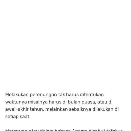
Melakukan perenungan tak harus ditentukan
waktunya misalnya harus di bulan puasa, atau di
awal-akhir tahun, melainkan sebaiknya dilakukan di
setiap saat.