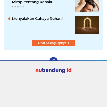
Mimpi tentang Kepala
Menyalakan Cahaya Ruhani
Lihat Selengkapnya