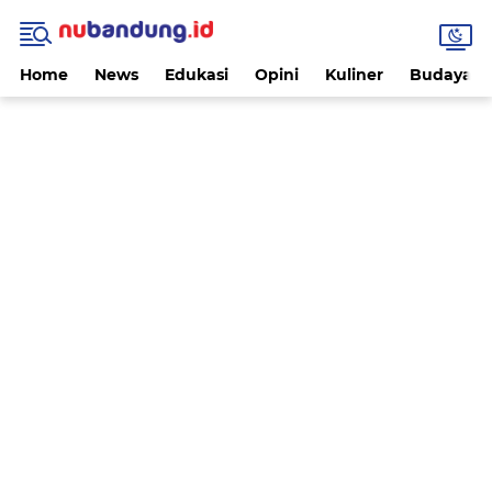
Home
News
Edukasi
Opini
Kuliner
Budaya