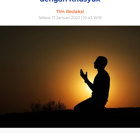
Tim Redaksi
Selasa, 17 Januari 2023 | 10:45 WIB