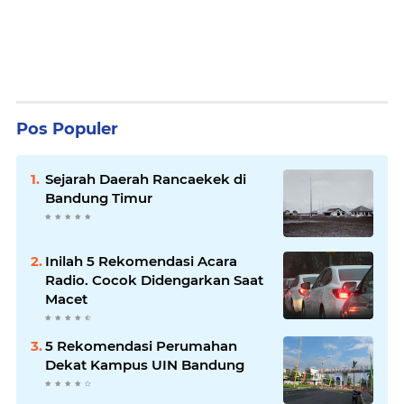
Pos Populer
Sejarah Daerah Rancaekek di
Bandung Timur
Inilah 5 Rekomendasi Acara
Radio. Cocok Didengarkan Saat
Macet
5 Rekomendasi Perumahan
Dekat Kampus UIN Bandung