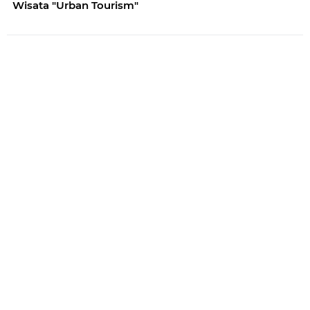
Wisata "Urban Tourism"