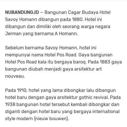
NUBANDUNG.ID
— Bangunan Cagar Budaya Hotel
Savoy Homann dibangun pada 1880. Hotel ini
dibangun dan dimiliki oleh seorang warga negara
Jerman yang bernama A Homann.
Sebelum bernama Savoy Homann, hotel ini
mempunyai nama Hotel Pos Road. Gaya bangunan
Hotel Pos Road kala itu bergaya baroq. Pada 1883 gaya
bangunan diubah menjadi gaya arsitektur art
nouveau.
Pada 1910, hotel yang lama dibongkar lalu dibangun
hotel baru dengan gaya arsitektur gothic revival. Pada
1938 bangunan hotel tersebut kembali dibongkar dan
diganti dengan hotel baru yang bergaya international
style modern (nieuw bouwen).