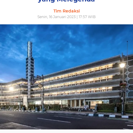
Tim Redaksi
Senin, 16 Januari 2023 | 17:57 WIB