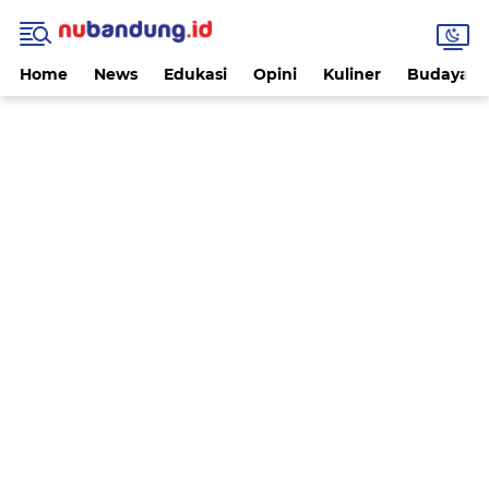
Home
News
Edukasi
Opini
Kuliner
Budaya