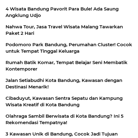
4 Wisata Bandung Pavorit Para Bule! Ada Saung
Angklung Udjo
Nahwa Tour, Jasa Travel Wisata Malang Tawarkan
Paket 2 Hari
Podomoro Park Bandung, Perumahan Cluster! Cocok
untuk Tempat Tinggal Keluarga
Rumah Batik Komar, Tempat Belajar Seni Membatik
Kontemporer
Jalan Setiabudhi Kota Bandung, Kawasan dengan
Destinasi Menarik!
Cibaduyut, Kawasan Sentra Sepatu dan Kampung
Wisata Kreatif di Kota Bandung
Olahraga Sambil Berwisata di Kota Bandung? Ini 5
Rekomendasi Tempatnya!
3 Kawasan Unik di Bandung, Cocok Jadi Tujuan