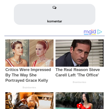
komentar