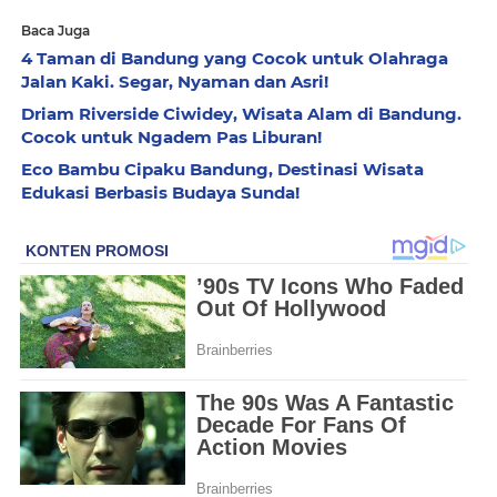
Baca Juga
4 Taman di Bandung yang Cocok untuk Olahraga
Jalan Kaki. Segar, Nyaman dan Asri!
Driam Riverside Ciwidey, Wisata Alam di Bandung.
Cocok untuk Ngadem Pas Liburan!
Eco Bambu Cipaku Bandung, Destinasi Wisata
Edukasi Berbasis Budaya Sunda!