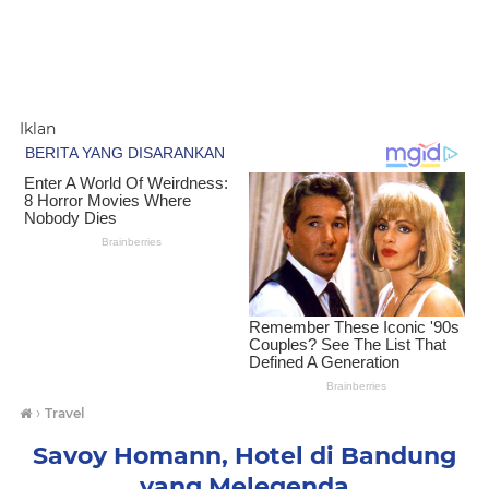
Iklan
›
Travel
Savoy Homann, Hotel di Bandung
yang Melegenda