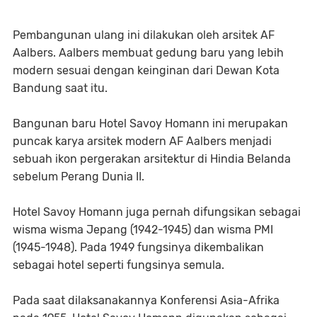
Pembangunan ulang ini dilakukan oleh arsitek AF
Aalbers. Aalbers membuat gedung baru yang lebih
modern sesuai dengan keinginan dari Dewan Kota
Bandung saat itu.
Bangunan baru Hotel Savoy Homann ini merupakan
puncak karya arsitek modern AF Aalbers menjadi
sebuah ikon pergerakan arsitektur di Hindia Belanda
sebelum Perang Dunia II.
Hotel Savoy Homann juga pernah difungsikan sebagai
wisma wisma Jepang (1942-1945) dan wisma PMI
(1945-1948). Pada 1949 fungsinya dikembalikan
sebagai hotel seperti fungsinya semula.
Pada saat dilaksanakannya Konferensi Asia-Afrika