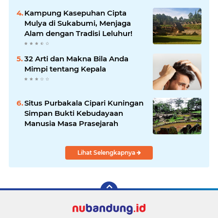
Kampung Kasepuhan Cipta
Mulya di Sukabumi, Menjaga
Alam dengan Tradisi Leluhur!
32 Arti dan Makna Bila Anda
Mimpi tentang Kepala
Situs Purbakala Cipari Kuningan
Simpan Bukti Kebudayaan
Manusia Masa Prasejarah
Lihat Selengkapnya