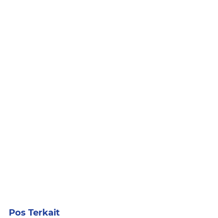
Pos Terkait