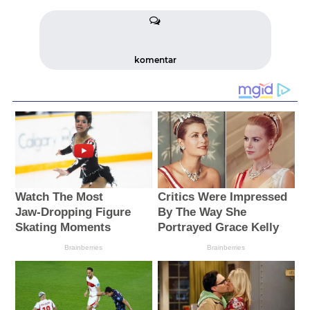
komentar