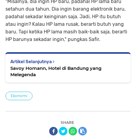
"Misalnya, dia ingin HP baru, padahal HP lama baru
setahun dua tahun. Dia ingin barang elektronik baru,
padahal sekadar keinginan saja. Jadi, HP itu butuh
atau ingin? Kalau HP lama rusak, berarti butuh yang
baru. Tapi ketika HP lama masih baik-baik saja, berarti
HP barunya sekadar ingin," pungkas Safir.
Artikel Selanjutnya
Savoy Homann, Hotel di Bandung yang
Melegenda
Ekonomi
SHARE