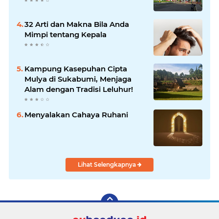
32 Arti dan Makna Bila Anda
Mimpi tentang Kepala
Kampung Kasepuhan Cipta
Mulya di Sukabumi, Menjaga
Alam dengan Tradisi Leluhur!
Menyalakan Cahaya Ruhani
Lihat Selengkapnya