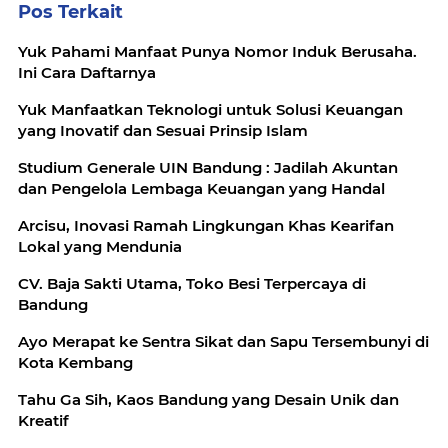
Pos Terkait
Yuk Pahami Manfaat Punya Nomor Induk Berusaha.
Ini Cara Daftarnya
Yuk Manfaatkan Teknologi untuk Solusi Keuangan
yang Inovatif dan Sesuai Prinsip Islam
Studium Generale UIN Bandung : Jadilah Akuntan
dan Pengelola Lembaga Keuangan yang Handal
Arcisu, Inovasi Ramah Lingkungan Khas Kearifan
Lokal yang Mendunia
CV. Baja Sakti Utama, Toko Besi Terpercaya di
Bandung
Ayo Merapat ke Sentra Sikat dan Sapu Tersembunyi di
Kota Kembang
Tahu Ga Sih, Kaos Bandung yang Desain Unik dan
Kreatif