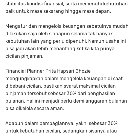
stabilitas kondisi finansial, serta memenuhi kebutuhan
baik untuk masa sekarang hingga masa depan.
Mengatur dan mengelola keuangan sebetulnya mudah
dilakukan saja oleh siapapun selama tak banyak
kebutuhan lain yang perlu dipenuhi. Namun usaha ini
bisa jadi akan lebih menantang ketika kita punya
cicilan pinjaman.
Financial Planner Prita Hapsari Ghozie
mengungkapkan dalam mengelola keuangan di saat
dibebani cicilan, pastikan syarat maksimal cicilan
pinjaman tersebut sebesar 30% dari penghasilan
bulanan. Hal ini menjadi perlu demi anggaran bulanan
bisa dikelola secara aman.
Adapun dalam pembagiannya, yakni sebesar 30%
untuk kebutuhan cicilan, sedangkan sisanya atau