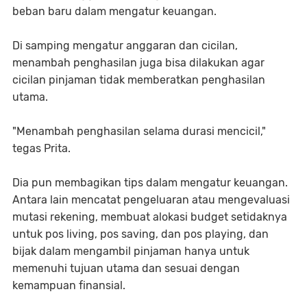
beban baru dalam mengatur keuangan.
Di samping mengatur anggaran dan cicilan,
menambah penghasilan juga bisa dilakukan agar
cicilan pinjaman tidak memberatkan penghasilan
utama.
"Menambah penghasilan selama durasi mencicil,"
tegas Prita.
Dia pun membagikan tips dalam mengatur keuangan.
Antara lain mencatat pengeluaran atau mengevaluasi
mutasi rekening, membuat alokasi budget setidaknya
untuk pos living, pos saving, dan pos playing, dan
bijak dalam mengambil pinjaman hanya untuk
memenuhi tujuan utama dan sesuai dengan
kemampuan finansial.