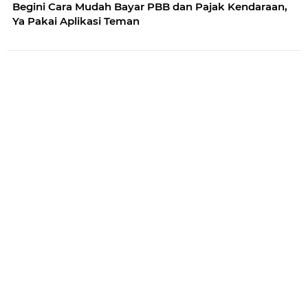
Begini Cara Mudah Bayar PBB dan Pajak Kendaraan,
Ya Pakai Aplikasi Teman