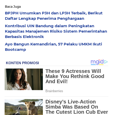
Baca Juga
BPJPH Umumkan P3H dan LP3H Terbaik, Berikut
Daftar Lengkap Penerima Penghargaan
Kontribusi UIN Bandung dalam Peningkatan
Kapasitas Manajemen Risiko Sistem Pemerintahan
Berbasis Elektronik
Ayo Bangun Kemandirian, 57 Pelaku UMKM Ikuti
Bootcamp