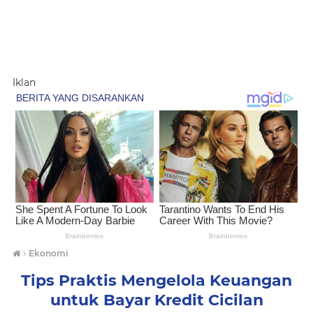
Iklan
›
Ekonomi
Tips Praktis Mengelola Keuangan
untuk Bayar Kredit Cicilan