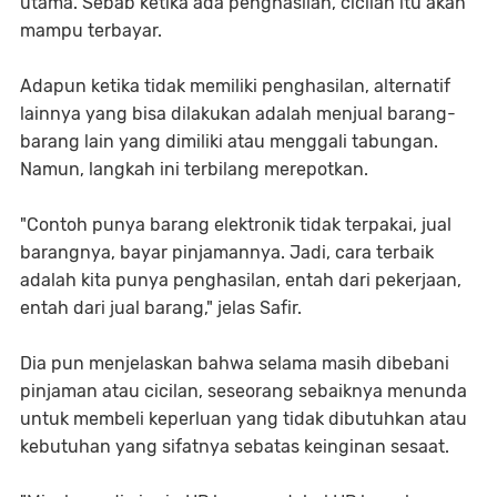
utama. Sebab ketika ada penghasilan, cicilan itu akan
mampu terbayar.
Adapun ketika tidak memiliki penghasilan, alternatif
lainnya yang bisa dilakukan adalah menjual barang-
barang lain yang dimiliki atau menggali tabungan.
Namun, langkah ini terbilang merepotkan.
"Contoh punya barang elektronik tidak terpakai, jual
barangnya, bayar pinjamannya. Jadi, cara terbaik
adalah kita punya penghasilan, entah dari pekerjaan,
entah dari jual barang," jelas Safir.
Dia pun menjelaskan bahwa selama masih dibebani
pinjaman atau cicilan, seseorang sebaiknya menunda
untuk membeli keperluan yang tidak dibutuhkan atau
kebutuhan yang sifatnya sebatas keinginan sesaat.