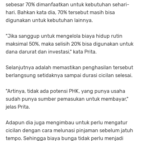
sebesar 70% dimanfaatkan untuk kebutuhan sehari-
hari. Bahkan kata dia, 70% tersebut masih bisa
digunakan untuk kebutuhan lainnya.
"Jika sanggup untuk mengelola biaya hidup rutin
maksimal 50%, maka selisih 20% bisa digunakan untuk
dana darurat dan investasi," kata Prita.
Selanjutnya adalah memastikan penghasilan tersebut
berlangsung setidaknya sampai durasi cicilan selesai.
"Artinya, tidak ada potensi PHK, yang punya usaha
sudah punya sumber pemasukan untuk membayar,"
jelas Prita.
Adapun dia juga mengimbau untuk perlu mengatur
cicilan dengan cara melunasi pinjaman sebelum jatuh
tempo. Sehingga biaya bunga tidak perlu menjadi