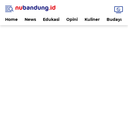
Home
News
Edukasi
Opini
Kuliner
Budaya