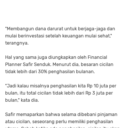
"Membangun dana darurat untuk berjaga-jaga dan
mulai berinvestasi setelah keuangan mulai sehat,"
terangnya.
Hal yang sama juga diungkapkan oleh Financial
Planner Safir Senduk. Menurut dia, besaran cicilan
tidak lebih dari 30% penghasilan bulanan.
"Jadi kalau misalnya penghasilan kita Rp 10 juta per
bulan, itu total cicilan tidak lebih dari Rp 3 juta per
bulan," kata dia.
Safir memaparkan bahwa selama dibebani pinjaman
atau cicilan, seseorang perlu memiliki penghasilan