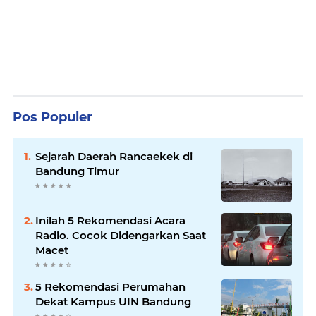
Pos Populer
Sejarah Daerah Rancaekek di
Bandung Timur
Inilah 5 Rekomendasi Acara
Radio. Cocok Didengarkan Saat
Macet
5 Rekomendasi Perumahan
Dekat Kampus UIN Bandung