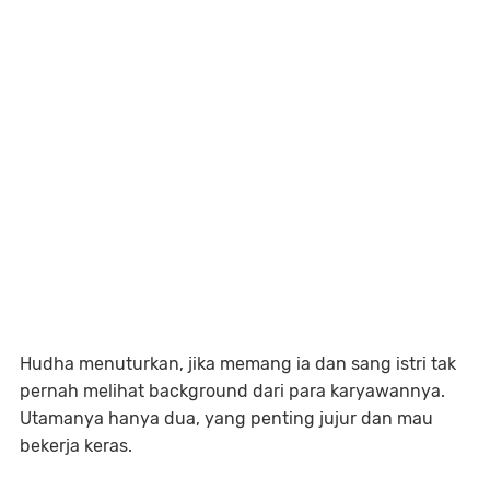
Hudha menuturkan, jika memang ia dan sang istri tak
pernah melihat background dari para karyawannya.
Utamanya hanya dua, yang penting jujur dan mau
bekerja keras.