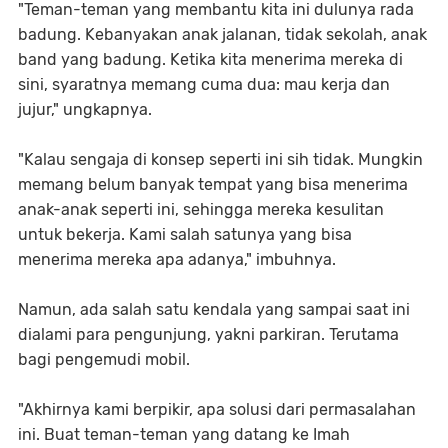
"Teman-teman yang membantu kita ini dulunya rada
badung. Kebanyakan anak jalanan, tidak sekolah, anak
band yang badung. Ketika kita menerima mereka di
sini, syaratnya memang cuma dua: mau kerja dan
jujur," ungkapnya.
"Kalau sengaja di konsep seperti ini sih tidak. Mungkin
memang belum banyak tempat yang bisa menerima
anak-anak seperti ini, sehingga mereka kesulitan
untuk bekerja. Kami salah satunya yang bisa
menerima mereka apa adanya," imbuhnya.
Namun, ada salah satu kendala yang sampai saat ini
dialami para pengunjung, yakni parkiran. Terutama
bagi pengemudi mobil.
"Akhirnya kami berpikir, apa solusi dari permasalahan
ini. Buat teman-teman yang datang ke Imah