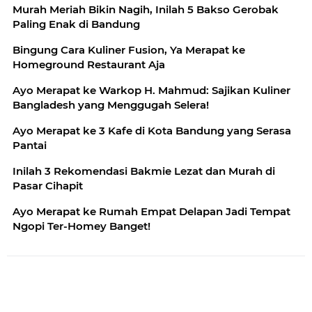
Murah Meriah Bikin Nagih, Inilah 5 Bakso Gerobak
Paling Enak di Bandung
Bingung Cara Kuliner Fusion, Ya Merapat ke
Homeground Restaurant Aja
Ayo Merapat ke Warkop H. Mahmud: Sajikan Kuliner
Bangladesh yang Menggugah Selera!
Ayo Merapat ke 3 Kafe di Kota Bandung yang Serasa
Pantai
Inilah 3 Rekomendasi Bakmie Lezat dan Murah di
Pasar Cihapit
Ayo Merapat ke Rumah Empat Delapan Jadi Tempat
Ngopi Ter-Homey Banget!