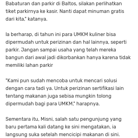
Babaturan dan parkir di Baltos, silakan perlihatkan
tiket parkirnya ke kasir. Nanti dapat minuman gratis
dari kita," katanya.
Ia berharap, di tahun ini para UMKM kuliner bisa
dipermudah untuk perizinan dan hal lainnya, seperti
parkir. Jangan sampai usaha yang telah mereka
bangun dari awal jadi dikorbankan hanya karena tidak
memiliki lahan parkir
"Kami pun sudah mencoba untuk mencari solusi
dengan cara tadi ya. Untuk perizinan sertifikasi lain
tentang makanan juga sebisa mungkin tolong
dipermudah bagi para UMKM," harapnya.
Sementara itu, Misni, salah satu pengunjung yang
baru pertama kali datang ke sini mengatakan, ia
langsung suka setelah mencicipi makanan di sini.