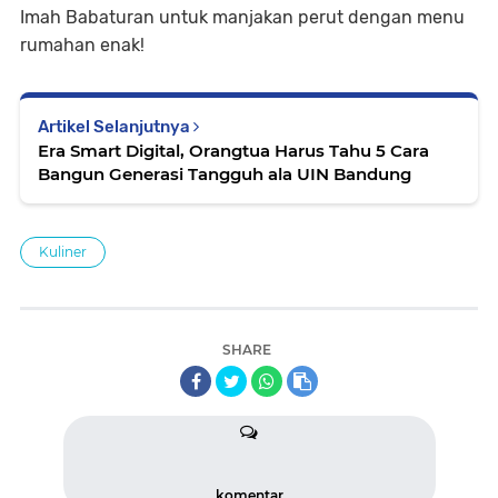
Imah Babaturan untuk manjakan perut dengan menu
rumahan enak!
Artikel Selanjutnya
Era Smart Digital, Orangtua Harus Tahu 5 Cara
Bangun Generasi Tangguh ala UIN Bandung
Kuliner
SHARE
komentar