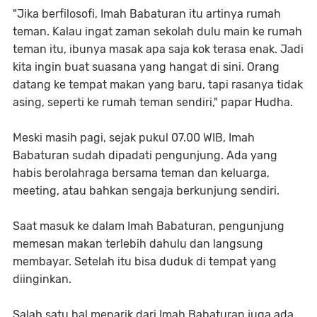
"Jika berfilosofi, Imah Babaturan itu artinya rumah
teman. Kalau ingat zaman sekolah dulu main ke rumah
teman itu, ibunya masak apa saja kok terasa enak. Jadi
kita ingin buat suasana yang hangat di sini. Orang
datang ke tempat makan yang baru, tapi rasanya tidak
asing, seperti ke rumah teman sendiri," papar Hudha.
Meski masih pagi, sejak pukul 07.00 WIB, Imah
Babaturan sudah dipadati pengunjung. Ada yang
habis berolahraga bersama teman dan keluarga,
meeting, atau bahkan sengaja berkunjung sendiri.
Saat masuk ke dalam Imah Babaturan, pengunjung
memesan makan terlebih dahulu dan langsung
membayar. Setelah itu bisa duduk di tempat yang
diinginkan.
Salah satu hal menarik dari Imah Babaturan juga ada