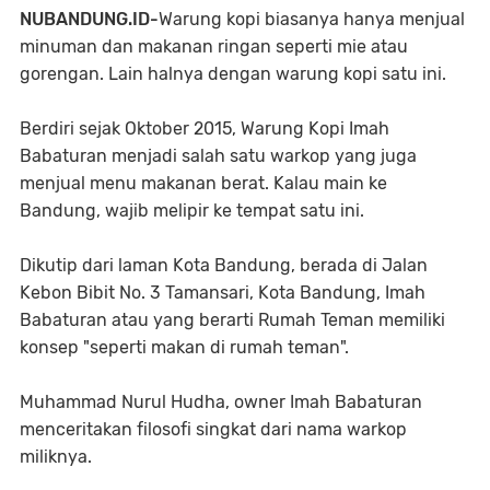
NUBANDUNG.ID-
Warung kopi biasanya hanya menjual
minuman dan makanan ringan seperti mie atau
gorengan. Lain halnya dengan warung kopi satu ini.
Berdiri sejak Oktober 2015, Warung Kopi Imah
Babaturan menjadi salah satu warkop yang juga
menjual menu makanan berat. Kalau main ke
Bandung, wajib melipir ke tempat satu ini.
Dikutip dari laman Kota Bandung, berada di Jalan
Kebon Bibit No. 3 Tamansari, Kota Bandung, Imah
Babaturan atau yang berarti Rumah Teman memiliki
konsep "seperti makan di rumah teman".
Muhammad Nurul Hudha, owner Imah Babaturan
menceritakan filosofi singkat dari nama warkop
miliknya.