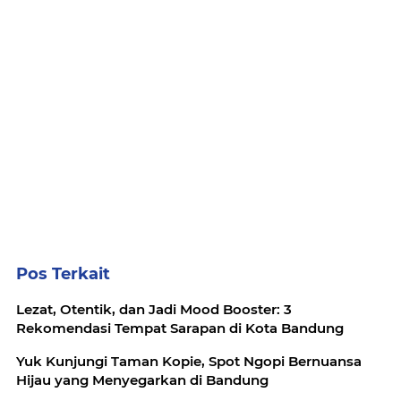
Pos Terkait
Lezat, Otentik, dan Jadi Mood Booster: 3
Rekomendasi Tempat Sarapan di Kota Bandung
Yuk Kunjungi Taman Kopie, Spot Ngopi Bernuansa
Hijau yang Menyegarkan di Bandung