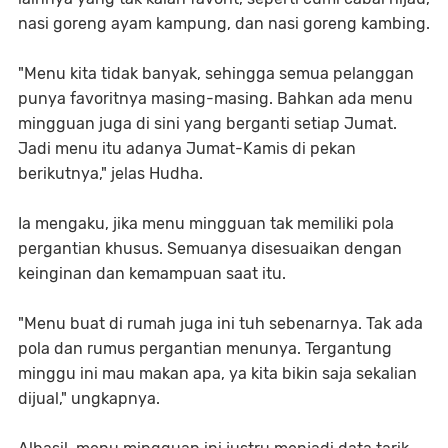
nasi goreng ayam kampung, dan nasi goreng kambing.
"Menu kita tidak banyak, sehingga semua pelanggan
punya favoritnya masing-masing. Bahkan ada menu
mingguan juga di sini yang berganti setiap Jumat.
Jadi menu itu adanya Jumat-Kamis di pekan
berikutnya," jelas Hudha.
Ia mengaku, jika menu mingguan tak memiliki pola
pergantian khusus. Semuanya disesuaikan dengan
keinginan dan kemampuan saat itu.
"Menu buat di rumah juga ini tuh sebenarnya. Tak ada
pola dan rumus pergantian menunya. Tergantung
minggu ini mau makan apa, ya kita bikin saja sekalian
dijual," ungkapnya.