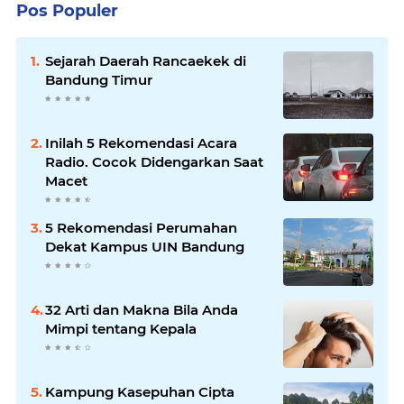
Pos Populer
Sejarah Daerah Rancaekek di
Bandung Timur
Inilah 5 Rekomendasi Acara
Radio. Cocok Didengarkan Saat
Macet
5 Rekomendasi Perumahan
Dekat Kampus UIN Bandung
32 Arti dan Makna Bila Anda
Mimpi tentang Kepala
Kampung Kasepuhan Cipta