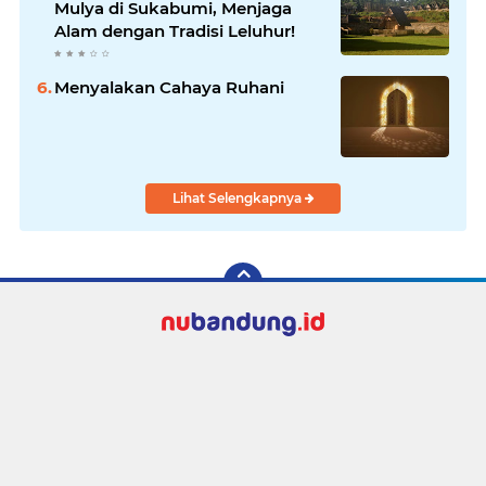
Mulya di Sukabumi, Menjaga
Alam dengan Tradisi Leluhur!
Menyalakan Cahaya Ruhani
Lihat Selengkapnya