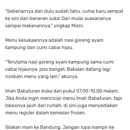
"Sebenarnya dari dulu sudah tahu, cuma baru sempat
ke sini dan beneran suka! Dari mulai suasananya
sampai makanannya," ungkap Misni.
Menu kesukaannya adalah nasi goreng ayam
kampung dan cumi cabai hijau.
"Terutama nasi goreng ayam kampung sama cumi
cabai hijaunya, joss banget. Bakalan datang lagi
nyobain menu yang lain,” akunya.
Imah Babaturan buka dari pukul 07.00-10.00 malam.
Jika Anda ingin mencicipi menu Imah Babaturan, tapi
lokasinya jauh dari rumah, di sini juga menyediakan
menu reguler dalam kemasan frozen.
Silakan main ke Bandung. Jangan lupa mampir ke