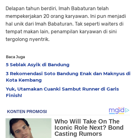
Delapan tahun berdiri, Imah Babaturan telah
mempekerjakan 20 orang karyawan. Ini pun menjadi
hal unik dari Imah Babaturan. Tak seperti waiters di
tempat makan lain, penampilan karyawan di sini
tergolong nyentrik.
Baca Juga
5 Seblak Asyik di Bandung
3 Rekomendasi Soto Bandung Enak dan Maknyus di
Kota Kembang
Yuk, Utamakan Cuanki Sambut Runner di Garis
Finish!