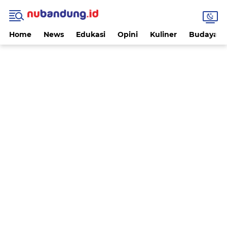
Home
News
Edukasi
Opini
Kuliner
Budaya