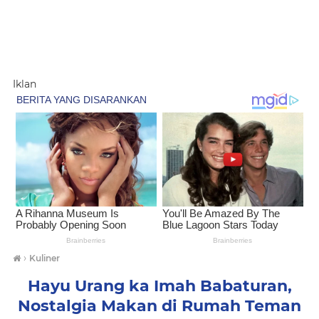
Iklan
›
Kuliner
Hayu Urang ka Imah Babaturan,
Nostalgia Makan di Rumah Teman