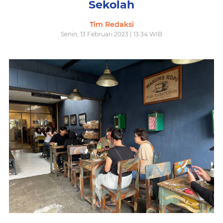
Sekolah
Tim Redaksi
Senin, 13 Februari 2023 | 13:34 WIB