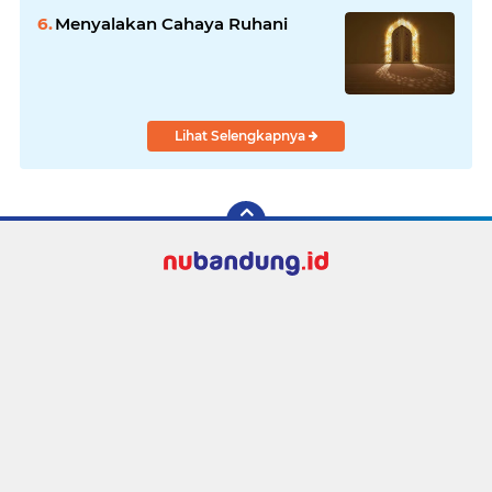
Menyalakan Cahaya Ruhani
Lihat Selengkapnya