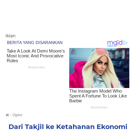
Iklan
›
Opini
Dari Takjil ke Ketahanan Ekonomi