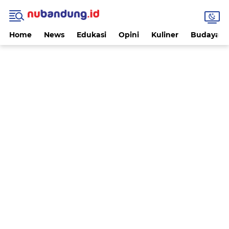
Home
News
Edukasi
Opini
Kuliner
Budaya