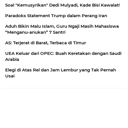
Soal "Kemusyrikan" Dedi Mulyadi, Kade Bisi Kawalat!
Paradoks Statement Trump dalam Perang Iran
Aduh Bikin Malu Islam, Guru Ngaji Masih Mahasiswa
“Menganu-anukan” 7 Santri
AS: Terjerat di Barat, Terbaca di Timur
UEA Keluar dari OPEC: Buah Keretakan dengan Saudi
Arabia
Elegi di Atas Rel dan Jam Lembur yang Tak Pernah
Usai