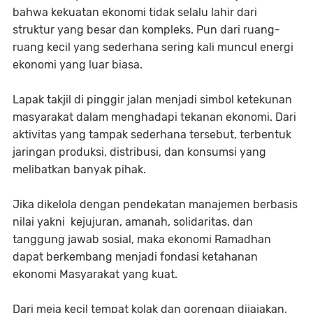
bahwa kekuatan ekonomi tidak selalu lahir dari
struktur yang besar dan kompleks. Pun dari ruang-
ruang kecil yang sederhana sering kali muncul energi
ekonomi yang luar biasa.
Lapak takjil di pinggir jalan menjadi simbol ketekunan
masyarakat dalam menghadapi tekanan ekonomi. Dari
aktivitas yang tampak sederhana tersebut, terbentuk
jaringan produksi, distribusi, dan konsumsi yang
melibatkan banyak pihak.
Jika dikelola dengan pendekatan manajemen berbasis
nilai yakni kejujuran, amanah, solidaritas, dan
tanggung jawab sosial, maka ekonomi Ramadhan
dapat berkembang menjadi fondasi ketahanan
ekonomi Masyarakat yang kuat.
Dari meja kecil tempat kolak dan gorengan dijajakan,