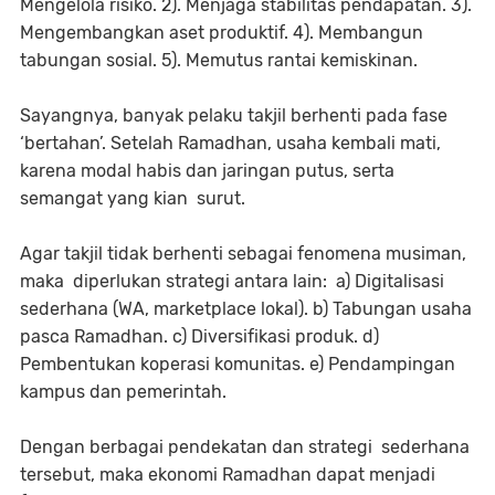
Mengelola risiko. 2). Menjaga stabilitas pendapatan. 3).
Mengembangkan aset produktif. 4). Membangun
tabungan sosial. 5). Memutus rantai kemiskinan.
Sayangnya, banyak pelaku takjil berhenti pada fase
‘bertahan’. Setelah Ramadhan, usaha kembali mati,
karena modal habis dan jaringan putus, serta
semangat yang kian surut.
Agar takjil tidak berhenti sebagai fenomena musiman,
maka diperlukan strategi antara lain: a) Digitalisasi
sederhana (WA, marketplace lokal). b) Tabungan usaha
pasca Ramadhan. c) Diversifikasi produk. d)
Pembentukan koperasi komunitas. e) Pendampingan
kampus dan pemerintah.
Dengan berbagai pendekatan dan strategi sederhana
tersebut, maka ekonomi Ramadhan dapat menjadi