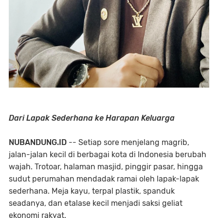
Dari Lapak Sederhana ke Harapan Keluarga
NUBANDUNG.ID
-- Setiap sore menjelang magrib,
jalan-jalan kecil di berbagai kota di Indonesia berubah
wajah. Trotoar, halaman masjid, pinggir pasar, hingga
sudut perumahan mendadak ramai oleh lapak-lapak
sederhana. Meja kayu, terpal plastik, spanduk
seadanya, dan etalase kecil menjadi saksi geliat
ekonomi rakyat.