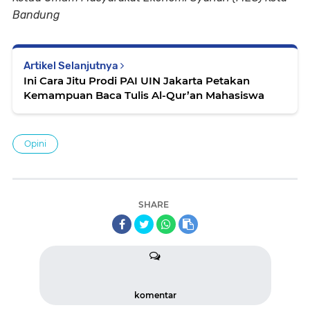
Bandung
Artikel Selanjutnya
Ini Cara Jitu Prodi PAI UIN Jakarta Petakan
Kemampuan Baca Tulis Al-Qur’an Mahasiswa
Opini
SHARE
komentar