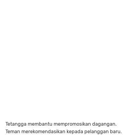
Tetangga membantu mempromosikan dagangan.
Teman merekomendasikan kepada pelanggan baru.