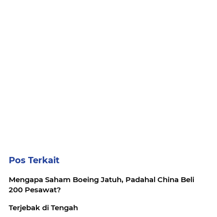
Pos Terkait
Mengapa Saham Boeing Jatuh, Padahal China Beli
200 Pesawat?
Terjebak di Tengah