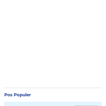
Pos Populer