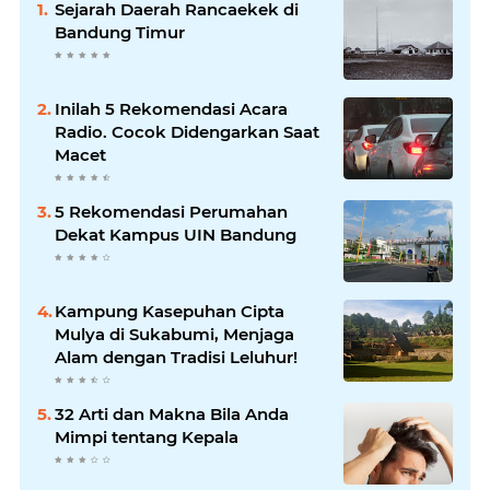
Sejarah Daerah Rancaekek di
Bandung Timur
Inilah 5 Rekomendasi Acara
Radio. Cocok Didengarkan Saat
Macet
5 Rekomendasi Perumahan
Dekat Kampus UIN Bandung
Kampung Kasepuhan Cipta
Mulya di Sukabumi, Menjaga
Alam dengan Tradisi Leluhur!
32 Arti dan Makna Bila Anda
Mimpi tentang Kepala