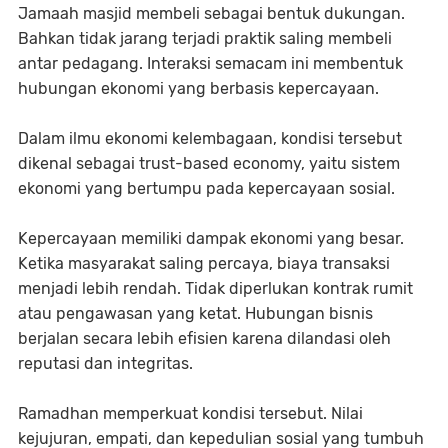
Jamaah masjid membeli sebagai bentuk dukungan.
Bahkan tidak jarang terjadi praktik saling membeli
antar pedagang. Interaksi semacam ini membentuk
hubungan ekonomi yang berbasis kepercayaan.
Dalam ilmu ekonomi kelembagaan, kondisi tersebut
dikenal sebagai trust-based economy, yaitu sistem
ekonomi yang bertumpu pada kepercayaan sosial.
Kepercayaan memiliki dampak ekonomi yang besar.
Ketika masyarakat saling percaya, biaya transaksi
menjadi lebih rendah. Tidak diperlukan kontrak rumit
atau pengawasan yang ketat. Hubungan bisnis
berjalan secara lebih efisien karena dilandasi oleh
reputasi dan integritas.
Ramadhan memperkuat kondisi tersebut. Nilai
kejujuran, empati, dan kepedulian sosial yang tumbuh