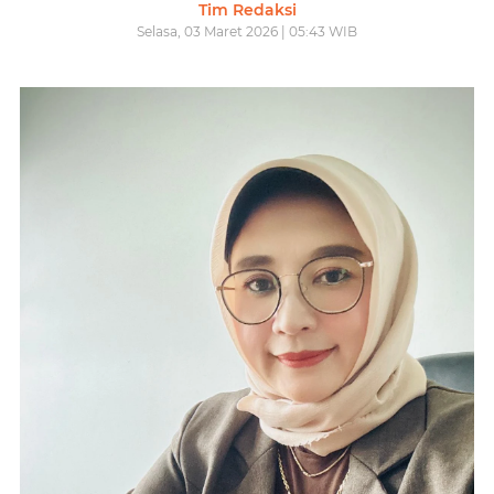
Tim Redaksi
Selasa, 03 Maret 2026 | 05:43 WIB