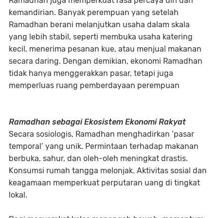
Ramadhan juga memperkuat rasa percaya diri dan
kemandirian. Banyak perempuan yang setelah
Ramadhan berani melanjutkan usaha dalam skala
yang lebih stabil, seperti membuka usaha katering
kecil, menerima pesanan kue, atau menjual makanan
secara daring. Dengan demikian, ekonomi Ramadhan
tidak hanya menggerakkan pasar, tetapi juga
memperluas ruang pemberdayaan perempuan
Ramadhan sebagai Ekosistem Ekonomi Rakyat
Secara sosiologis, Ramadhan menghadirkan ‘pasar
temporal’ yang unik. Permintaan terhadap makanan
berbuka, sahur, dan oleh-oleh meningkat drastis.
Konsumsi rumah tangga melonjak. Aktivitas sosial dan
keagamaan memperkuat perputaran uang di tingkat
lokal.