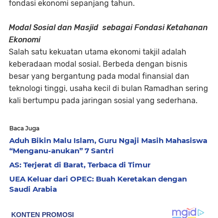
fondasi ekonomi sepanjang tahun.
Modal Sosial dan Masjid sebagai Fondasi Ketahanan
Ekonomi
Salah satu kekuatan utama ekonomi takjil adalah
keberadaan modal sosial. Berbeda dengan bisnis
besar yang bergantung pada modal finansial dan
teknologi tinggi, usaha kecil di bulan Ramadhan sering
kali bertumpu pada jaringan sosial yang sederhana.
Baca Juga
Aduh Bikin Malu Islam, Guru Ngaji Masih Mahasiswa
“Menganu-anukan” 7 Santri
AS: Terjerat di Barat, Terbaca di Timur
UEA Keluar dari OPEC: Buah Keretakan dengan
Saudi Arabia