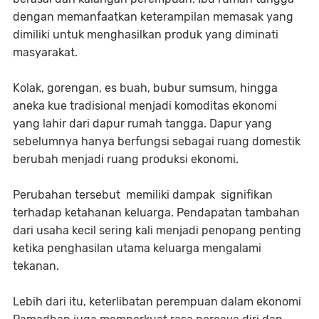
dengan memanfaatkan keterampilan memasak yang
dimiliki untuk menghasilkan produk yang diminati
masyarakat.
Kolak, gorengan, es buah, bubur sumsum, hingga
aneka kue tradisional menjadi komoditas ekonomi
yang lahir dari dapur rumah tangga. Dapur yang
sebelumnya hanya berfungsi sebagai ruang domestik
berubah menjadi ruang produksi ekonomi.
Perubahan tersebut memiliki dampak signifikan
terhadap ketahanan keluarga. Pendapatan tambahan
dari usaha kecil sering kali menjadi penopang penting
ketika penghasilan utama keluarga mengalami
tekanan.
Lebih dari itu, keterlibatan perempuan dalam ekonomi