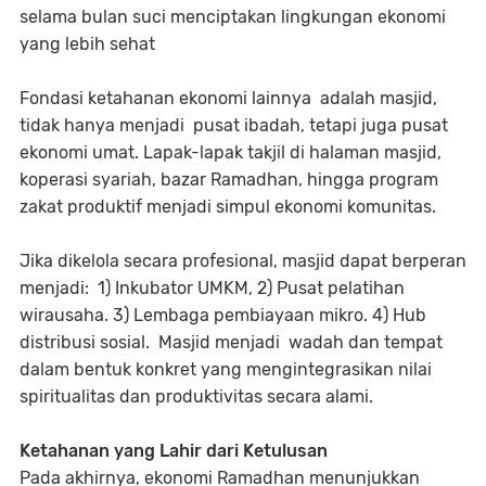
selama bulan suci menciptakan lingkungan ekonomi
yang lebih sehat
Fondasi ketahanan ekonomi lainnya adalah masjid,
tidak hanya menjadi pusat ibadah, tetapi juga pusat
ekonomi umat. Lapak-lapak takjil di halaman masjid,
koperasi syariah, bazar Ramadhan, hingga program
zakat produktif menjadi simpul ekonomi komunitas.
Jika dikelola secara profesional, masjid dapat berperan
menjadi: 1) Inkubator UMKM, 2) Pusat pelatihan
wirausaha. 3) Lembaga pembiayaan mikro. 4) Hub
distribusi sosial. Masjid menjadi wadah dan tempat
dalam bentuk konkret yang mengintegrasikan nilai
spiritualitas dan produktivitas secara alami.
Ketahanan yang Lahir dari Ketulusan
Pada akhirnya, ekonomi Ramadhan menunjukkan