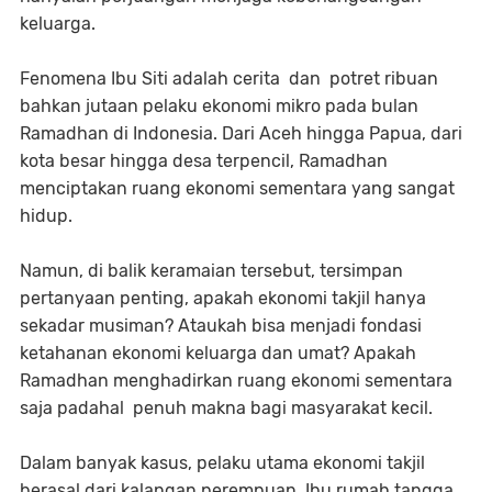
keluarga.
Fenomena Ibu Siti adalah cerita dan potret ribuan
bahkan jutaan pelaku ekonomi mikro pada bulan
Ramadhan di Indonesia. Dari Aceh hingga Papua, dari
kota besar hingga desa terpencil, Ramadhan
menciptakan ruang ekonomi sementara yang sangat
hidup.
Namun, di balik keramaian tersebut, tersimpan
pertanyaan penting, apakah ekonomi takjil hanya
sekadar musiman? Ataukah bisa menjadi fondasi
ketahanan ekonomi keluarga dan umat? Apakah
Ramadhan menghadirkan ruang ekonomi sementara
saja padahal penuh makna bagi masyarakat kecil.
Dalam banyak kasus, pelaku utama ekonomi takjil
berasal dari kalangan perempuan. Ibu rumah tangga