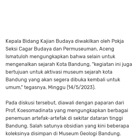
Kepala Bidang Kajian Budaya diwakilkan oleh Pokja
Seksi Cagar Budaya dan Permuseuman, Aceng
Ismatuloh mengungkapkan bahwa selain untuk
mengenalkan sejarah Kota Bandung, "kegiatan ini juga
bertujuan untuk aktivasi museum sejarah kota
Bandung yang akan segera dibuka kembali untuk
umum," tegasnya, Minggu (14/5/2023).
Pada diskusi tersebut, diawali dengan paparan dari
Prof. Koesomadinata yang mengungkapkan berbagai
penemuan artefak-artefak di sekitar dataran tinggi
Bandung. Salah satunya obsidian yang kini beberapa
koleksinya disimpan di Museum Geologi Bandung.