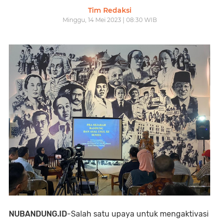
Tim Redaksi
Minggu, 14 Mei 2023 | 08:30 WIB
NUBANDUNG.ID
-Salah satu upaya untuk mengaktivasi