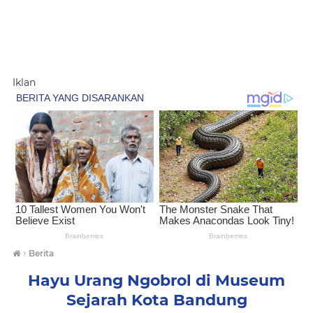
Iklan
›
Berita
Hayu Urang Ngobrol di Museum
Sejarah Kota Bandung