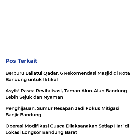
Pos Terkait
Berburu Lailatul Qadar, 6 Rekomendasi Masjid di Kota
Bandung untuk Iktikaf
Asyik! Pasca Revitalisasi, Taman Alun-Alun Bandung
Lebih Sejuk dan Nyaman
Penghijauan, Sumur Resapan Jadi Fokus Mitigasi
Banjir Bandung
Operasi Modifikasi Cuaca Dilaksanakan Setiap Hari di
Lokasi Longsor Bandung Barat