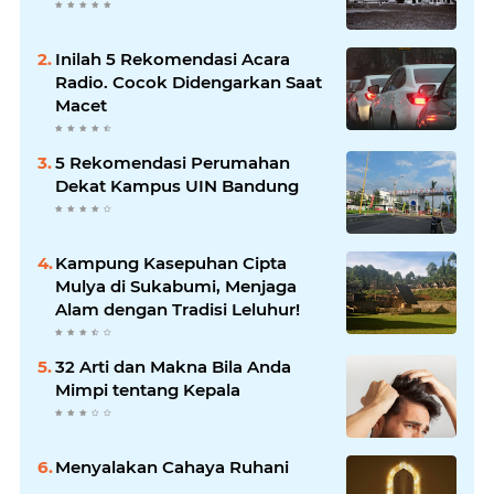
Inilah 5 Rekomendasi Acara
Radio. Cocok Didengarkan Saat
Macet
5 Rekomendasi Perumahan
Dekat Kampus UIN Bandung
Kampung Kasepuhan Cipta
Mulya di Sukabumi, Menjaga
Alam dengan Tradisi Leluhur!
32 Arti dan Makna Bila Anda
Mimpi tentang Kepala
Menyalakan Cahaya Ruhani