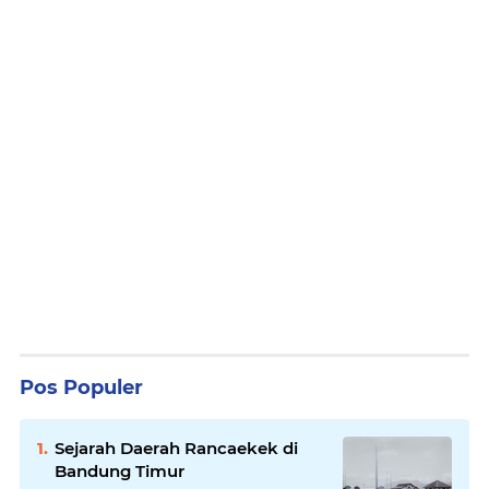
Pos Populer
Sejarah Daerah Rancaekek di
Bandung Timur