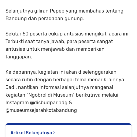
Selanjutnya giliran Pepep yang membahas tentang
Bandung dan peradaban gunung.
Sekitar 50 peserta cukup antusias mengikuti acara ini.
Terbukti saat tanya jawab, para peserta sangat
antusias untuk menjawab dan memberikan
tanggapan.
Ke depannya, kegiatan ini akan diselenggarakan
secara rutin dengan berbagai tema menarik lainnya.
Jadi, nantikan informasi selanjutnya mengenai
kegiatan "Ngobrol di Museum" berikutnya melalui
Instagram @disbudpar.bdg &
@museumsejarahkotabandung
Artikel Selanjutnya