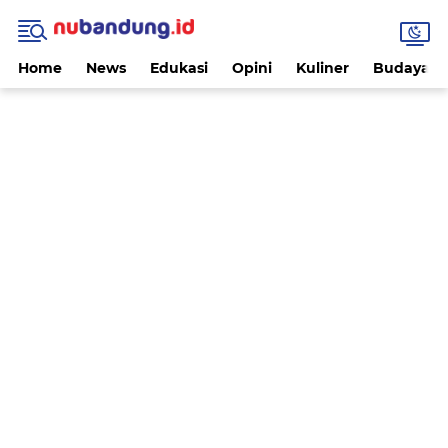
Home
News
Edukasi
Opini
Kuliner
Budaya