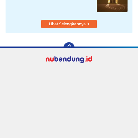
Lihat Selengkapnya