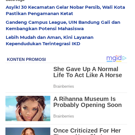
Asyik! 30 Kecamatan Gelar Nobar Persib, Wali Kota
Pastikan Pengamanan Ketat
Gandeng Campus League, UIN Bandung Gali dan
Kembangkan Potensi Mahasiswa
Lebih Mudah dan Aman, Kini Layanan
Kependudukan Terintegrasi IKD