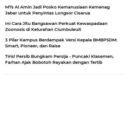
MTs Al Amin Jadi Posko Kemanusiaan Kemenag
Jabar untuk Penyintas Longsor Cisarua
Ini Cara Jitu Bangsawan Perkuat Kewaspadaan
Zoonosis di Kelurahan Ciumbuleuit
3 Pilar Kampus Berdampak Versi Kepala BMBPSDM:
Smart, Pioneer, dan Raise
Tiris! Persib Bungkam Persija - Puncaki Klasemen,
Farhan Ajak Bobotoh Rayakan dengan Tertib